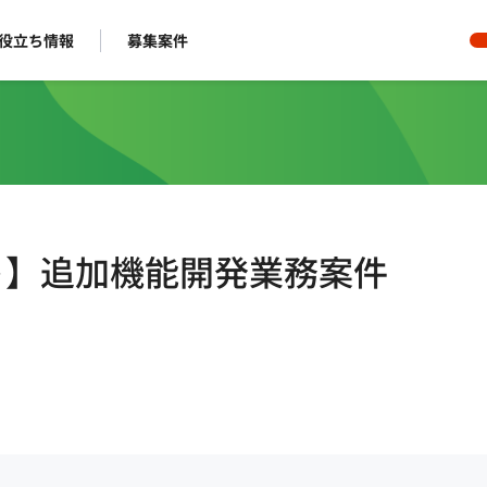
役立ち情報
募集案件
ート】追加機能開発業務案件