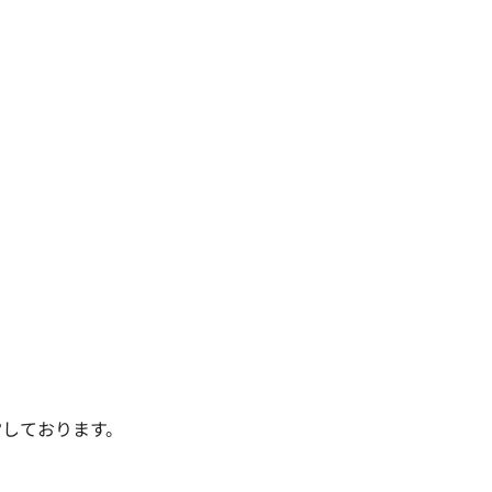
しております。
