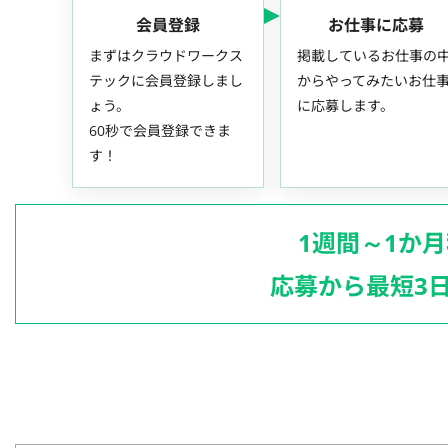
会員登録
お仕事に応募
まずはクラウドワークス
掲載しているお仕事の
テックに会員登録しまし
からやってみたいお仕
ょう。
に応募します。
60秒で会員登録できま
す！
1週間～1か
応募から最短3