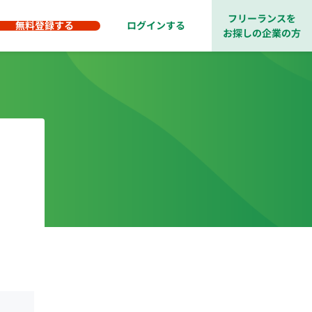
フリーランスを
無料登録する
ログインする
お探しの企業の方