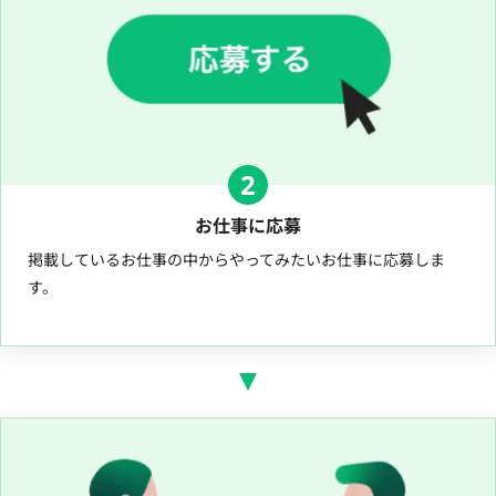
2
お仕事に応募
掲載しているお仕事の中からやってみたいお仕事に応募しま
す。