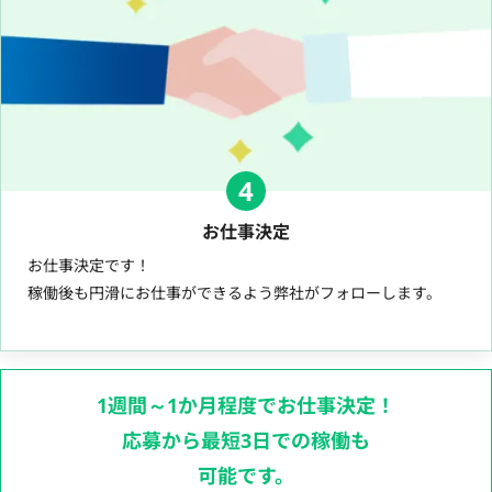
4
お仕事決定
お仕事決定です！
稼働後も円滑にお仕事ができるよう弊社がフォローします。
1週間～1か月程度でお仕事決定！
応募から最短3日での稼働も
可能です。