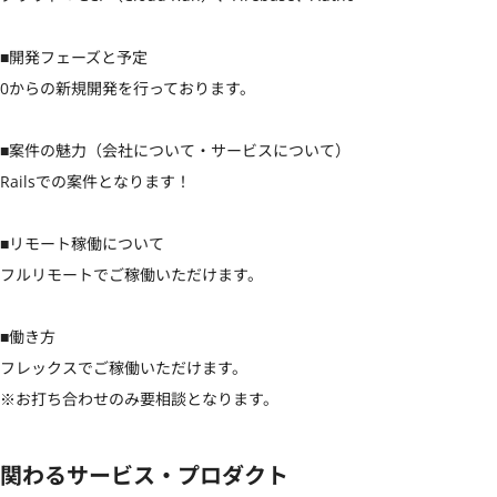
■開発フェーズと予定

0からの新規開発を行っております。

■案件の魅力（会社について・サービスについて）

Railsでの案件となります！

■リモート稼働について

フルリモートでご稼働いただけます。

■働き方

フレックスでご稼働いただけます。

※お打ち合わせのみ要相談となります。
関わるサービス・プロダクト