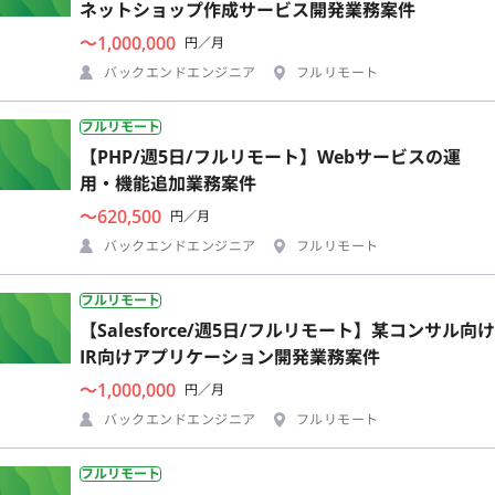
ネットショップ作成サービス開発業務案件
〜1,000,000
円／月
バックエンドエンジニア
フルリモート
フルリモート
【PHP/週5日/フルリモート】Webサービスの運
用・機能追加業務案件
〜620,500
円／月
バックエンドエンジニア
フルリモート
フルリモート
【Salesforce/週5日/フルリモート】某コンサル向け
IR向けアプリケーション開発業務案件
〜1,000,000
円／月
バックエンドエンジニア
フルリモート
フルリモート