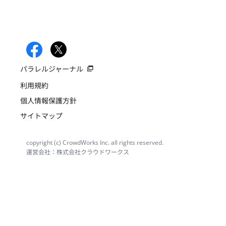
パラレルジャーナル
利用規約
個人情報保護方針
サイトマップ
copyright (c) CrowdWorks Inc. all rights reserved.
運営会社：株式会社クラウドワークス