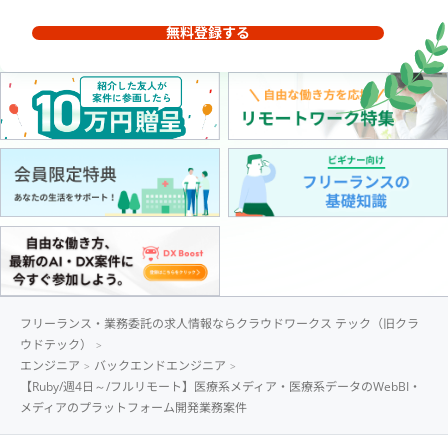
無料登録する
フリーランス・業務委託の求人情報ならクラウドワークス テック（旧クラ
ウドテック）
エンジニア
バックエンドエンジニア
【Ruby/週4日～/フルリモート】医療系メディア・医療系データのWebBI・
メディアのプラットフォーム開発業務案件