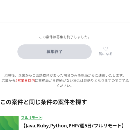
この案件は募集を終了しました。
募集終了
気になる
応募後、企業からご面談依頼があった場合のみ事務局からご連絡いたします。
応募から
5営業日以内
に事務局から連絡がない場合は見送りとなりますのでご了承
ください。
この案件と同じ条件の案件を探す
フルリモート
【Java,Ruby,Python,PHP/週5日/フルリモート】