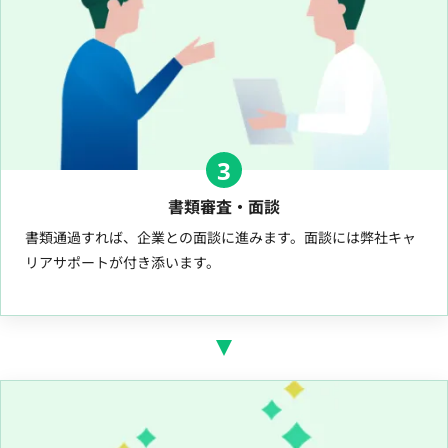
3
書類審査・面談
書類通過すれば、企業との面談に進みます。面談には弊社キャ
リアサポートが付き添います。