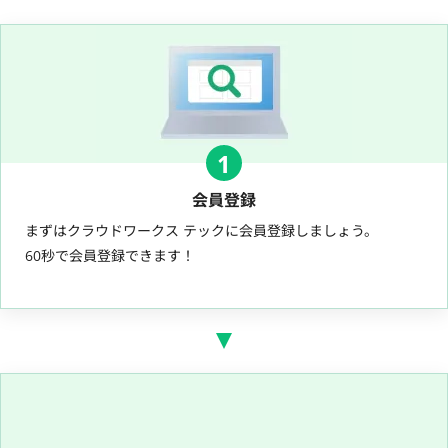
1
会員登録
まずはクラウドワークス テックに会員登録しましょう。
60秒で会員登録できます！