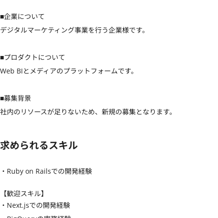
■企業について

デジタルマーケティング事業を行う企業様です。

■プロダクトについて

Web BIとメディアのプラットフォームです。

■募集背景

社内のリソースが足りないため、新規の募集となります。
求められるスキル
・Ruby on Railsでの開発経験
【歓迎スキル】
・Next.jsでの開発経験
