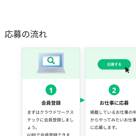
応募の流れ
1
2
会員登録
お仕事に応募
まずはクラウドワークス
掲載しているお仕事の
テックに会員登録しまし
からやってみたいお仕
ょう。
に応募します。
60秒で会員登録できま