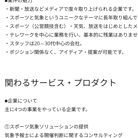
■案件の魅力

・新聞・放送などメディアで度々取り上げられる企業です。

・スポーツと気象というユニークなテーマに長年取り組んでい
・スポーツ（公営競技含む）・天気、放送をはじめとしたメ
・テレワークを中心に業務を行い、基本的に残業はありませ
・スタッフは20～30代中心の会社。

・ポジション関係なく、アイディア・提案が可能です。
関わるサービス・プロダクト
■企業について

主に4つの事業をやっている企業です。

①スポーツ気象ソリューションの提供

気象予報士による開催判断に関するコンサルティング
