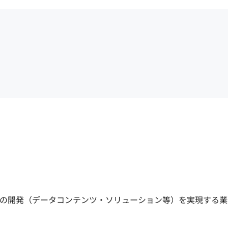
の開発（データコンテンツ・ソリューション等）を実現する業務