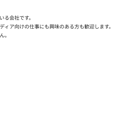
る会社です。

ディア向けの仕事にも興味のある方も歓迎します。

ん。
