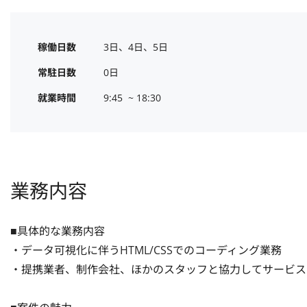
稼働日数
3日、4日、5日
常駐日数
0日
就業時間
9:45  ~ 18:30
業務内容
■具体的な業務内容

・データ可視化に伴うHTML/CSSでのコーディング業務

・提携業者、制作会社、ほかのスタッフと協力してサービス