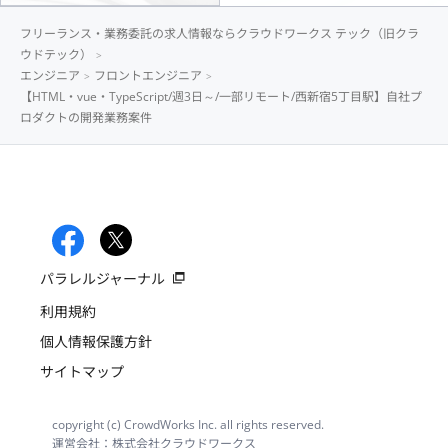
フリーランス・業務委託の求人情報ならクラウドワークス テック（旧クラ
ウドテック）
エンジニア
フロントエンジニア
【HTML・vue・TypeScript/週3日～/一部リモート/西新宿5丁目駅】自社プ
ロダクトの開発業務案件
パラレルジャーナル
利用規約
個人情報保護方針
サイトマップ
copyright (c) CrowdWorks Inc. all rights reserved.
運営会社：株式会社クラウドワークス