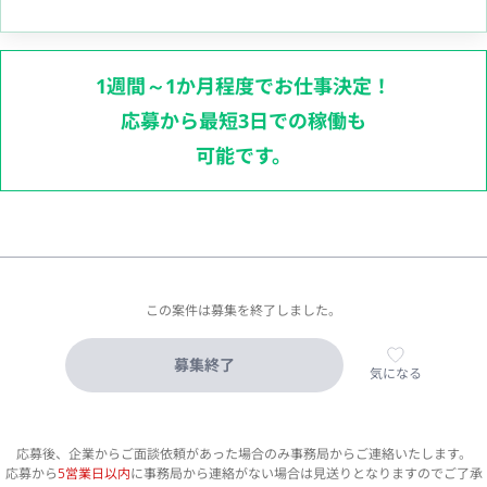
1週間～1か月程度でお仕事決定！
応募から最短3日での稼働も
可能です。
この案件は募集を終了しました。
募集終了
気になる
応募後、企業からご面談依頼があった場合のみ事務局からご連絡いたします。
応募から
5営業日以内
に事務局から連絡がない場合は見送りとなりますのでご了承