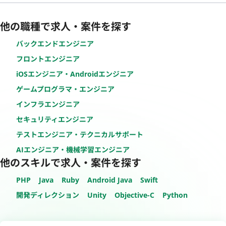
他の職種で求人・案件を探す
バックエンドエンジニア
フロントエンジニア
iOSエンジニア・Androidエンジニア
ゲームプログラマ・エンジニア
インフラエンジニア
セキュリティエンジニア
テストエンジニア・テクニカルサポート
AIエンジニア・機械学習エンジニア
他のスキルで求人・案件を探す
PHP
Java
Ruby
Android Java
Swift
開発ディレクション
Unity
Objective-C
Python