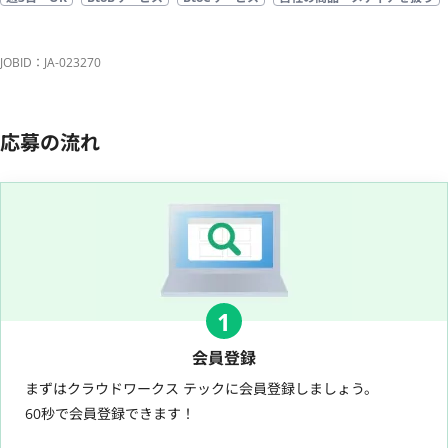
JOBID：JA-023270
応募の流れ
1
会員登録
まずはクラウドワークス テックに会員登録しましょう。
60秒で会員登録できます！