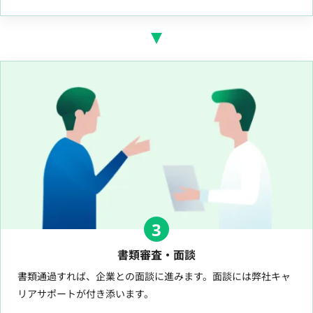
3
書類審査・面談
書類通過すれば、企業との面談に進みます。面談には弊社キャ
リアサポートが付き添います。