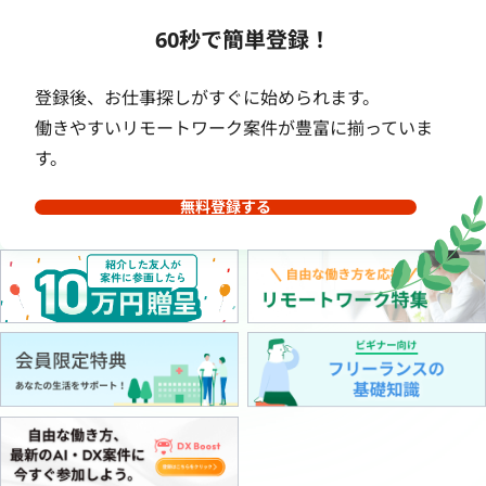
60秒で簡単登録！
登録後、お仕事探しがすぐに始められます。
働きやすいリモートワーク案件が豊富に揃っていま
す。
無料登録する