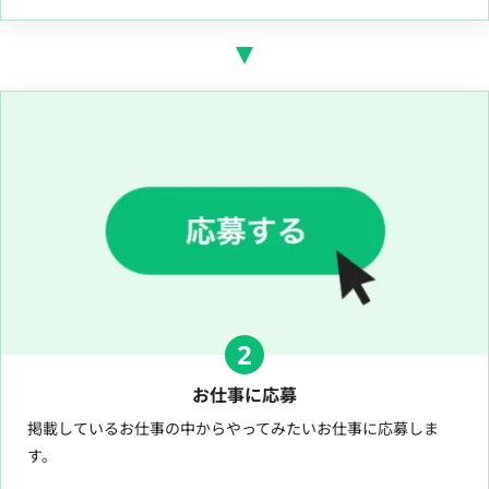
2
お仕事に応募
掲載しているお仕事の中からやってみたいお仕事に応募しま
す。