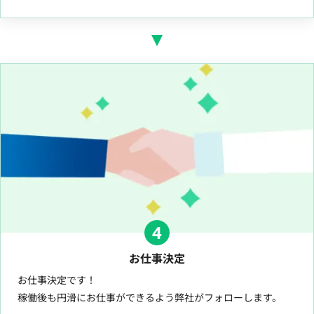
4
お仕事決定
お仕事決定です！
稼働後も円滑にお仕事ができるよう弊社がフォローします。