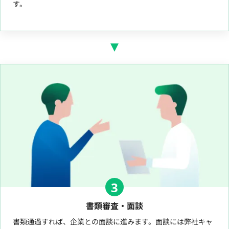
す。
3
書類審査・面談
書類通過すれば、企業との面談に進みます。面談には弊社キャ