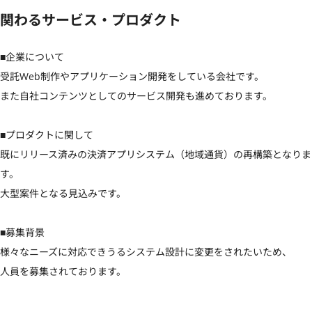
関わるサービス・プロダクト
■企業について

受託Web制作やアプリケーション開発をしている会社です。

また自社コンテンツとしてのサービス開発も進めております。

■プロダクトに関して

既にリリース済みの決済アプリシステム（地域通貨）の再構築となりま
す。

大型案件となる見込みです。

■募集背景

様々なニーズに対応できうるシステム設計に変更をされたいため、

人員を募集されております。