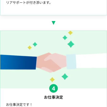
リアサポートが付き添います。
4
お仕事決定
お仕事決定です！