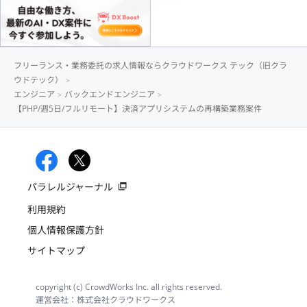
フリーランス・業務委託の求人情報ならクラウドワークス テック（旧クラ
ウドテック）
エンジニア
バックエンドエンジニア
【PHP/週5日/フルリモート】決済アプリシステムの再構築業務案件
パラレルジャーナル
利用規約
個人情報保護方針
サイトマップ
copyright (c) CrowdWorks Inc. all rights reserved.
運営会社：株式会社クラウドワークス