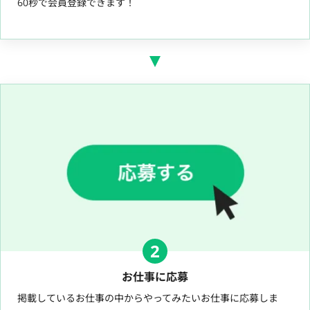
60秒で会員登録できます！
2
お仕事に応募
掲載しているお仕事の中からやってみたいお仕事に応募しま