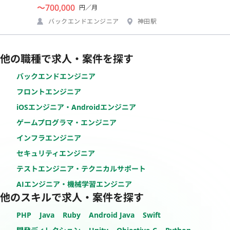
〜700,000
円／月
バックエンドエンジニア
神田駅
他の職種で求人・案件を探す
バックエンドエンジニア
フロントエンジニア
iOSエンジニア・Androidエンジニア
ゲームプログラマ・エンジニア
インフラエンジニア
セキュリティエンジニア
テストエンジニア・テクニカルサポート
AIエンジニア・機械学習エンジニア
他のスキルで求人・案件を探す
PHP
Java
Ruby
Android Java
Swift