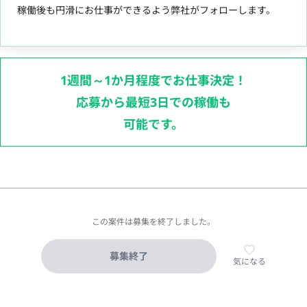
稼働後も円滑にお仕事ができるよう弊社がフォローします。
1週間～1か月程度でお仕事決定！
応募から最短3日での稼働も
可能です。
この案件は募集を終了しました。
募集終了
気になる