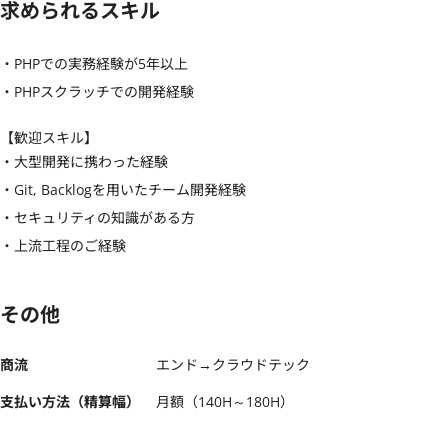
求められるスキル
・PHPでの実務経験が5年以上

・PHPスクラッチでの開発経験
【歓迎スキル】
・大型開発に携わった経験

・Git, Backlogを用いたチーム開発経験

・セキュリティの知識がある方

・上流工程のご経験
その他
商流
エンド→クラウドテック
支払い方法（精算幅）
月額（140H～180H）