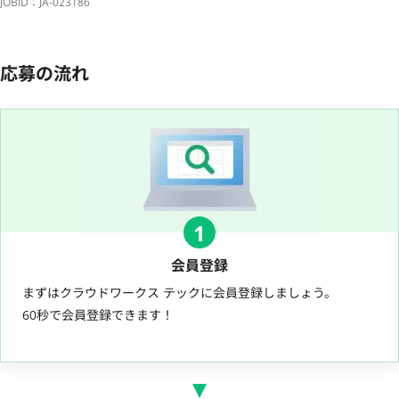
JOBID：JA-023186
応募の流れ
1
会員登録
まずはクラウドワークス テックに会員登録しましょう。
60秒で会員登録できます！