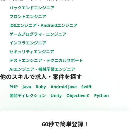
バックエンドエンジニア
フロントエンジニア
iOSエンジニア・Androidエンジニア
ゲームプログラマ・エンジニア
インフラエンジニア
セキュリティエンジニア
テストエンジニア・テクニカルサポート
AIエンジニア・機械学習エンジニア
他のスキルで求人・案件を探す
PHP
Java
Ruby
Android Java
Swift
開発ディレクション
Unity
Objective-C
Python
60秒で簡単登録！