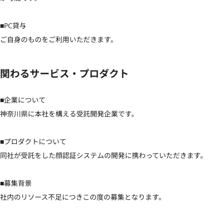
■PC貸与

ご自身のものをご利用いただきます。
関わるサービス・プロダクト
■企業について

神奈川県に本社を構える受託開発企業です。

■プロダクトについて

同社が受託をした顔認証システムの開発に携わっていただきます。

■募集背景

社内のリソース不足につきこの度の募集となります。