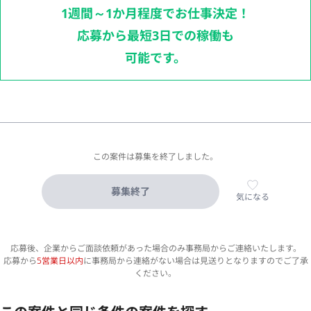
1週間～1か月程度でお仕事決定！
応募から最短3日での稼働も
可能です。
この案件は募集を終了しました。
募集終了
気になる
応募後、企業からご面談依頼があった場合のみ事務局からご連絡いたします。
応募から
5営業日以内
に事務局から連絡がない場合は見送りとなりますのでご了承
ください。