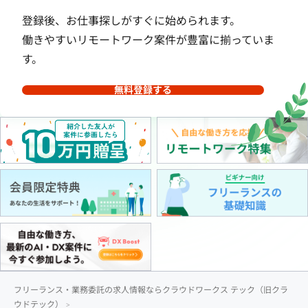
登録後、お仕事探しがすぐに始められます。
働きやすいリモートワーク案件が豊富に揃っていま
す。
無料登録する
フリーランス・業務委託の求人情報ならクラウドワークス テック（旧クラ
ウドテック）