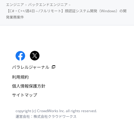
エンジニア
バックエンドエンジニア
【C#・C++/週4日～/フルリモート】顔認証システム開発（Windows）の開
発業務案件
パラレルジャーナル
利用規約
個人情報保護方針
サイトマップ
copyright (c) CrowdWorks Inc. all rights reserved.
運営会社：株式会社クラウドワークス