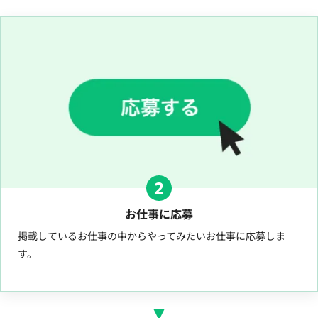
2
お仕事に応募
掲載しているお仕事の中からやってみたいお仕事に応募しま
す。