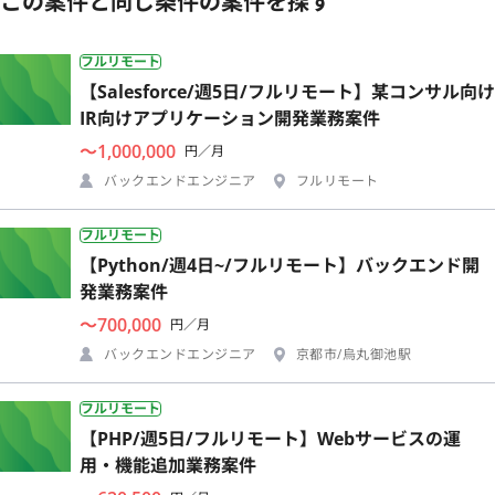
この案件と同じ条件の案件を探す
フルリモート
【Salesforce/週5日/フルリモート】某コンサル向け
IR向けアプリケーション開発業務案件
〜1,000,000
円／月
バックエンドエンジニア
フルリモート
フルリモート
【Python/週4日~/フルリモート】バックエンド開
発業務案件
〜700,000
円／月
バックエンドエンジニア
京都市/烏丸御池駅
フルリモート
【PHP/週5日/フルリモート】Webサービスの運
用・機能追加業務案件