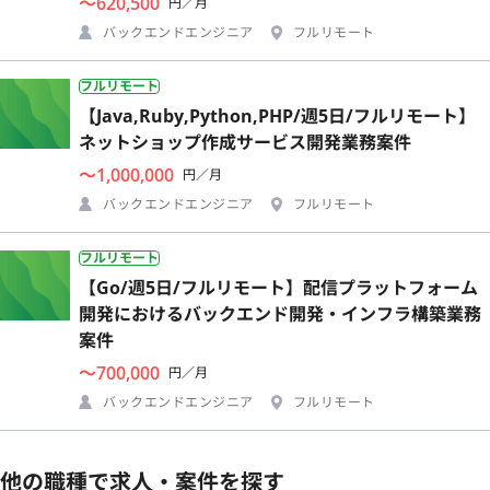
〜620,500
円／月
バックエンドエンジニア
フルリモート
フルリモート
【Java,Ruby,Python,PHP/週5日/フルリモート】
ネットショップ作成サービス開発業務案件
〜1,000,000
円／月
バックエンドエンジニア
フルリモート
フルリモート
【Go/週5日/フルリモート】配信プラットフォーム
開発におけるバックエンド開発・インフラ構築業務
案件
〜700,000
円／月
バックエンドエンジニア
フルリモート
他の職種で求人・案件を探す