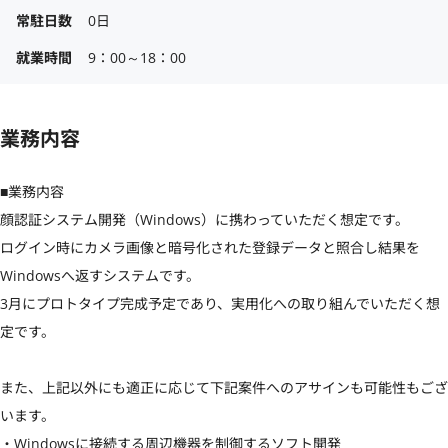
常駐日数
0日
就業時間
9：00～18：00
業務内容
■業務内容

顔認証システム開発（Windows）に携わっていただく想定です。

ログイン時にカメラ画像と暗号化された登録データと照合し結果を
Windowsへ返すシステムです。

3月にプロトタイプ完成予定であり、実用化への取り組んでいただく想
定です。

また、上記以外にも適正に応じて下記案件へのアサインも可能性もござ
います。

・Windowsに接続する周辺機器を制御するソフト開発
