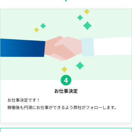
4
お仕事決定
お仕事決定です！
稼働後も円滑にお仕事ができるよう弊社がフォローします。