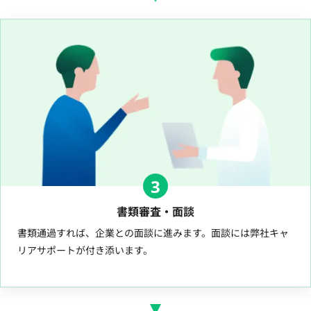
3
書類審査・面談
書類通過すれば、企業との面談に進みます。面談には弊社キャ
リアサポートが付き添います。