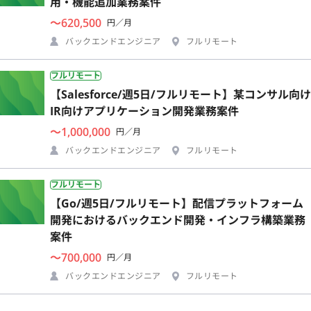
用・機能追加業務案件
〜620,500
円／月
バックエンドエンジニア
フルリモート
フルリモート
【Salesforce/週5日/フルリモート】某コンサル向け
IR向けアプリケーション開発業務案件
〜1,000,000
円／月
バックエンドエンジニア
フルリモート
フルリモート
【Go/週5日/フルリモート】配信プラットフォーム
開発におけるバックエンド開発・インフラ構築業務
案件
〜700,000
円／月
バックエンドエンジニア
フルリモート