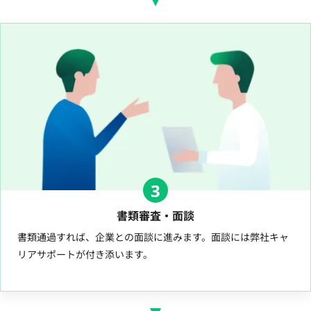
3
書類審査・面談
書類通過すれば、企業との面談に進みます。面談には弊社キャ
リアサポートが付き添います。