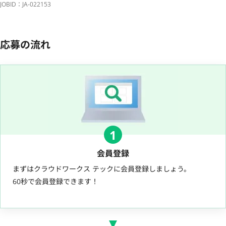
JOBID：JA-022153
応募の流れ
1
会員登録
まずはクラウドワークス テックに会員登録しましょう。
60秒で会員登録できます！