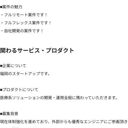
■案件の魅力

・フルリモート案件です！

・フルフレックス案件です！

・自社開発の案件です！
関わるサービス・プロダクト
■企業について

福岡のスタートアップです。

■プロダクトについて

医療系ソリューションの開発・運用全般に携わっていただきます。

■募集背景

現在体制強化を進めており、外部からも優秀なエンジニアにご参画頂き