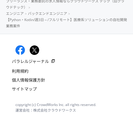
フリーランス・業務委託の求人情報ならクラウドワークス テック（旧クラ
ウドテック）
エンジニア
バックエンドエンジニア
【Python・Kotlin/週3日～/フルリモート】医療系ソリューションの自社開発
業務案件
パラレルジャーナル
利用規約
個人情報保護方針
サイトマップ
copyright (c) CrowdWorks Inc. all rights reserved.
運営会社：株式会社クラウドワークス