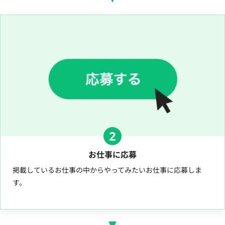
2
お仕事に応募
掲載しているお仕事の中からやってみたいお仕事に応募しま
す。