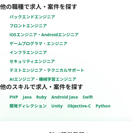
他の職種で求人・案件を探す
バックエンドエンジニア
フロントエンジニア
iOSエンジニア・Androidエンジニア
ゲームプログラマ・エンジニア
インフラエンジニア
セキュリティエンジニア
テストエンジニア・テクニカルサポート
AIエンジニア・機械学習エンジニア
他のスキルで求人・案件を探す
PHP
Java
Ruby
Android Java
Swift
開発ディレクション
Unity
Objective-C
Python