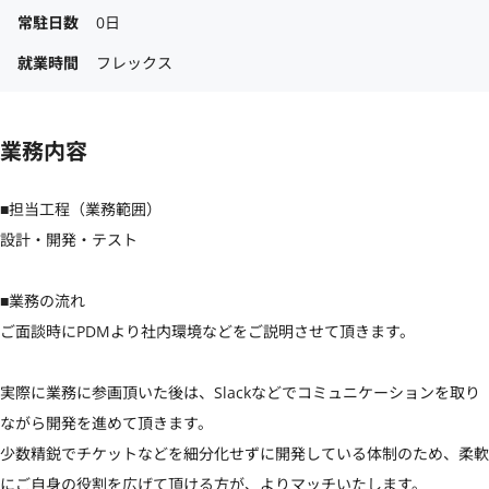
常駐日数
0日
就業時間
フレックス
業務内容
■担当工程（業務範囲）

設計・開発・テスト

■業務の流れ

ご面談時にPDMより社内環境などをご説明させて頂きます。

実際に業務に参画頂いた後は、Slackなどでコミュニケーションを取り
ながら開発を進めて頂きます。

少数精鋭でチケットなどを細分化せずに開発している体制のため、柔軟
にご自身の役割を広げて頂ける方が、よりマッチいたします。
