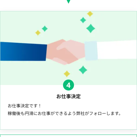
4
お仕事決定
お仕事決定です！
稼働後も円滑にお仕事ができるよう弊社がフォローします。