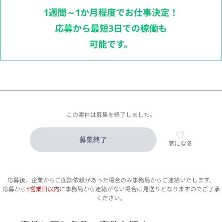
1週間～1か月程度でお仕事決定！
応募から最短3日での稼働も
可能です。
この案件は募集を終了しました。
募集終了
気になる
応募後、企業からご面談依頼があった場合のみ事務局からご連絡いたします。
応募から
5営業日以内
に事務局から連絡がない場合は見送りとなりますのでご了承
ください。