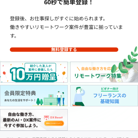
60秒で簡単登録！
登録後、お仕事探しがすぐに始められます。
働きやすいリモートワーク案件が豊富に揃っていま
す。
無料登録する