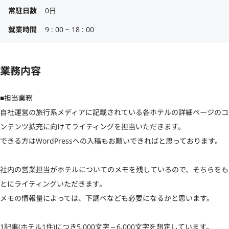
常駐日数
0日
就業時間
9 : 00 ~ 18 : 00
業務内容
■担当業務

自社運営の旅行系メディアに記載されている各ホテルの詳細ページのコ
ンテンツ拡充に向けてライティングを担当いただきます。

できる方はWordPressへの入稿もお願いできればと思っております。

社内の営業担当がホテルについてのメモを残しているので、そちらをも
とにライティングいただきます。

メモの情報量によっては、下調べなども必要になるかと思います。

1記事(ホテル1件)につき5.000文字～6,000文字を想定しています。
