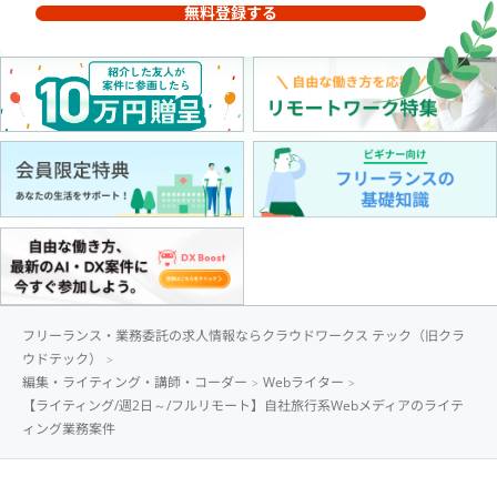
無料登録する
フリーランス・業務委託の求人情報ならクラウドワークス テック（旧クラ
ウドテック）
編集・ライティング・講師・コーダー
Webライター
【ライティング/週2日～/フルリモート】自社旅行系Webメディアのライテ
ィング業務案件