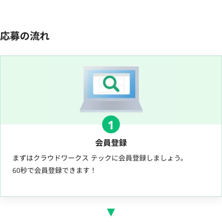
応募の流れ
1
会員登録
まずはクラウドワークス テックに会員登録しましょう。
60秒で会員登録できます！