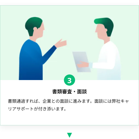
3
書類審査・面談
書類通過すれば、企業との面談に進みます。面談には弊社キャ
リアサポートが付き添います。