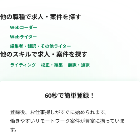
他の職種で求人・案件を探す
Webコーダー
Webライター
編集者・翻訳・その他ライター
他のスキルで求人・案件を探す
ライティング
校正・編集
翻訳・通訳
60秒で簡単登録！
登録後、お仕事探しがすぐに始められます。
働きやすいリモートワーク案件が豊富に揃っていま
す。