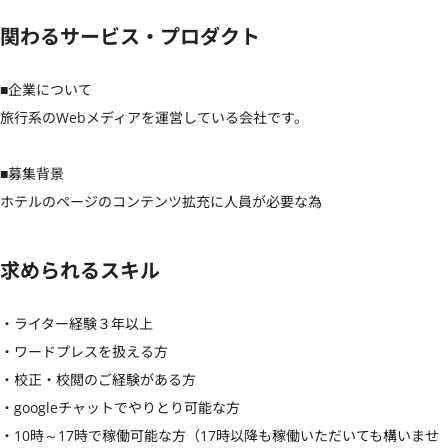
関わるサービス・プロダクト
■企業について

旅行系のWebメディアを運営している会社です。

■募集背景

ホテルのページのコンテンツ拡充に人員が必要な為
求められるスキル
・ライター経験３年以上

・ワードプレスを扱える方

・校正・校閲のご経験がある方

・googleチャットでやりとり可能な方

・10時～17時で稼働可能な方（17時以降も稼働いただいても構いませ