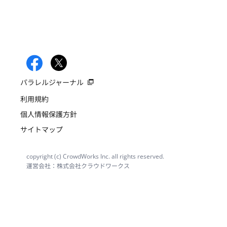
パラレルジャーナル
利用規約
個人情報保護方針
サイトマップ
copyright (c) CrowdWorks Inc. all rights reserved.
運営会社：株式会社クラウドワークス