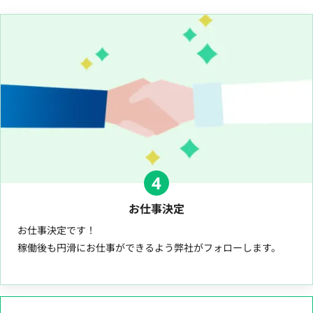
4
お仕事決定
お仕事決定です！
稼働後も円滑にお仕事ができるよう弊社がフォローします。