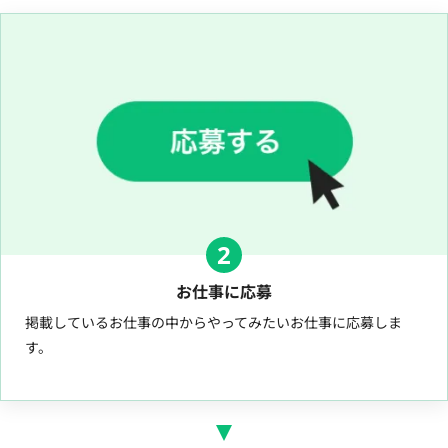
2
お仕事に応募
掲載しているお仕事の中からやってみたいお仕事に応募しま
す。