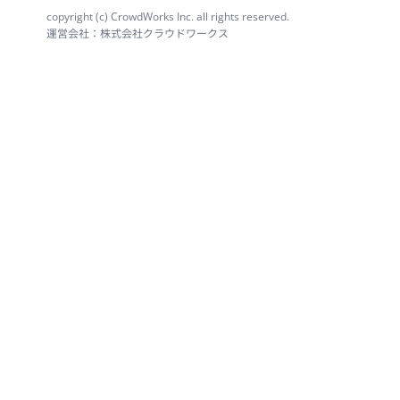
copyright (c) CrowdWorks Inc. all rights reserved.
運営会社：株式会社クラウドワークス