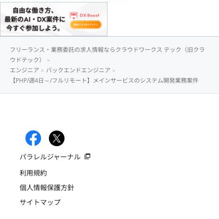
フリーランス・業務委託の求人情報ならクラウドワークス テック（旧クラ
ウドテック）
エンジニア
バックエンドエンジニア
【PHP/週4日～/フルリモート】メインサービスのシステム開発業務案件
パラレルジャーナル
利用規約
個人情報保護方針
サイトマップ