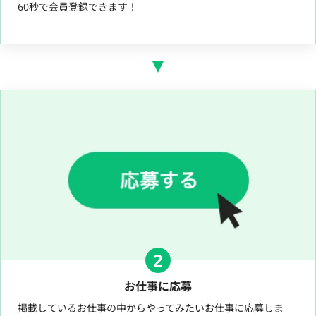
60秒で会員登録できます！
2
お仕事に応募
掲載しているお仕事の中からやってみたいお仕事に応募しま