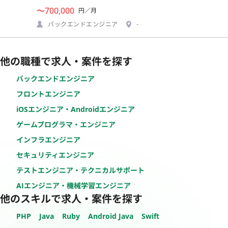
〜700,000
円／月
バックエンドエンジニア
-
他の職種で求人・案件を探す
バックエンドエンジニア
フロントエンジニア
iOSエンジニア・Androidエンジニア
ゲームプログラマ・エンジニア
インフラエンジニア
セキュリティエンジニア
テストエンジニア・テクニカルサポート
AIエンジニア・機械学習エンジニア
他のスキルで求人・案件を探す
PHP
Java
Ruby
Android Java
Swift