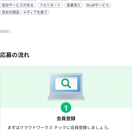
自社サービスがある
フルリモート
急募求人
BtoBサービス
自社の商品・メディアを扱う
JOBID：
応募の流れ
1
会員登録
まずはクラウドワークス テックに会員登録しましょう。