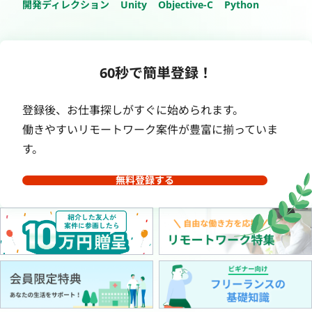
開発ディレクション
Unity
Objective-C
Python
60秒で簡単登録！
登録後、お仕事探しがすぐに始められます。
働きやすいリモートワーク案件が豊富に揃っていま
す。
無料登録する