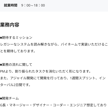
就業時間
9：00～18：00
業務内容
■期待するミッション

レガシーなシステムを読み解きながら、バイネームで実装いただけるこ
とを期待しております。

■業務の流れに関して

PMより、割り振られたタスクを消化いただく形になります。

また、アジャイル開発にて開発を行っており、1週間スプリント、イン
ターバル2日間です。

■開発チーム

G長・マネージャー・デザイナー・コーダー・エンジニア想定しており