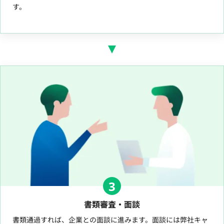
す。
3
書類審査・面談
書類通過すれば、企業との面談に進みます。面談には弊社キャ