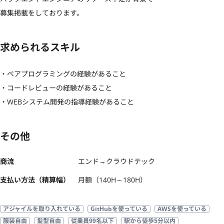
募集掲載をしております。
求められるスキル
・ペアプログラミングの経験があること

・コードレビューの経験があること

・WEBシステム開発の指導経験があること
その他
商流
エンド→クラウドテック
支払い方法（精算幅）
月額（140H～180H）
アジャイルを取り入れている
GitHubを使っている
AWSを使っている
服装自由
髪型自由
従業員99名以下
駅から徒歩5分以内