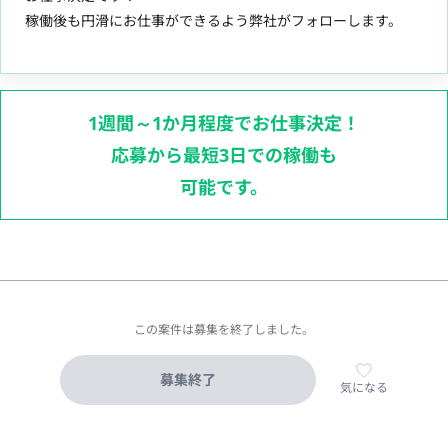
稼働後も円滑にお仕事ができるよう弊社がフォローします。
1週間～1か月程度でお仕事決定！
応募から最短3日での稼働も
可能です。
この案件は募集を終了しました。
募集終了
気になる