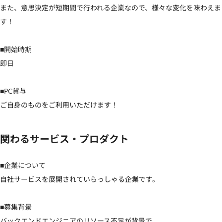
また、意思決定が短期間で行われる企業なので、様々な変化を味わえま
す！

■開始時期

即日

■PC貸与

ご自身のものをご利用いただけます！
関わるサービス・プロダクト
■企業について

自社サービスを展開されていらっしゃる企業です。

■募集背景

バックエンドエンジニアのリソース不足が背景で
