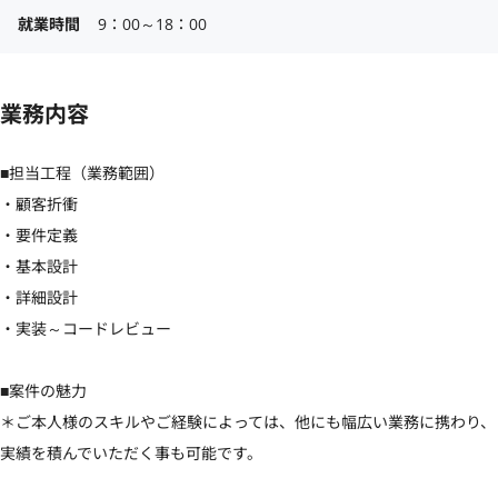
就業時間
9：00～18：00
業務内容
■担当工程（業務範囲）

・顧客折衝

・要件定義

・基本設計

・詳細設計

・実装～コードレビュー

■案件の魅力

＊ご本人様のスキルやご経験によっては、他にも幅広い業務に携わり、
実績を積んでいただく事も可能です。