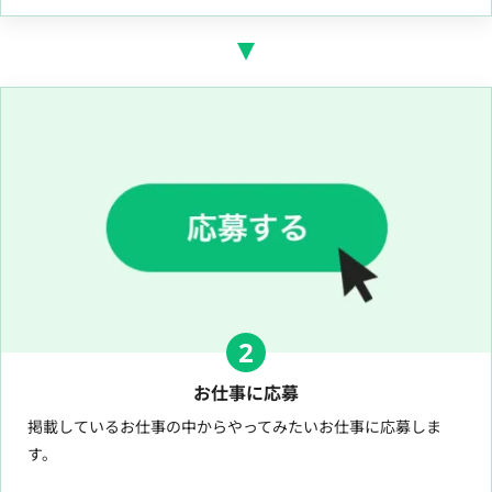
2
お仕事に応募
掲載しているお仕事の中からやってみたいお仕事に応募しま
す。