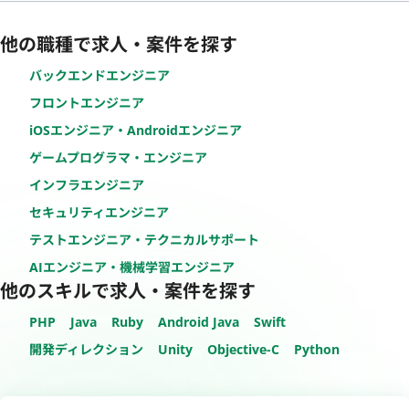
他の職種で求人・案件を探す
バックエンドエンジニア
フロントエンジニア
iOSエンジニア・Androidエンジニア
ゲームプログラマ・エンジニア
インフラエンジニア
セキュリティエンジニア
テストエンジニア・テクニカルサポート
AIエンジニア・機械学習エンジニア
他のスキルで求人・案件を探す
PHP
Java
Ruby
Android Java
Swift
開発ディレクション
Unity
Objective-C
Python