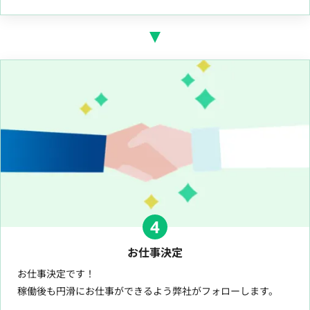
4
お仕事決定
お仕事決定です！
稼働後も円滑にお仕事ができるよう弊社がフォローします。