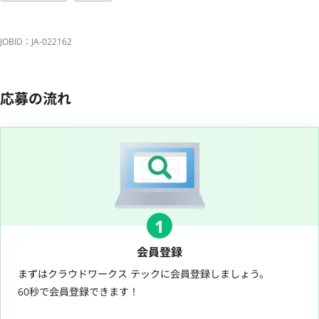
JOBID：JA-022162
応募の流れ
1
会員登録
まずはクラウドワークス テックに会員登録しましょう。
60秒で会員登録できます！