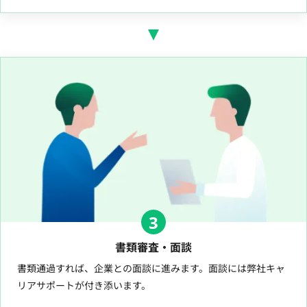
3
書類審査・面談
書類通過すれば、企業との面談に進みます。面談には弊社キャ
リアサポートが付き添います。