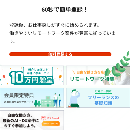
60秒で簡単登録！
登録後、お仕事探しがすぐに始められます。
働きやすいリモートワーク案件が豊富に揃っていま
す。
無料登録する