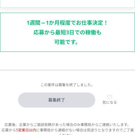
1週間～1か月程度でお仕事決定！
応募から最短3日での稼働も
可能です。
この案件は募集を終了しました。
募集終了
気になる
応募後、企業からご面談依頼があった場合のみ事務局からご連絡いたします。
応募から
5営業日以内
に事務局から連絡がない場合は見送りとなりますのでご了承