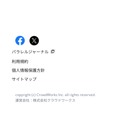
パラレルジャーナル
利用規約
個人情報保護方針
サイトマップ
copyright (c) CrowdWorks Inc. all rights reserved.
運営会社：株式会社クラウドワークス