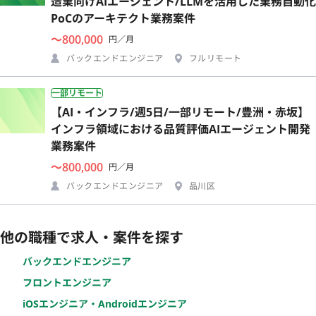
造業向けAIエージェント/LLMを活用した業務自動化
PoCのアーキテクト業務案件
〜800,000
円／月
バックエンドエンジニア
フルリモート
一部リモート
【AI・インフラ/週5日/一部リモート/豊洲・赤坂】
インフラ領域における品質評価AIエージェント開発
業務案件
〜800,000
円／月
バックエンドエンジニア
品川区
他の職種で求人・案件を探す
バックエンドエンジニア
フロントエンジニア
iOSエンジニア・Androidエンジニア