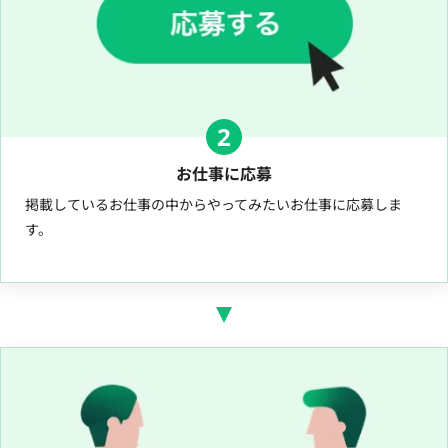
2
お仕事に応募
掲載しているお仕事の中からやってみたいお仕事に応募しま
す。