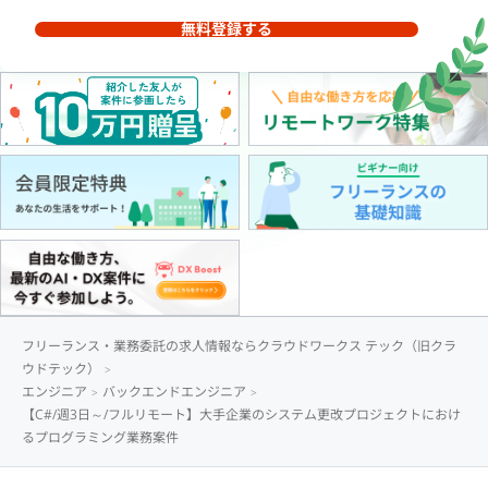
無料登録する
フリーランス・業務委託の求人情報ならクラウドワークス テック（旧クラ
ウドテック）
エンジニア
バックエンドエンジニア
【C#/週3日～/フルリモート】大手企業のシステム更改プロジェクトにおけ
るプログラミング業務案件