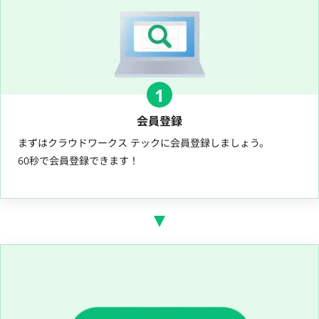
1
会員登録
まずはクラウドワークス テックに会員登録しましょう。
60秒で会員登録できます！