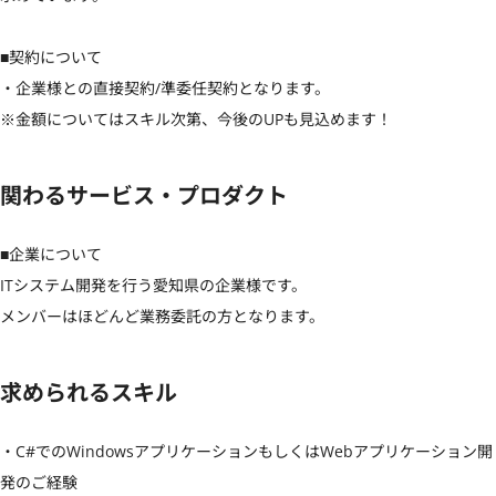
■契約について

・企業様との直接契約/準委任契約となります。

※金額についてはスキル次第、今後のUPも見込めます！
関わるサービス・プロダクト
■企業について

ITシステム開発を行う愛知県の企業様です。

メンバーはほどんど業務委託の方となります。
求められるスキル
・C#でのWindowsアプリケーションもしくはWebアプリケーション開
発のご経験
