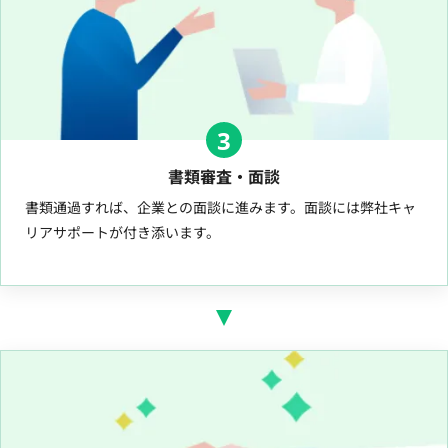
3
書類審査・面談
書類通過すれば、企業との面談に進みます。面談には弊社キャ
リアサポートが付き添います。