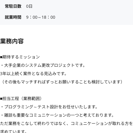
常駐日数
0日
就業時間
9：00～18：00
業務内容
■期待するミッション

・大手企業のシステム更改プロジェクトです。

3年以上続く案件となる見込みです。

（その後もマッチすればずっとお願いすることも検討しています）

■担当工程（業務範囲）

・プログラミング～テスト設計をお任せいたします。

・雑談も重要なコミュニケーションの一つと考えております。

ただ業務をこなして終わりではなく、コミュニケーションが取れる方を
求めています。
