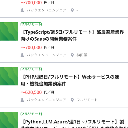
〜700,000
円／月
バックエンドエンジニア
-
フルリモート
【TypeScript/週5日/フルリモート】酪農畜産業界
向けのSaasの開発業務案件
〜700,000
円／月
バックエンドエンジニア
神田駅
フルリモート
【PHP/週5日/フルリモート】Webサービスの運
用・機能追加業務案件
〜620,500
円／月
バックエンドエンジニア
フルリモート
フルリモート
【Python,LLM,Azure/週1日～/フルリモート】製