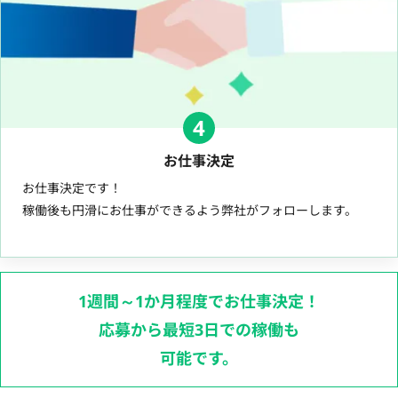
4
お仕事決定
お仕事決定です！
稼働後も円滑にお仕事ができるよう弊社がフォローします。
1週間～1か月程度でお仕事決定！
応募から最短3日での稼働も
可能です。