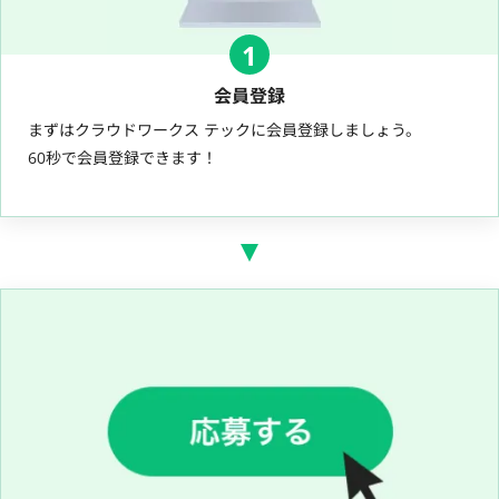
1
会員登録
まずはクラウドワークス テックに会員登録しましょう。
60秒で会員登録できます！