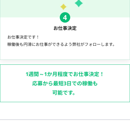
4
お仕事決定
お仕事決定です！
稼働後も円滑にお仕事ができるよう弊社がフォローします。
1週間～1か月程度でお仕事決定！
応募から最短3日での稼働も
可能です。