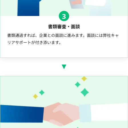
3
書類審査・面談
書類通過すれば、企業との面談に進みます。面談には弊社キャ
リアサポートが付き添います。