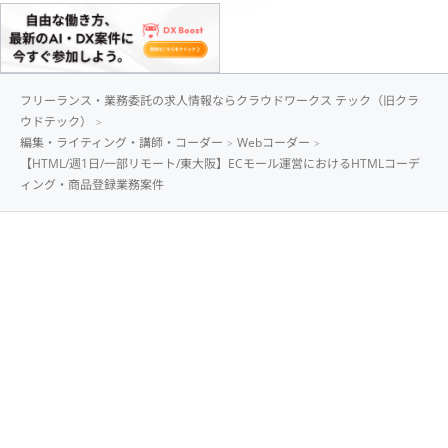
フリーランス・業務委託の求人情報ならクラウドワークス テック（旧クラ
ウドテック）
編集・ライティング・講師・コーダー
Webコーダー
【HTML/週1日/一部リモート/東大阪】ECモール運営におけるHTMLコーデ
ィング・商品登録業務案件