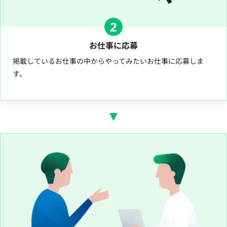
2
お仕事に応募
掲載しているお仕事の中からやってみたいお仕事に応募しま
す。