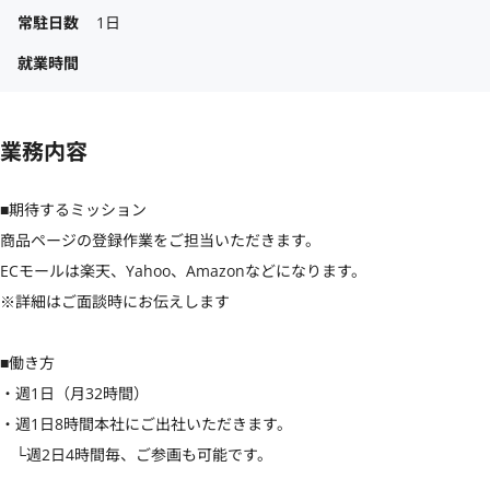
常駐日数
1日
就業時間
業務内容
■期待するミッション

商品ページの登録作業をご担当いただきます。

ECモールは楽天、Yahoo、Amazonなどになります。

※詳細はご面談時にお伝えします

■働き方

・週1日（月32時間）

・週1日8時間本社にご出社いただきます。

　└週2日4時間毎、ご参画も可能です。