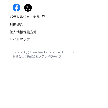
パラレルジャーナル
利用規約
個人情報保護方針
サイトマップ
copyright (c) CrowdWorks Inc. all rights reserved.
運営会社：株式会社クラウドワークス