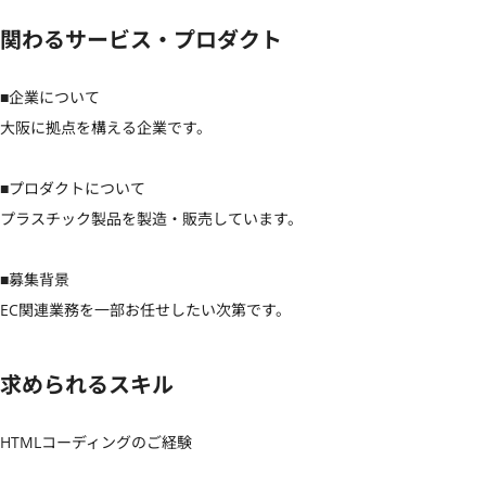
関わるサービス・プロダクト
■企業について

大阪に拠点を構える企業です。

■プロダクトについて

プラスチック製品を製造・販売しています。

■募集背景

EC関連業務を一部お任せしたい次第です。
求められるスキル
HTMLコーディングのご経験