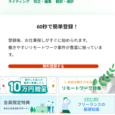
ライティング
校正・編集
翻訳・通訳
60秒で簡単登録！
登録後、お仕事探しがすぐに始められます。
働きやすいリモートワーク案件が豊富に揃っていま
す。
無料登録する