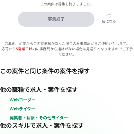
この案件は募集を終了しました。
募集終了
気になる
応募後、企業からご面談依頼があった場合のみ事務局からご連絡いたします。
応募から
5営業日以内
に事務局から連絡がない場合は見送りとなりますのでご了承
ください。
この案件と同じ条件の案件を探す
他の職種で求人・案件を探す
Webコーダー
Webライター
編集者・翻訳・その他ライター
他のスキルで求人・案件を探す