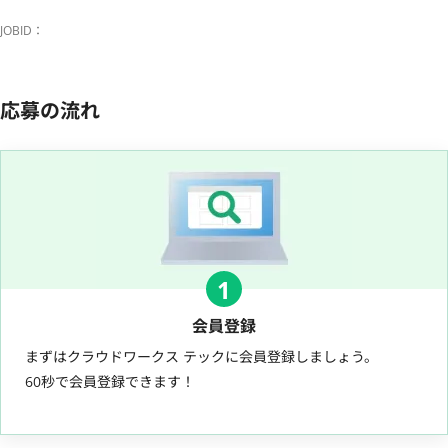
JOBID：
応募の流れ
1
会員登録
まずはクラウドワークス テックに会員登録しましょう。
60秒で会員登録できます！