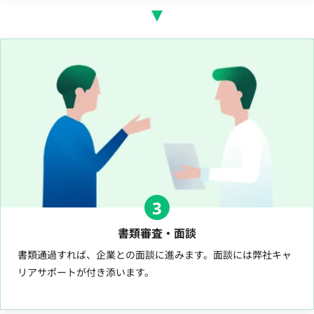
3
書類審査・面談
書類通過すれば、企業との面談に進みます。面談には弊社キャ
リアサポートが付き添います。