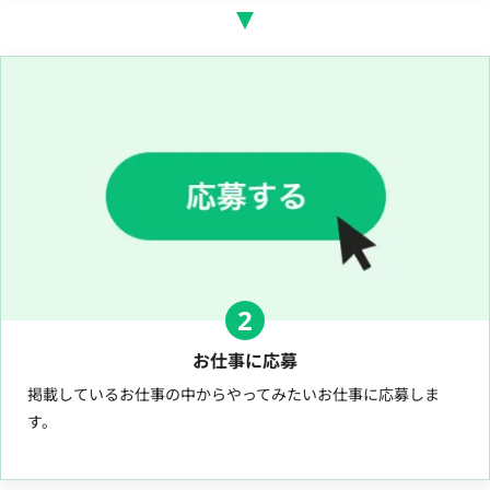
2
お仕事に応募
掲載しているお仕事の中からやってみたいお仕事に応募しま
す。