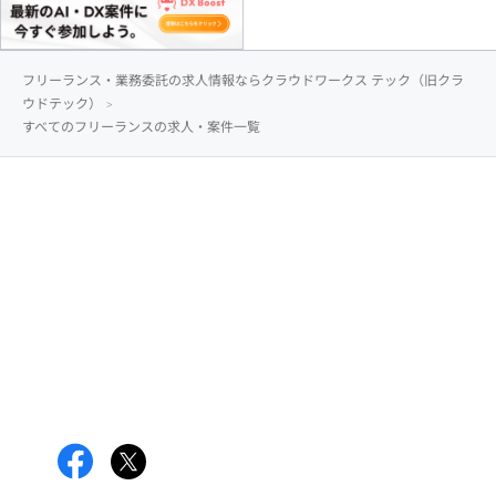
フリーランス・業務委託の求人情報ならクラウドワークス テック（旧クラ
ウドテック）
すべてのフリーランスの求人・案件一覧