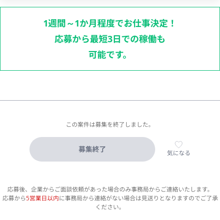
1週間～1か月程度でお仕事決定！
応募から最短3日での稼働も
可能です。
この案件は募集を終了しました。
募集終了
気になる
応募後、企業からご面談依頼があった場合のみ事務局からご連絡いたします。
応募から
5営業日以内
に事務局から連絡がない場合は見送りとなりますのでご了承
ください。