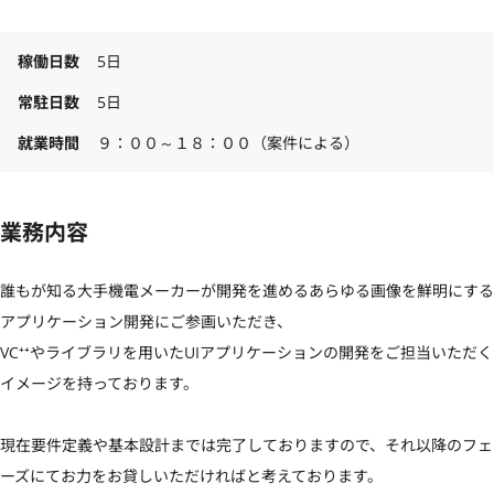
稼働日数
5日
常駐日数
5日
就業時間
９：００～１８：００（案件による）
業務内容
誰もが知る大手機電メーカーが開発を進めるあらゆる画像を鮮明にする
アプリケーション開発にご参画いただき、

VC⁺⁺やライブラリを用いたUIアプリケーションの開発をご担当いただく
イメージを持っております。

現在要件定義や基本設計までは完了しておりますので、それ以降のフェ
ーズにてお力をお貸しいただければと考えております。