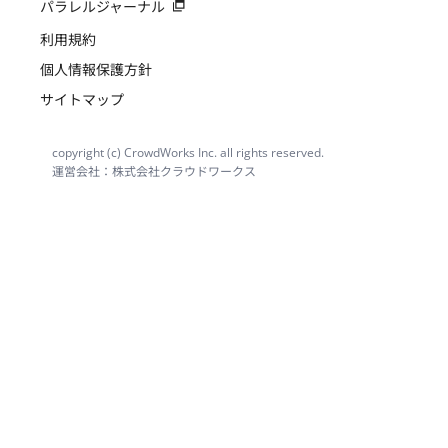
パラレルジャーナル
利用規約
個人情報保護方針
サイトマップ
copyright (c) CrowdWorks Inc. all rights reserved.
運営会社：株式会社クラウドワークス