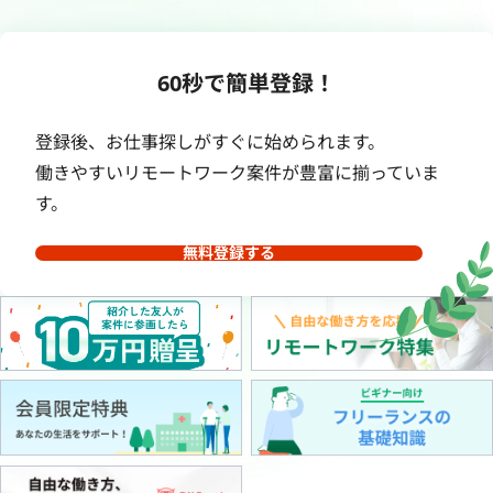
60秒で簡単登録！
登録後、お仕事探しがすぐに始められます。
働きやすいリモートワーク案件が豊富に揃っていま
す。
無料登録する