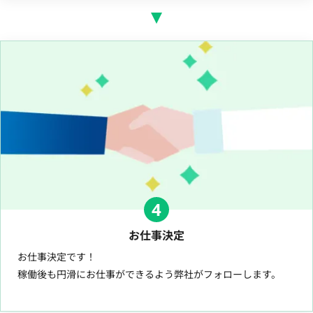
4
お仕事決定
お仕事決定です！
稼働後も円滑にお仕事ができるよう弊社がフォローします。