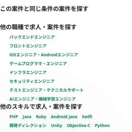
この案件と同じ条件の案件を探す
他の職種で求人・案件を探す
バックエンドエンジニア
フロントエンジニア
iOSエンジニア・Androidエンジニア
ゲームプログラマ・エンジニア
インフラエンジニア
セキュリティエンジニア
テストエンジニア・テクニカルサポート
AIエンジニア・機械学習エンジニア
他のスキルで求人・案件を探す
PHP
Java
Ruby
Android Java
Swift
開発ディレクション
Unity
Objective-C
Python