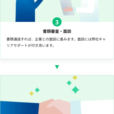
3
書類審査・面談
書類通過すれば、企業との面談に進みます。面談には弊社キャ
リアサポートが付き添います。