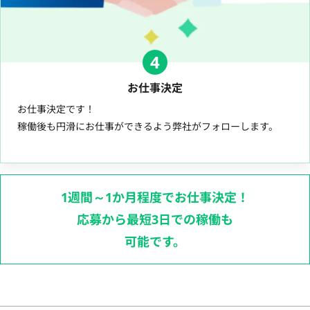
4
お仕事決定
お仕事決定です！
稼働後も円滑にお仕事ができるよう弊社がフォローします。
1週間～1か月程度でお仕事決定！
応募から最短3日での稼働も
可能です。