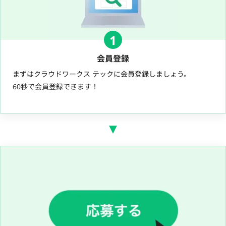
1
会員登録
まずはクラウドワークス テックに会員登録しましょう。
60秒で会員登録できます！