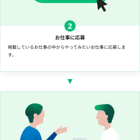
2
お仕事に応募
掲載しているお仕事の中からやってみたいお仕事に応募しま
す。