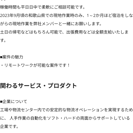
稼働時間も平日日中で柔軟にご相談可能です。

2023年9月頃の和歌山県での現地作業時のみ、1～2か月ほど宿泊をしな
がらの現地作業を弊社メンバーと一緒にお願いします。

土日の帰宅などはもちろん可能で、出張費用などは全額支給いたしま
す。

■案件の魅力

・リモートワークが可能な案件です！
関わるサービス・プロダクト
■企業について

工場や物流センター内での安定的な物流オペレーションを実現するため
に、 人手作業の自動化をソフト・ハードの両面からサポートしている
企業です。
