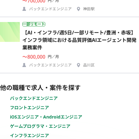
〜700,000
円／月
バックエンドエンジニア
神田駅
一部リモート
【AI・インフラ/週5日/一部リモート/豊洲・赤坂】
インフラ領域における品質評価AIエージェント開発
業務案件
〜800,000
円／月
バックエンドエンジニア
品川区
他の職種で求人・案件を探す
バックエンドエンジニア
フロントエンジニア
iOSエンジニア・Androidエンジニア
ゲームプログラマ・エンジニア
インフラエンジニア