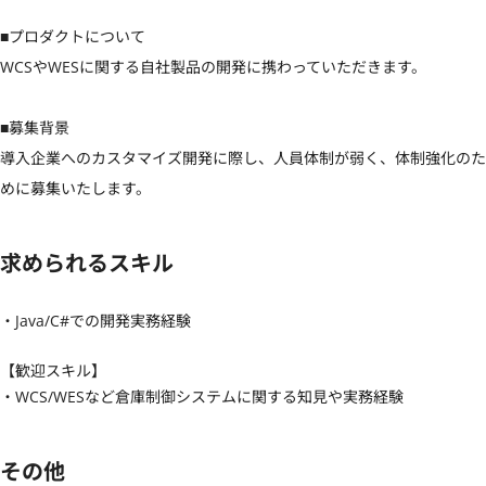
■プロダクトについて

WCSやWESに関する自社製品の開発に携わっていただきます。

■募集背景

導入企業へのカスタマイズ開発に際し、人員体制が弱く、体制強化のた
めに募集いたします。
求められるスキル
・Java/C#での開発実務経験
【歓迎スキル】
・WCS/WESなど倉庫制御システムに関する知見や実務経験
その他