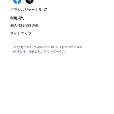
パラレルジャーナル
利用規約
個人情報保護方針
サイトマップ
copyright (c) CrowdWorks Inc. all rights reserved.
運営会社：株式会社クラウドワークス