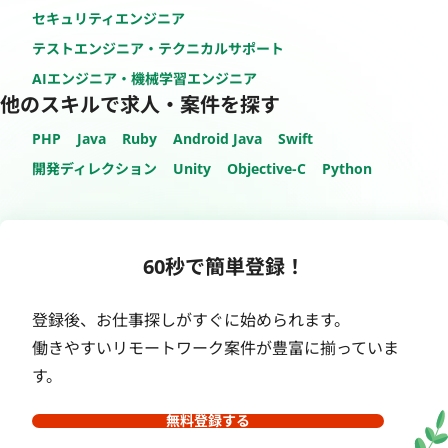
セキュリティエンジニア
テストエンジニア・テクニカルサポート
AIエンジニア・機械学習エンジニア
他のスキルで求人・案件を探す
PHP
Java
Ruby
Android Java
Swift
開発ディレクション
Unity
Objective-C
Python
60秒で簡単登録！
登録後、お仕事探しがすぐに始められます。
働きやすいリモートワーク案件が豊富に揃っていま
す。
無料登録する