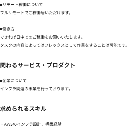
■リモート稼働について

フルリモートでご稼働居いただけます。

■働き方

できれば日中でのご稼働をお願いいたします。

タスクの内容によってはフレックスとして作業をすることは可能です。
関わるサービス・プロダクト
■企業について

インフラ関連の事業を行っております。
求められるスキル
・AWSのインフラ設計、構築経験