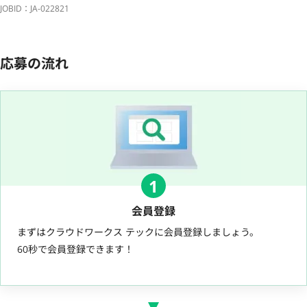
JOBID：JA-022821
応募の流れ
1
会員登録
まずはクラウドワークス テックに会員登録しましょう。
60秒で会員登録できます！