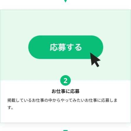
2
お仕事に応募
掲載しているお仕事の中からやってみたいお仕事に応募しま
す。