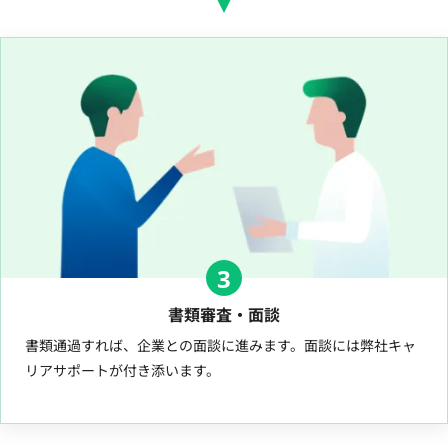
3
書類審査・面談
書類通過すれば、企業との面談に進みます。面談には弊社キャ
リアサポートが付き添います。