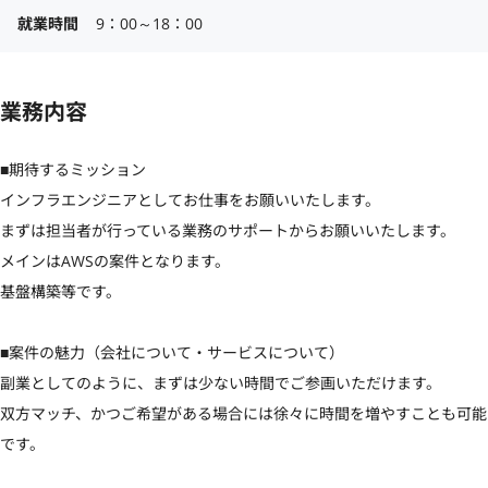
就業時間
9：00～18：00
業務内容
■期待するミッション

インフラエンジニアとしてお仕事をお願いいたします。

まずは担当者が行っている業務のサポートからお願いいたします。

メインはAWSの案件となります。

基盤構築等です。

■案件の魅力（会社について・サービスについて）

副業としてのように、まずは少ない時間でご参画いただけます。

双方マッチ、かつご希望がある場合には徐々に時間を増やすことも可能
です。
