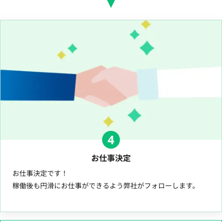
4
お仕事決定
お仕事決定です！
稼働後も円滑にお仕事ができるよう弊社がフォローします。