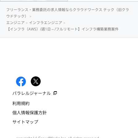
フリーランス・業務委託の求人情報ならクラウドワークス テック（旧クラ
ウドテック）
エンジニア
インフラエンジニア
【インフラ（AWS）/週1日～/フルリモート】インフラ構築業務案件
パラレルジャーナル
利用規約
個人情報保護方針
サイトマップ