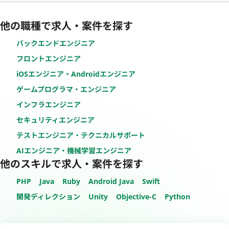
他の職種で求人・案件を探す
バックエンドエンジニア
フロントエンジニア
iOSエンジニア・Androidエンジニア
ゲームプログラマ・エンジニア
インフラエンジニア
セキュリティエンジニア
テストエンジニア・テクニカルサポート
AIエンジニア・機械学習エンジニア
他のスキルで求人・案件を探す
PHP
Java
Ruby
Android Java
Swift
開発ディレクション
Unity
Objective-C
Python