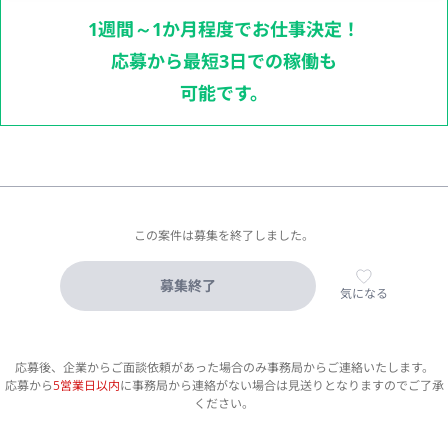
1週間～1か月程度でお仕事決定！
応募から最短3日での稼働も
可能です。
この案件は募集を終了しました。
募集終了
気になる
応募後、企業からご面談依頼があった場合のみ事務局からご連絡いたします。
応募から
5営業日以内
に事務局から連絡がない場合は見送りとなりますのでご了承
ください。