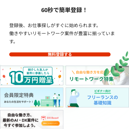
60秒で簡単登録！
登録後、お仕事探しがすぐに始められます。
働きやすいリモートワーク案件が豊富に揃っていま
す。
無料登録する