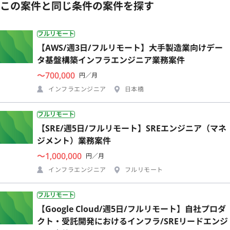
この案件と同じ条件の案件を探す
フルリモート
【AWS/週3日/フルリモート】大手製造業向けデー
タ基盤構築インフラエンジニア業務案件
〜700,000
円／月
インフラエンジニア
日本橋
フルリモート
【SRE/週5日/フルリモート】SREエンジニア（マネ
ジメント）業務案件
〜1,000,000
円／月
インフラエンジニア
フルリモート
フルリモート
【Google Cloud/週5日/フルリモート】自社プロダ
クト・受託開発におけるインフラ/SREリードエンジ