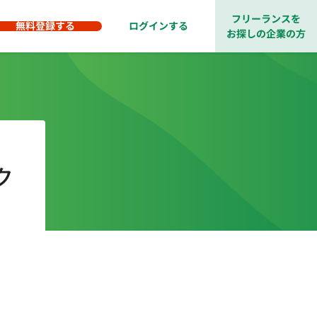
フリーランスを
無料登録する
ログインする
お探しの企業の方
ク