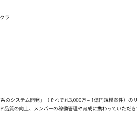
務内容（クラ
系のシステム開発」（それぞれ3,000万～1億円規模案件）の
ド品質の向上、メンバーの稼働管理や育成に携わっていただき