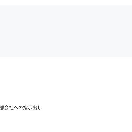
部会社への指示出し
