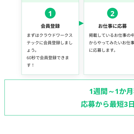
1
2
会員登録
お仕事に応募
まずはクラウドワークス
掲載しているお仕事の
テックに会員登録しまし
からやってみたいお仕
ょう。
に応募します。
60秒で会員登録できま
す！
1週間～1か
応募から最短3