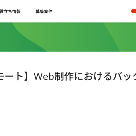
役立ち情報
募集案件
フルリモート】Web制作におけるバッ