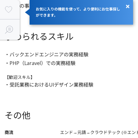
親会社の事業拡大における人員増員
お気に入りの機能を使って、より便利にお仕事探し
ができます。
求められるスキル
・バックエンドエンジニアの実務経験

・PHP（Laravel）での実務経験
【歓迎スキル】
・受託業務におけるUIデザイン業務経験
その他
商流
エンド→元請→クラウドテック (※エン