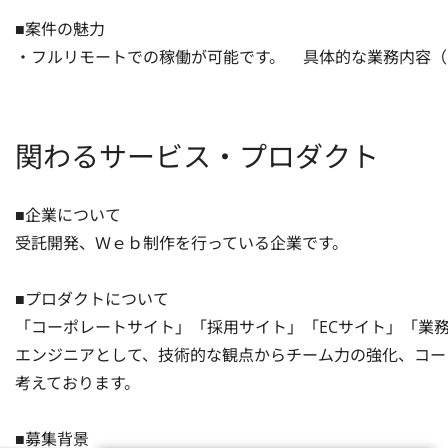
■案件の魅力

・フルリモートでの稼働が可能です。	具体的な業
関わるサービス・プロダクト
■企業について

受託開発、Ｗｅｂ制作を行っている企業です。

■プロダクトについて

「コーポレートサイト」「採用サイト」「ECサイト」「業務
エンジニアとして、技術的な観点からチーム力の強化、コー
考えております。

■募集背景
