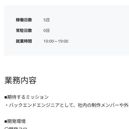
稼働日数
5日
常駐日数
0日
就業時間
10:00～19:00
業務内容
■期待するミッション

・バックエンドエンジニアとして、社内の制作メンバーや外
■開発環境
