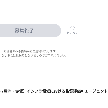
募集終了
気になる
あった場合のみ事務局からご連絡いたします。
がない場合は見送りとなりますのでご了承ください。
ート/豊洲・赤坂】インフラ領域における品質評価AIエージェン