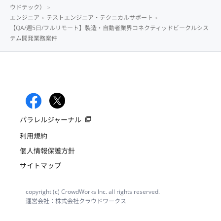
ウドテック）
エンジニア
テストエンジニア・テクニカルサポート
【QA/週5日/フルリモート】製造・自動者業界コネクティッドビークルシス
テム開発業務案件
パラレルジャーナル
利用規約
個人情報保護方針
サイトマップ
copyright (c) CrowdWorks Inc. all rights reserved.
運営会社：株式会社クラウドワークス