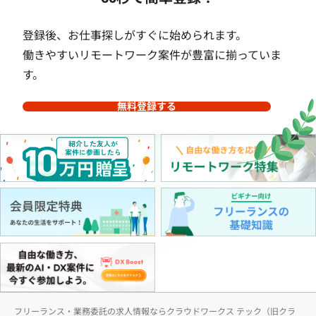
登録後、お仕事探しがすぐに始められます。
働きやすいリモートワーク案件が豊富に揃っていま
す。
無料登録する
フリーランス・業務委託の求人情報ならクラウドワークス テック（旧クラ