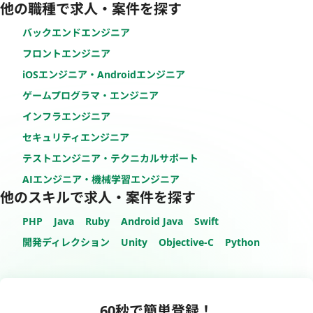
他の職種で求人・案件を探す
バックエンドエンジニア
フロントエンジニア
iOSエンジニア・Androidエンジニア
ゲームプログラマ・エンジニア
インフラエンジニア
セキュリティエンジニア
テストエンジニア・テクニカルサポート
AIエンジニア・機械学習エンジニア
他のスキルで求人・案件を探す
PHP
Java
Ruby
Android Java
Swift
開発ディレクション
Unity
Objective-C
Python
60秒で簡単登録！