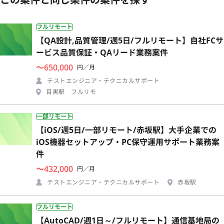
フルリモート
【QA設計,品質管理/週5日/フルリモート】自社FCサ
ービス品質保証・QAリード業務案件
〜650,000
円／月
テストエンジニア・テクニカルサポート
目黒駅 フルリモ
一部リモート
【iOS/週5日/一部リモート/赤坂駅】大手企業での
iOS機器セットアップ・PC保守運用サポート業務案
件
〜432,000
円／月
テストエンジニア・テクニカルサポート
赤坂駅
フルリモート
【AutoCAD/週1日～/フルリモート】通信基地局の