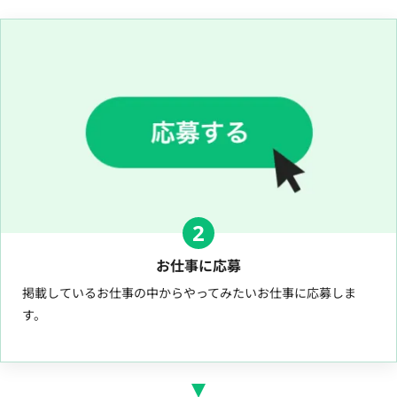
2
お仕事に応募
掲載しているお仕事の中からやってみたいお仕事に応募しま
す。