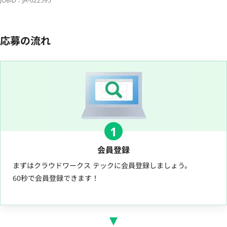
JOBID：JA-022595
応募の流れ
1
会員登録
まずはクラウドワークス テックに会員登録しましょう。
60秒で会員登録できます！