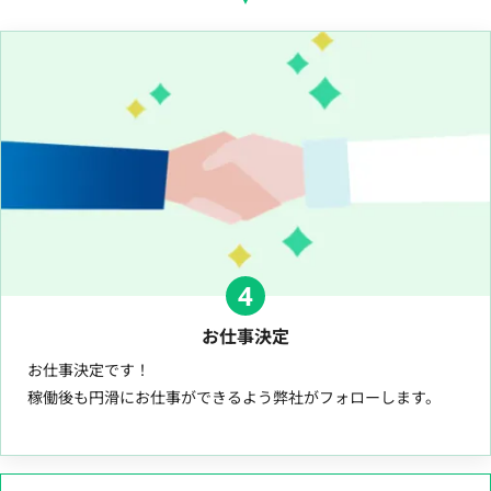
4
お仕事決定
お仕事決定です！
稼働後も円滑にお仕事ができるよう弊社がフォローします。