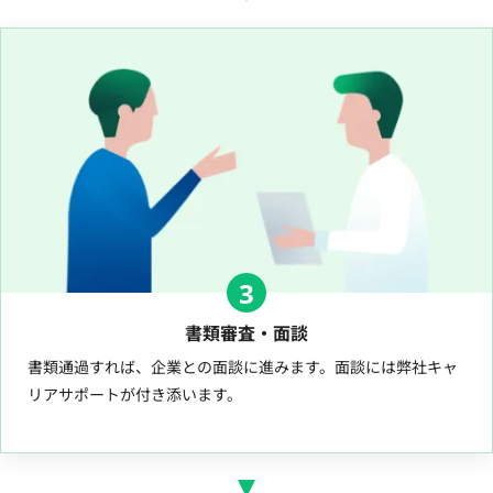
3
書類審査・面談
書類通過すれば、企業との面談に進みます。面談には弊社キャ
リアサポートが付き添います。