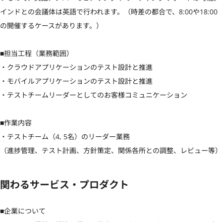
インドとの会議体は英語で行われます。（時差の都合で、8:00や18:00
の開催するケースがあります。）

■担当工程（業務範囲）

・クラウドアプリケーションのテスト設計と推進

・モバイルアプリケーションのテスト設計と推進

・テストチームリーダーとしてのお客様コミュニケーション

■作業内容

・テストチーム（4, 5名）のリーダー業務

（進捗管理、テスト計画、方針策定、関係各所との調整、レビュー等）
関わるサービス・プロダクト
■企業について
