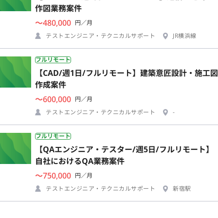
作図業務案件
〜480,000
円／月
テストエンジニア・テクニカルサポート
JR横浜線
フルリモート
【CAD/週1日/フルリモート】建築意匠設計・施工図
作成案件
〜600,000
円／月
テストエンジニア・テクニカルサポート
-
フルリモート
【QAエンジニア・テスター/週5日/フルリモート】
自社におけるQA業務案件
〜750,000
円／月
テストエンジニア・テクニカルサポート
新宿駅