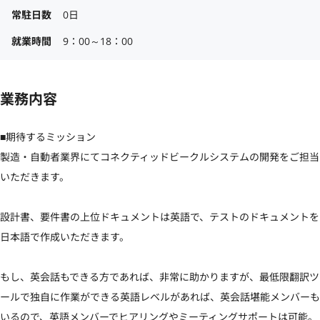
常駐日数
0日
就業時間
9：00～18：00
業務内容
■期待するミッション

製造・自動者業界にてコネクティッドビークルシステムの開発をご担当
いただきます。

設計書、要件書の上位ドキュメントは英語で、テストのドキュメントを
日本語で作成いただきます。

もし、英会話もできる方であれば、非常に助かりますが、最低限翻訳ツ
ールで独自に作業ができる英語レベルがあれば、英会話堪能メンバーも
いるので、英語メンバーでヒアリングやミーティングサポートは可能。
