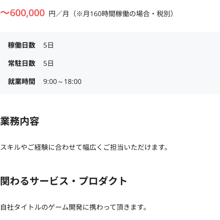
〜
600,000
円／月（※月160時間稼働の場合・税別）
稼働日数
5日
常駐日数
5日
就業時間
9:00～18:00
業務内容
スキルやご経験に合わせて幅広くご担当いただけます。
関わるサービス・プロダクト
自社タイトルのゲーム開発に携わって頂きます。