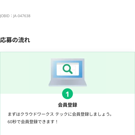
JOBID：JA-047638
応募の流れ
1
会員登録
まずはクラウドワークス テックに会員登録しましょう。
60秒で会員登録できます！