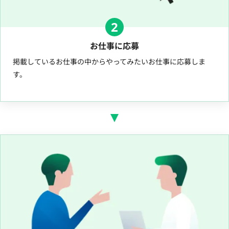
2
お仕事に応募
掲載しているお仕事の中からやってみたいお仕事に応募しま
す。