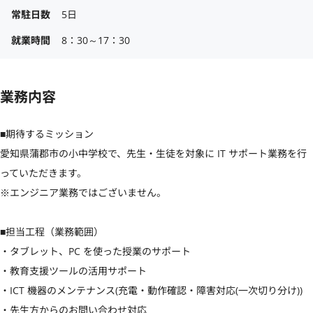
常駐日数
5日
就業時間
8：30～17：30
業務内容
■期待するミッション

愛知県蒲郡市の小中学校で、先生・生徒を対象に IT サポート業務を行
っていただきます。

※エンジニア業務ではございません。

■担当工程（業務範囲）

・タブレット、PC を使った授業のサポート

・教育支援ツールの活用サポート

・ICT 機器のメンテナンス(充電・動作確認・障害対応(一次切り分け))

・先生方からのお問い合わせ対応
