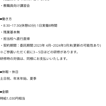
・教職員向け講習会

■働き方

・8:30~17:30(休憩60分) 1日実働8時間

・残業基本無

・担当校へ直行直帰

・契約期間：委託期間:2023年 4月~2024年3月末(更新の可能性あり)

※ご参画いただく前に3～5日ほどの研修があります。

研修時の対価は、同様にお支払いいたします。

■休暇・休日

土日祝、年末年始、夏季

■金額

時給1,030円相当
