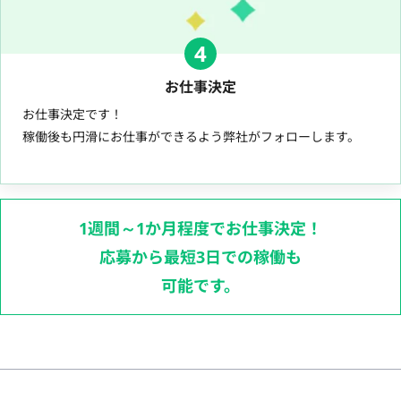
4
お仕事決定
お仕事決定です！
稼働後も円滑にお仕事ができるよう弊社がフォローします。
1週間～1か月程度でお仕事決定！
応募から最短3日での稼働も
可能です。