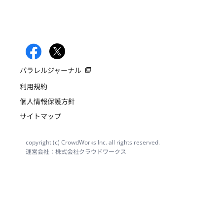
パラレルジャーナル
利用規約
個人情報保護方針
サイトマップ
copyright (c) CrowdWorks Inc. all rights reserved.
運営会社：株式会社クラウドワークス