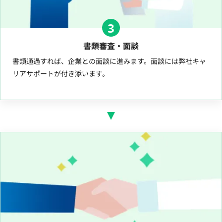
3
書類審査・面談
書類通過すれば、企業との面談に進みます。面談には弊社キャ
リアサポートが付き添います。