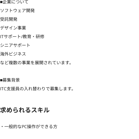
■企業について

ソフトウェア開発

受託開発

デザイン事業

ITサポート/教育・研修

シニアサポート

海外ビジネス

など複数の事業を展開されています。

■募集背景

ITC支援員の入れ替わりで募集します。
求められるスキル
・一般的なPC操作ができる方