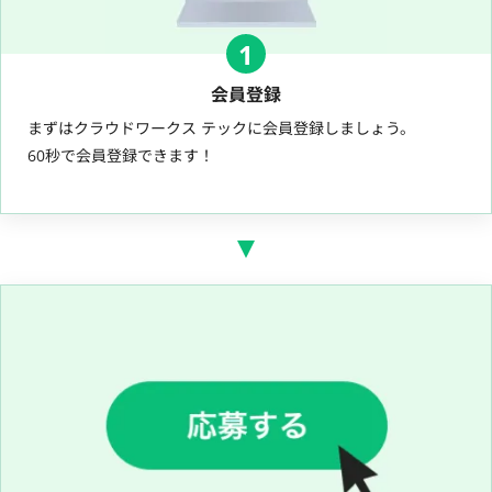
1
会員登録
まずはクラウドワークス テックに会員登録しましょう。
60秒で会員登録できます！