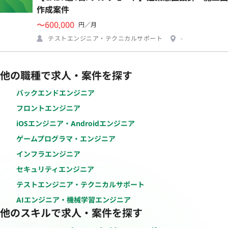
作成案件
〜600,000
円／月
テストエンジニア・テクニカルサポート
-
他の職種で求人・案件を探す
バックエンドエンジニア
フロントエンジニア
iOSエンジニア・Androidエンジニア
ゲームプログラマ・エンジニア
インフラエンジニア
セキュリティエンジニア
テストエンジニア・テクニカルサポート
AIエンジニア・機械学習エンジニア
他のスキルで求人・案件を探す