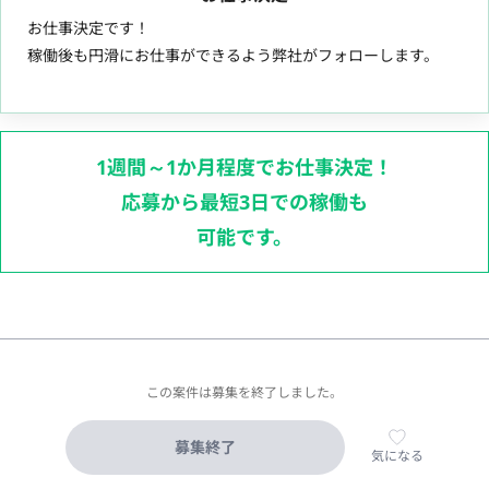
お仕事決定です！
稼働後も円滑にお仕事ができるよう弊社がフォローします。
1週間～1か月程度でお仕事決定！
応募から最短3日での稼働も
可能です。
この案件は募集を終了しました。
募集終了
気になる