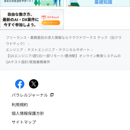
フリーランス・業務委託の求人情報ならクラウドワークス テック（旧クラ
ウドテック）
エンジニア
テストエンジニア・テクニカルサポート
【QAエンジニア/週5日/一部リモート/豊洲駅】オンライン教育システムの
QAテスト設計/実施業務案件
パラレルジャーナル
利用規約
個人情報保護方針
サイトマップ