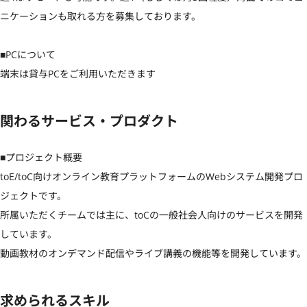
ニケーションも取れる方を募集しております。

■PCについて

端末は貸与PCをご利用いただきます
関わるサービス・プロダクト
■プロジェクト概要

toE/toC向けオンライン教育プラットフォームのWebシステム開発プロ
ジェクトです。

所属いただくチームでは主に、toCの一般社会人向けのサービスを開発
しています。

動画教材のオンデマンド配信やライブ講義の機能等を開発しています。
求められるスキル