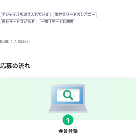
アジャイルを取り入れている
業界のリードカンパニー
自社サービスがある
一部リモート勤務可
JOBID：JA-022235
応募の流れ
1
会員登録