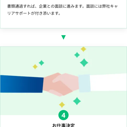
書類通過すれば、企業との面談に進みます。面談には弊社キャ
リアサポートが付き添います。
4
お仕事決定