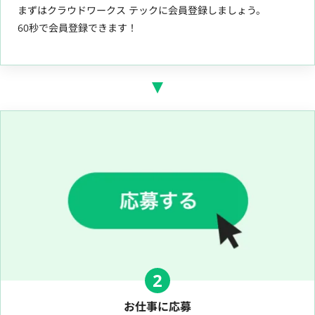
まずはクラウドワークス テックに会員登録しましょう。
60秒で会員登録できます！
2
お仕事に応募