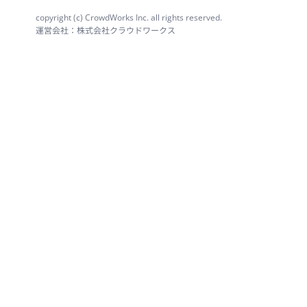
copyright (c) CrowdWorks Inc. all rights reserved.
運営会社：株式会社クラウドワークス