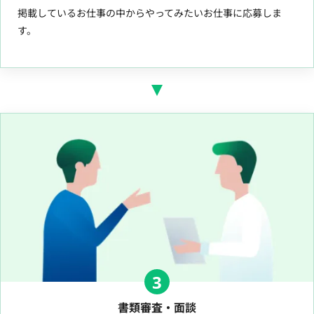
掲載しているお仕事の中からやってみたいお仕事に応募しま
す。
3
書類審査・面談