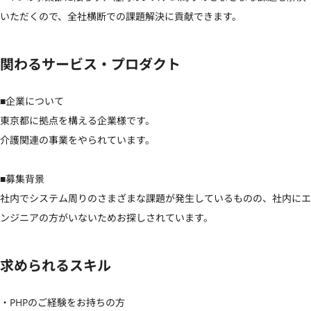
いただくので、全社横断での課題解決に貢献できます。
関わるサービス・プロダクト
■企業について

東京都に拠点を構える企業様です。

介護関連の事業をやられています。

■募集背景

社内でシステム周りのさまざまな課題が発生しているものの、社内にエ
ンジニアの方がいないためお探しされています。
求められるスキル
・PHPのご経験をお持ちの方