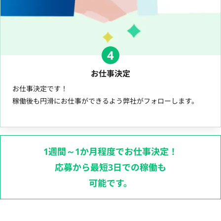
4
お仕事決定
お仕事決定です！
稼働後も円滑にお仕事ができるよう弊社がフォローします。
1週間～1か月程度でお仕事決定！
応募から最短3日での稼働も
可能です。