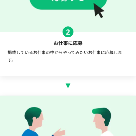
2
お仕事に応募
掲載しているお仕事の中からやってみたいお仕事に応募しま
す。