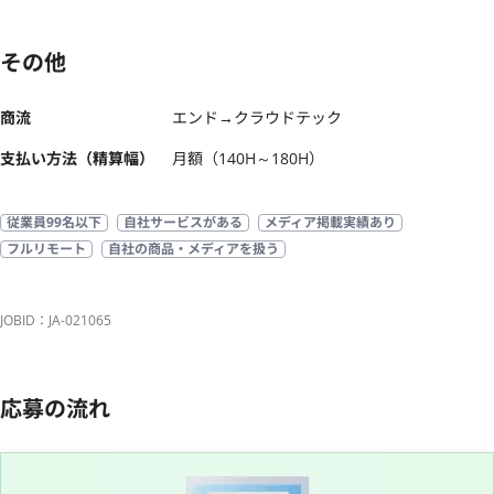
その他
商流
エンド→クラウドテック
支払い方法（精算幅）
月額（140H～180H）
従業員99名以下
自社サービスがある
メディア掲載実績あり
フルリモート
自社の商品・メディアを扱う
JOBID：JA-021065
応募の流れ