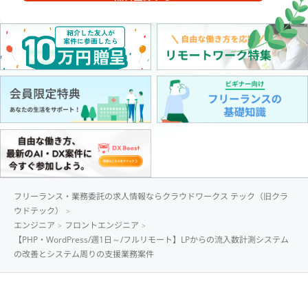
フリーランス・業務委託の求人情報ならクラウドワークス テック（旧クラ
ウドテック）
エンジニア
フロントエンジニア
【PHP・WordPress/週1日～/フルリモート】LPからの流入数計測システム
の改善とシステム周りの支援業務案件