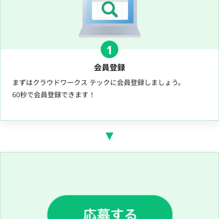
1
会員登録
まずはクラウドワークス テックに会員登録しましょう。
60秒で会員登録できます！