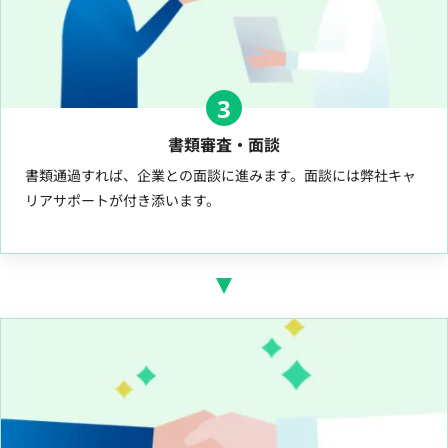
3
書類審査・面談
書類通過すれば、企業との面談に進みます。面談には弊社キャ
リアサポートが付き添います。