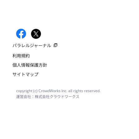
パラレルジャーナル
利用規約
個人情報保護方針
サイトマップ
copyright (c) CrowdWorks Inc. all rights reserved.
運営会社：株式会社クラウドワークス