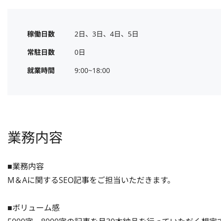
稼働日数
2日、3日、4日、5日
常駐日数
0日
就業時間
9:00~18:00
業務内容
■業務内容

M＆Aに関するSEO記事をご担当いただきます。

■ボリューム感
