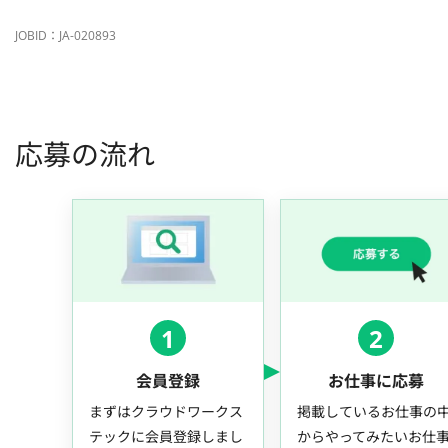
JOBID：JA-020893
応募の流れ
1
2
会員登録
お仕事に応募
まずはクラウドワークス
掲載しているお仕事の
テックに会員登録しまし
からやってみたいお仕