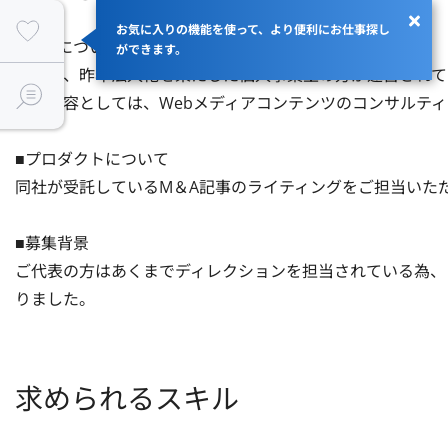
お気に入りの機能を使って、より便利にお仕事探し
■企業について

ができます。
同社は、昨年法人化を果たした個人事業主の方が運営されて
事業内容としては、Webメディアコンテンツのコンサルティ
■プロダクトについて

同社が受託しているM＆A記事のライティングをご担当いただ
■募集背景

ご代表の方はあくまでディレクションを担当されている為、
りました。
求められるスキル