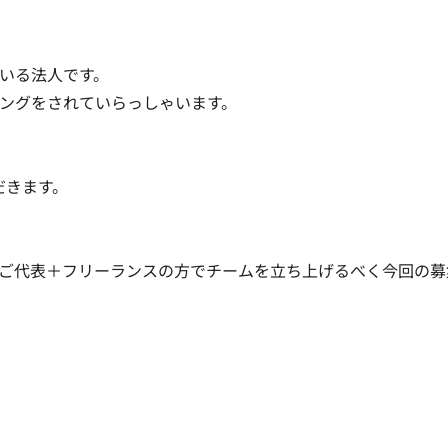
いる法人です。

ングをされていらっしゃいます。

きます。

ご代表＋フリーランスの方でチームを立ち上げるべく今回の募