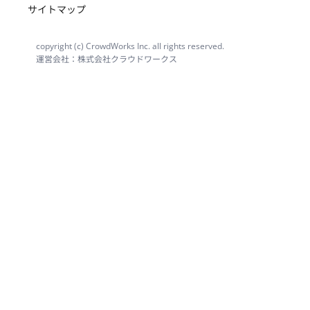
サイトマップ
copyright (c) CrowdWorks Inc. all rights reserved.
運営会社：株式会社クラウドワークス