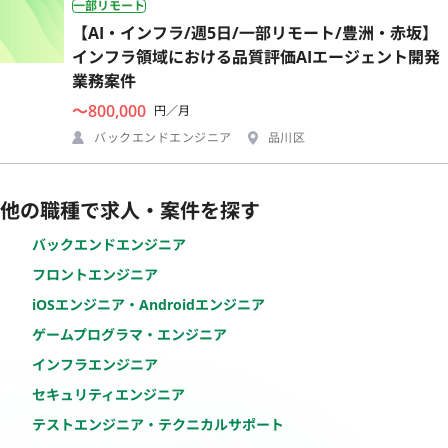
一部リモート
【AI・インフラ/週5日/一部リモート/豊洲・赤坂】
インフラ領域における品質評価AIエージェント開発
業務案件
〜800,000
円／月
バックエンドエンジニア
品川区
他の職種で求人・案件を探す
バックエンドエンジニア
フロントエンジニア
iOSエンジニア・Androidエンジニア
ゲームプログラマ・エンジニア
インフラエンジニア
セキュリティエンジニア
テストエンジニア・テクニカルサポート