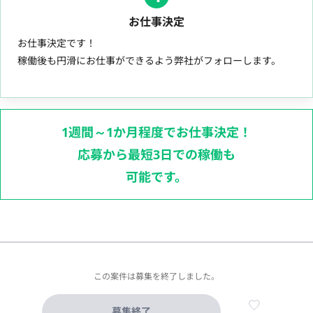
お仕事決定
お仕事決定です！
稼働後も円滑にお仕事ができるよう弊社がフォローします。
1週間～1か月程度でお仕事決定！
応募から最短3日での稼働も
可能です。
この案件は募集を終了しました。
募集終了