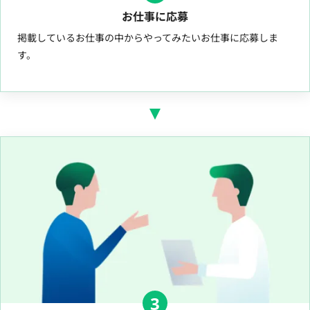
お仕事に応募
掲載しているお仕事の中からやってみたいお仕事に応募しま
す。
3