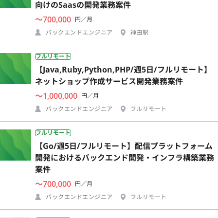
向けのSaasの開発業務案件
〜700,000
円／月
バックエンドエンジニア
神田駅
フルリモート
【Java,Ruby,Python,PHP/週5日/フルリモート】
ネットショップ作成サービス開発業務案件
〜1,000,000
円／月
バックエンドエンジニア
フルリモート
フルリモート
【Go/週5日/フルリモート】配信プラットフォーム
開発におけるバックエンド開発・インフラ構築業務
案件
〜700,000
円／月
バックエンドエンジニア
フルリモート