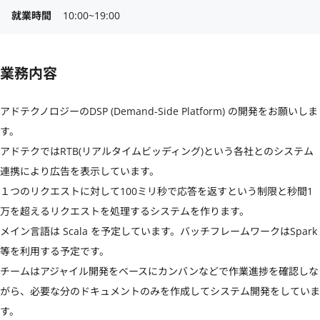
就業時間
10:00~19:00
業務内容
アドテクノロジーのDSP (Demand-Side Platform) の開発をお願いしま
す。

アドテクではRTB(リアルタイムビッディング)という各社とのシステム
連携により広告を表示しています。

１つのリクエストに対して100ミリ秒で応答を返すという制限と秒間1
万を超えるリクエストを処理するシステムを作ります。

メイン言語は Scala を予定しています。バッチフレームワークはSpark
等を利用する予定です。

チームはアジャイル開発をベースにカンバンなどで作業進捗を確認しな
がら、必要な分のドキュメントのみを作成してシステム開発をしていま
す。
