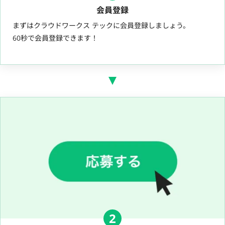
会員登録
まずはクラウドワークス テックに会員登録しましょう。
60秒で会員登録できます！
2