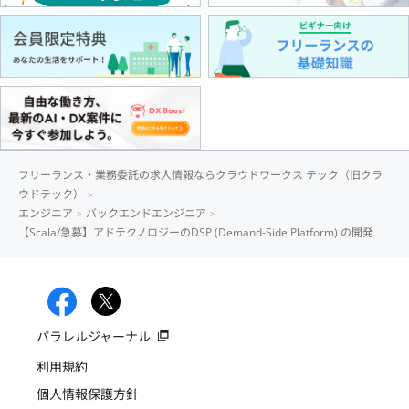
フリーランス・業務委託の求人情報ならクラウドワークス テック（旧クラ
ウドテック）
エンジニア
バックエンドエンジニア
【Scala/急募】アドテクノロジーのDSP (Demand-Side Platform) の開発
パラレルジャーナル
利用規約
個人情報保護方針