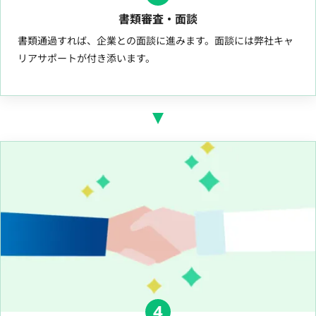
書類審査・面談
書類通過すれば、企業との面談に進みます。面談には弊社キャ
リアサポートが付き添います。
4