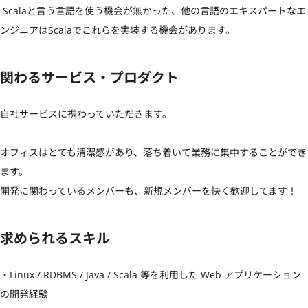
 Scalaと言う言語を使う機会が無かった、他の言語のエキスパートなエ
ンジニアはScalaでこれらを実装する機会があります。
関わるサービス・プロダクト
自社サービスに携わっていただきます。

オフィスはとても清潔感があり、落ち着いて業務に集中することができ
ます。

開発に関わっているメンバーも、新規メンバーを快く歓迎してます！
求められるスキル
・Linux / RDBMS / Java / Scala 等を利用した Web アプリケーション
の開発経験
