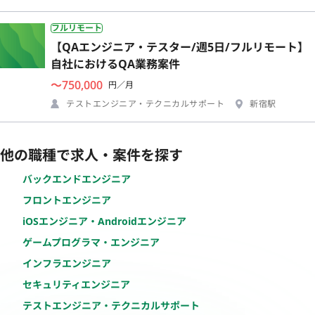
フルリモート
【QAエンジニア・テスター/週5日/フルリモート】
自社におけるQA業務案件
〜750,000
円／月
テストエンジニア・テクニカルサポート
新宿駅
他の職種で求人・案件を探す
バックエンドエンジニア
フロントエンジニア
iOSエンジニア・Androidエンジニア
ゲームプログラマ・エンジニア
インフラエンジニア
セキュリティエンジニア
テストエンジニア・テクニカルサポート