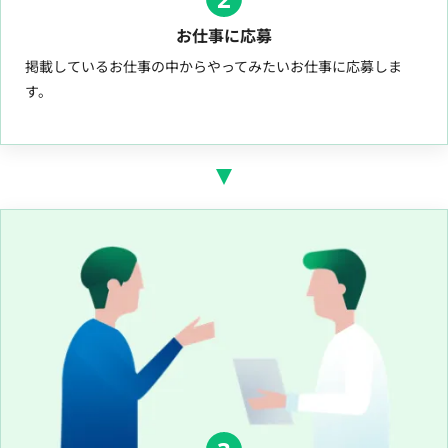
お仕事に応募
掲載しているお仕事の中からやってみたいお仕事に応募しま
す。