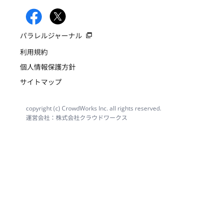
パラレルジャーナル
利用規約
個人情報保護方針
サイトマップ
copyright (c) CrowdWorks Inc. all rights reserved.
運営会社：株式会社クラウドワークス