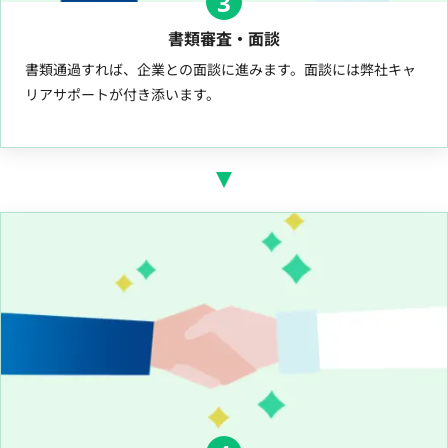
3
書類審査・面談
書類通過すれば、企業との面談に進みます。面談には弊社キャ
リアサポートが付き添います。