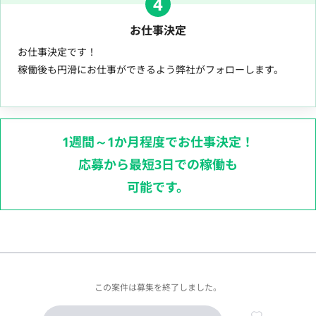
4
お仕事決定
お仕事決定です！
稼働後も円滑にお仕事ができるよう弊社がフォローします。
1週間～1か月程度でお仕事決定！
応募から最短3日での稼働も
可能です。
この案件は募集を終了しました。