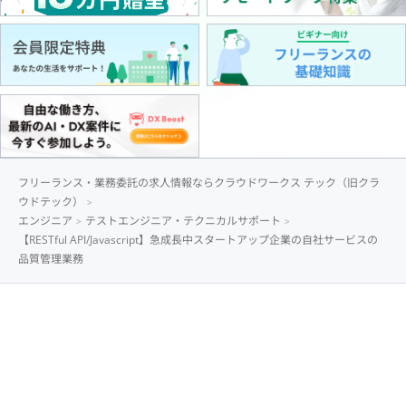
フリーランス・業務委託の求人情報ならクラウドワークス テック（旧クラ
ウドテック）
エンジニア
テストエンジニア・テクニカルサポート
【RESTful API/Javascript】急成長中スタートアップ企業の自社サービスの
品質管理業務