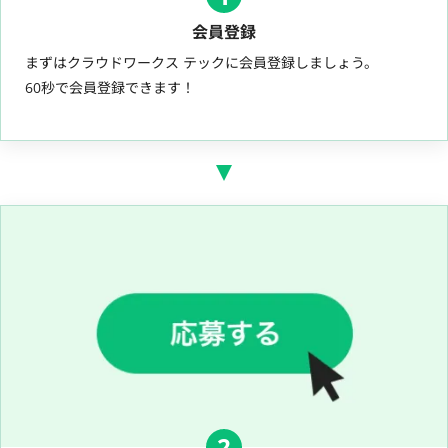
会員登録
まずはクラウドワークス テックに会員登録しましょう。
60秒で会員登録できます！
2