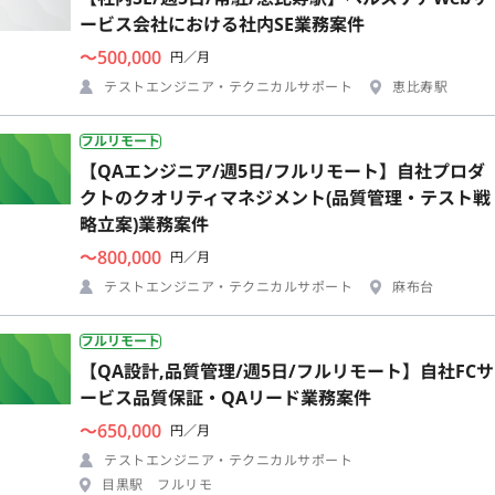
ービス会社における社内SE業務案件
〜500,000
円／月
テストエンジニア・テクニカルサポート
恵比寿駅
フルリモート
【QAエンジニア/週5日/フルリモート】自社プロダ
クトのクオリティマネジメント(品質管理・テスト戦
略立案)業務案件
〜800,000
円／月
テストエンジニア・テクニカルサポート
麻布台
フルリモート
【QA設計,品質管理/週5日/フルリモート】自社FCサ
ービス品質保証・QAリード業務案件
〜650,000
円／月
テストエンジニア・テクニカルサポート
目黒駅 フルリモ