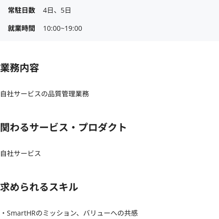
常駐日数
4日、5日
就業時間
10:00~19:00
業務内容
自社サービスの品質管理業務
関わるサービス・プロダクト
自社サービス
求められるスキル
・SmartHRのミッション、バリューへの共感
