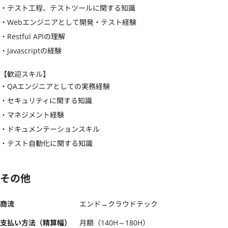
・テスト工程、テストツールに関する知識

・Webエンジニアとして開発・テスト経験

・Restful APIの理解

・Javascriptの経験
【歓迎スキル】
・QAエンジニアとしての実務経験

・セキュリティに関する知識

・マネジメント経験

・ドキュメンテーションスキル

・テスト自動化に関する知識
その他
商流
エンド→クラウドテック
支払い方法（精算幅）
月額（140H～180H）