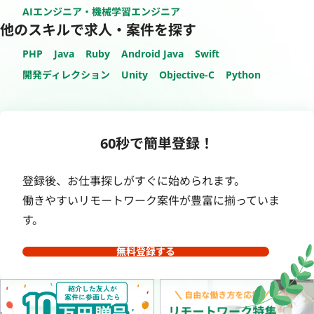
AIエンジニア・機械学習エンジニア
他のスキルで求人・案件を探す
PHP
Java
Ruby
Android Java
Swift
開発ディレクション
Unity
Objective-C
Python
60秒で簡単登録！
登録後、お仕事探しがすぐに始められます。
働きやすいリモートワーク案件が豊富に揃っていま
す。
無料登録する