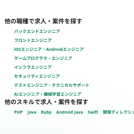
他の職種で求人・案件を探す
バックエンドエンジニア
フロントエンジニア
iOSエンジニア・Androidエンジニア
ゲームプログラマ・エンジニア
インフラエンジニア
セキュリティエンジニア
テストエンジニア・テクニカルサポート
AIエンジニア・機械学習エンジニア
他のスキルで求人・案件を探す
PHP
Java
Ruby
Android Java
Swift
開発ディレクシ