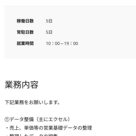
稼働日数
5日
常駐日数
5日
就業時間
10：00～19：00
業務内容
下記業務をお願いします。

①データ整備（主にエクセル）

・売上、単価等の営業基礎データの整理
