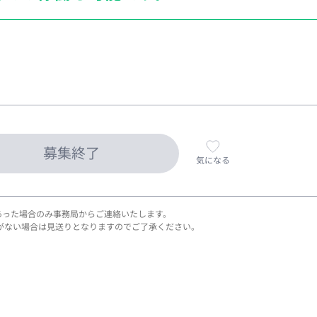
募集終了
気になる
あった場合のみ事務局からご連絡いたします。
がない場合は見送りとなりますのでご了承ください。