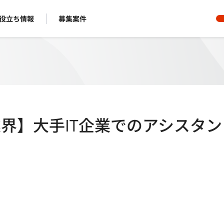
役立ち情報
募集案件
業界】大手IT企業でのアシスタン