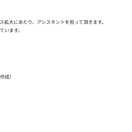
ビス拡大にあたり、アシスタントを担って頂きます。

ています。
作成）
