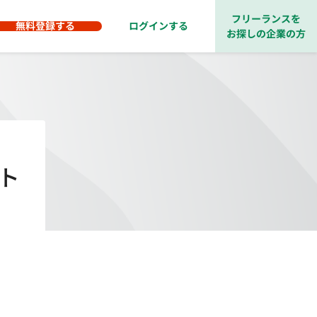
フリーランスを
無料登録する
ログインする
お探しの企業の方
ト