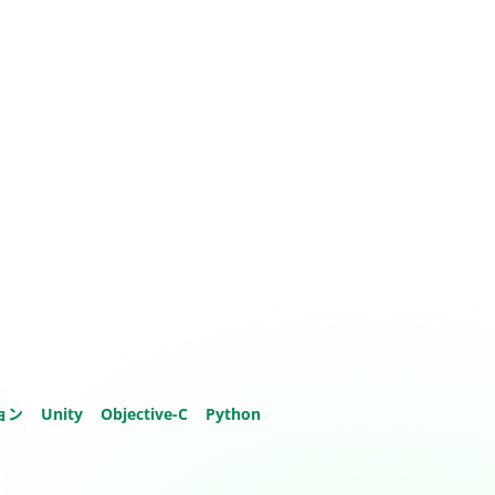
ョン
Unity
Objective-C
Python