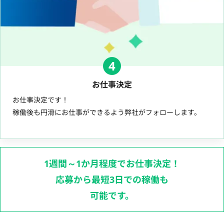
4
お仕事決定
お仕事決定です！
稼働後も円滑にお仕事ができるよう弊社がフォローします。
1週間～1か月程度でお仕事決定！
応募から最短3日での稼働も
可能です。