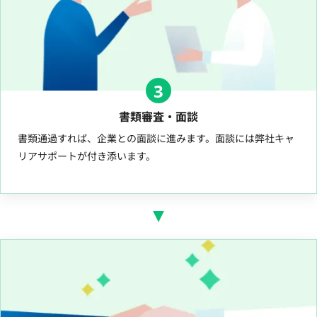
3
書類審査・面談
書類通過すれば、企業との面談に進みます。面談には弊社キャ
リアサポートが付き添います。