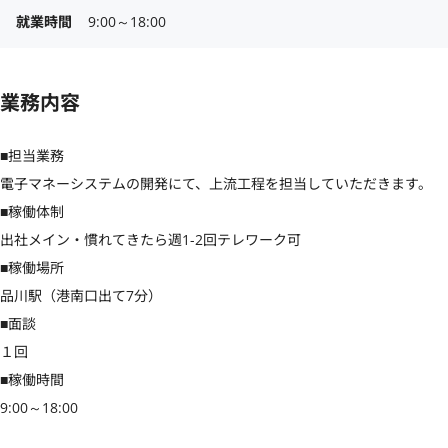
就業時間
9:00～18:00
業務内容
■担当業務

電子マネーシステムの開発にて、上流工程を担当していただきます。

■稼働体制

出社メイン・慣れてきたら週1-2回テレワーク可

■稼働場所

品川駅（港南口出て7分）

■面談

１回

■稼働時間

9:00～18:00