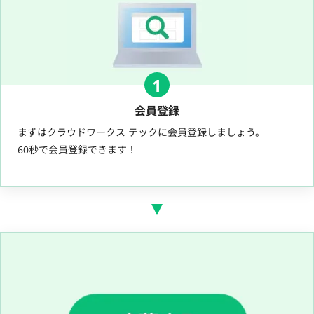
1
会員登録
まずはクラウドワークス テックに会員登録しましょう。
60秒で会員登録できます！