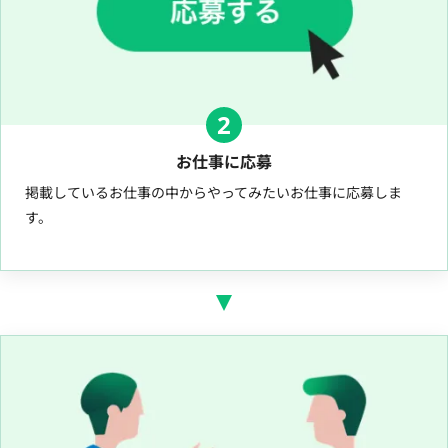
2
お仕事に応募
掲載しているお仕事の中からやってみたいお仕事に応募しま
す。