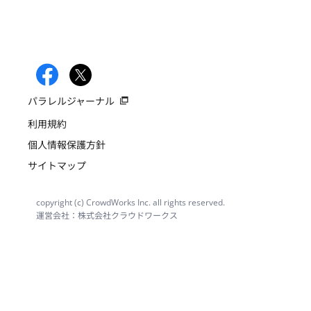
パラレルジャーナル
利用規約
個人情報保護方針
サイトマップ
copyright (c) CrowdWorks Inc. all rights reserved.
運営会社：株式会社クラウドワークス