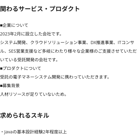
関わるサービス・プロダクト
■企業について

2023年2月に設立した会社です。

システム開発、クラウドソリューション事業、DX推進事業、ITコンサ
ル、SES営業支援など多岐にわたり様々な企業様のご支援させていただ
いている受託開発の会社です。

■プロダクトについて

受託の電子マネーシステム開発に携わっていただきます。

■募集背景

人材リソースが足りていないため。
求められるスキル
・Javaの基本設計経験2年程度以上
