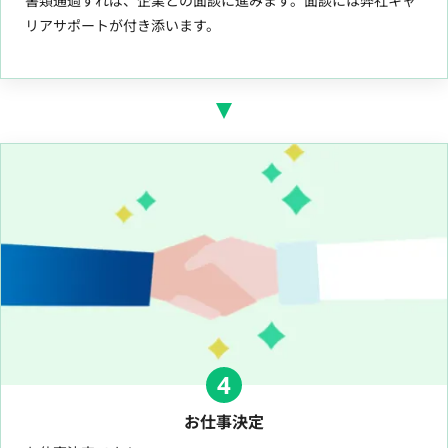
書類通過すれば、企業との面談に進みます。面談には弊社キャ
リアサポートが付き添います。
4
お仕事決定