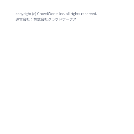
copyright (c) CrowdWorks Inc. all rights reserved.
運営会社：株式会社クラウドワークス