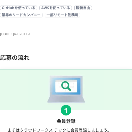
GitHubを使っている
AWSを使っている
服装自由
業界のリードカンパニー
一部リモート勤務可
JOBID：JA-020119
応募の流れ
1
会員登録
まずはクラウドワークス テックに会員登録しましょう。