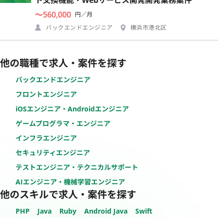
〜560,000
円／月
バックエンドエンジニア
横浜市港北区
他の職種で求人・案件を探す
バックエンドエンジニア
フロントエンジニア
iOSエンジニア・Androidエンジニア
ゲームプログラマ・エンジニア
インフラエンジニア
セキュリティエンジニア
テストエンジニア・テクニカルサポート
AIエンジニア・機械学習エンジニア
他のスキルで求人・案件を探す
PHP
Java
Ruby
Android Java
Swift