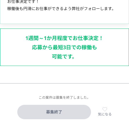
お仕事決定です！
稼働後も円滑にお仕事ができるよう弊社がフォローします。
1週間～1か月程度でお仕事決定！
応募から最短3日での稼働も
可能です。
この案件は募集を終了しました。
募集終了
気になる