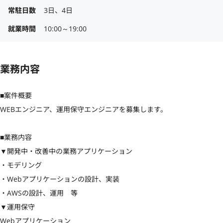
常駐日数
3日、4日
就業時間
10:00～19:00
業務内容
■案件概要

WEBエンジニア、運用保守エンジニアを募集します。

■業務内容

▼開発中・改善中の業務アプリケーション

・モデリング

・Webアプリケーションの設計、実装

・AWSの設計、運用　等

▼運用保守

Webアプリケーション
