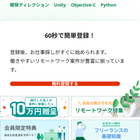
開発ディレクション
Unity
Objective-C
Python
60秒で簡単登録！
登録後、お仕事探しがすぐに始められます。
働きやすいリモートワーク案件が豊富に揃っていま
す。
無料登録する