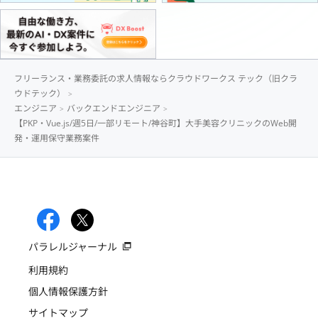
フリーランス・業務委託の求人情報ならクラウドワークス テック（旧クラ
ウドテック）
エンジニア
バックエンドエンジニア
【PKP・Vue.js/週5日/一部リモート/神谷町】大手美容クリニックのWeb開
発・運用保守業務案件
パラレルジャーナル
利用規約
個人情報保護方針
サイトマップ