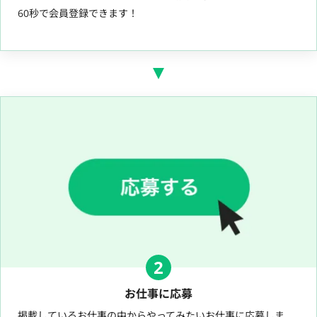
60秒で会員登録できます！
2
お仕事に応募
掲載しているお仕事の中からやってみたいお仕事に応募しま