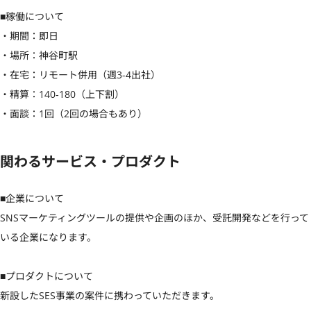
■稼働について

・期間：即日

・場所：神谷町駅

・在宅：リモート併用（週3-4出社）

・精算：140‐180（上下割）

・面談：1回（2回の場合もあり）
関わるサービス・プロダクト
■企業について

SNSマーケティングツールの提供や企画のほか、受託開発などを行って
いる企業になります。

■プロダクトについて

新設したSES事業の案件に携わっていただきます。