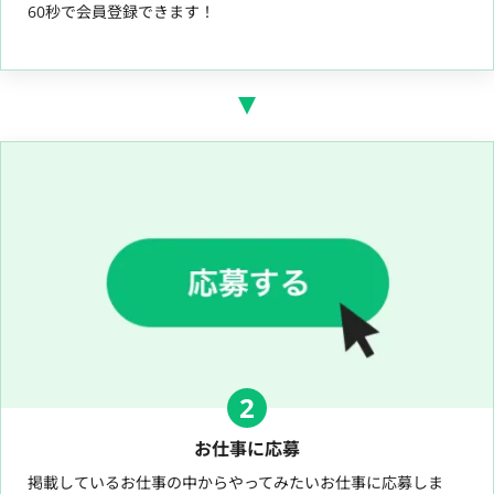
60秒で会員登録できます！
2
お仕事に応募
掲載しているお仕事の中からやってみたいお仕事に応募しま