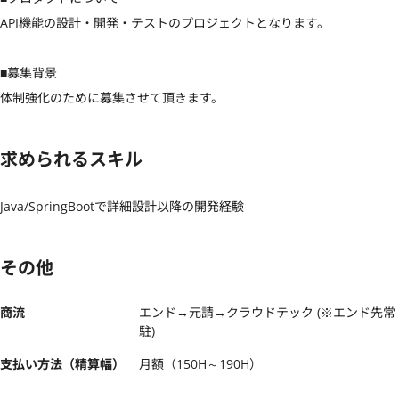
API機能の設計・開発・テストのプロジェクトとなります。

■募集背景

体制強化のために募集させて頂きます。
求められるスキル
Java/SpringBootで詳細設計以降の開発経験
その他
商流
エンド→元請→クラウドテック (※エンド先常
駐)
支払い方法（精算幅）
月額（150H～190H）