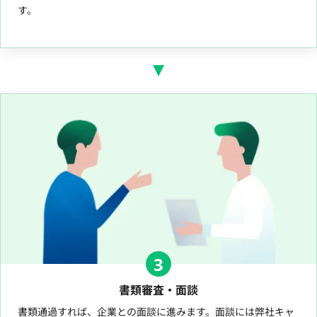
す。
3
書類審査・面談
書類通過すれば、企業との面談に進みます。面談には弊社キャ