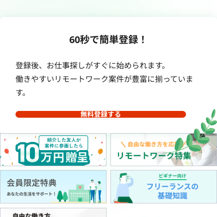
60秒で簡単登録！
登録後、お仕事探しがすぐに始められます。
働きやすいリモートワーク案件が豊富に揃っていま
す。
無料登録する