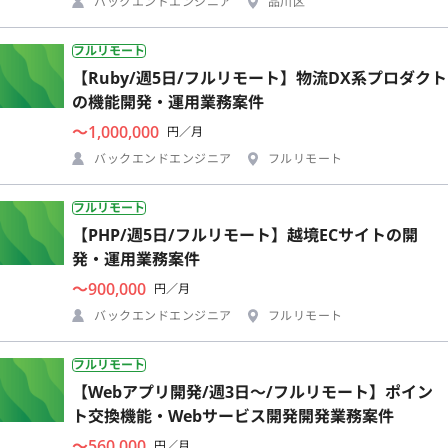
バックエンドエンジニア
品川区
フルリモート
【Ruby/週5日/フルリモート】物流DX系プロダクト
の機能開発・運用業務案件
〜1,000,000
円／月
バックエンドエンジニア
フルリモート
フルリモート
【PHP/週5日/フルリモート】越境ECサイトの開
発・運用業務案件
〜900,000
円／月
バックエンドエンジニア
フルリモート
フルリモート
【Webアプリ開発/週3日〜/フルリモート】ポイン
ト交換機能・Webサービス開発開発業務案件
〜560,000
円／月