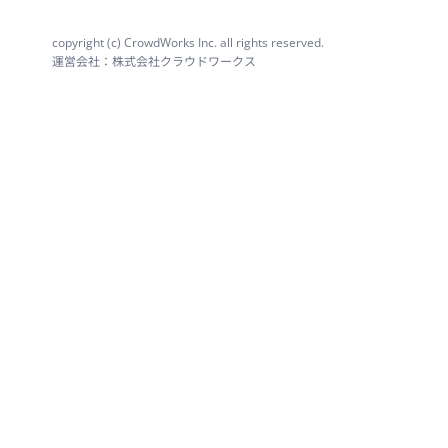
copyright (c) CrowdWorks Inc. all rights reserved.
運営会社：株式会社クラウドワークス