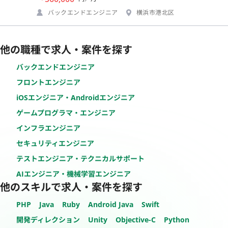
バックエンドエンジニア
横浜市港北区
他の職種で求人・案件を探す
バックエンドエンジニア
フロントエンジニア
iOSエンジニア・Androidエンジニア
ゲームプログラマ・エンジニア
インフラエンジニア
セキュリティエンジニア
テストエンジニア・テクニカルサポート
AIエンジニア・機械学習エンジニア
他のスキルで求人・案件を探す
PHP
Java
Ruby
Android Java
Swift
開発ディレクション
Unity
Objective-C
Python