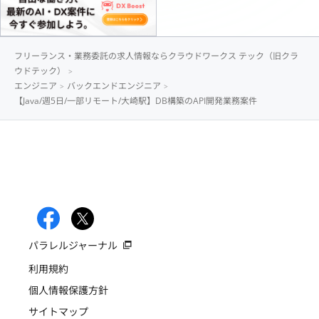
フリーランス・業務委託の求人情報ならクラウドワークス テック（旧クラ
ウドテック）
エンジニア
バックエンドエンジニア
【Java/週5日/一部リモート/大崎駅】DB構築のAPI開発業務案件
パラレルジャーナル
利用規約
個人情報保護方針
サイトマップ