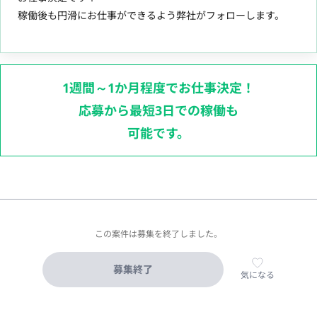
稼働後も円滑にお仕事ができるよう弊社がフォローします。
1週間～1か月程度でお仕事決定！
応募から最短3日での稼働も
可能です。
この案件は募集を終了しました。
募集終了
気になる