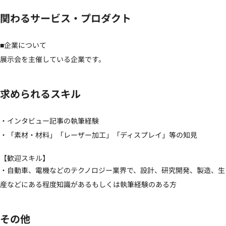
関わるサービス・プロダクト
■企業について

展示会を主催している企業です。
求められるスキル
・インタビュー記事の執筆経験

・「素材・材料」「レーザー加工」「ディスプレイ」等の知見
【歓迎スキル】
・自動車、電機などのテクノロジー業界で、設計、研究開発、製造、生
産などにある程度知識があるもしくは執筆経験のある方
その他