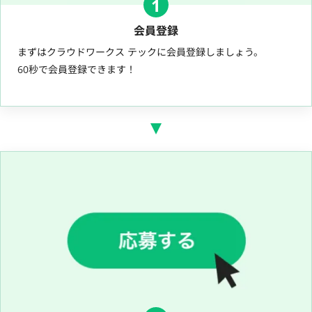
1
会員登録
まずはクラウドワークス テックに会員登録しましょう。
60秒で会員登録できます！