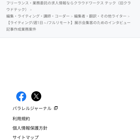
フリーランス・業務委託の求人情報ならクラウドワークス テック（旧クラ
ウドテック）
編集・ライティング・講師・コーダー
編集者・翻訳・その他ライター
【ライティング/週1日～/フルリモート】展示会集客のためのインタビュー
記事作成業務案件
パラレルジャーナル
利用規約
個人情報保護方針
サイトマップ