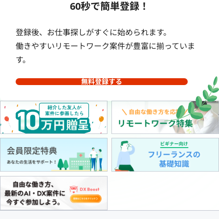
60秒で簡単登録！
登録後、お仕事探しがすぐに始められます。
働きやすいリモートワーク案件が豊富に揃っていま
す。
無料登録する