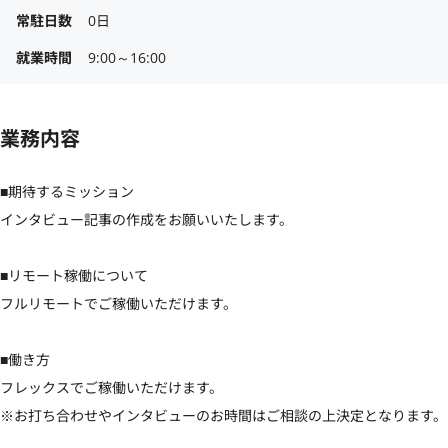
常駐日数
0日
就業時間
9:00～16:00
業務内容
■期待するミッション

インタビュー記事の作成をお願いいたします。

■リモート稼働について

フルリモートでご稼働いただけます。

■働き方

フレックスでご稼働いただけます。

※お打ち合わせやインタビューのお時間はご相談の上決定となります。