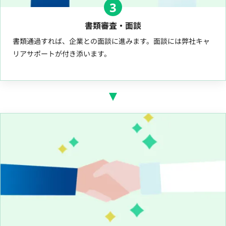
3
書類審査・面談
書類通過すれば、企業との面談に進みます。面談には弊社キャ
リアサポートが付き添います。