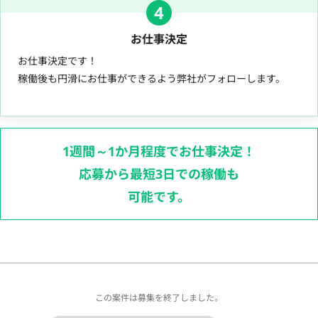
4
お仕事決定
お仕事決定です！
稼働後も円滑にお仕事ができるよう弊社がフォローします。
1週間～1か月程度でお仕事決定！
応募から最短3日での稼働も
可能です。
この案件は募集を終了しました。