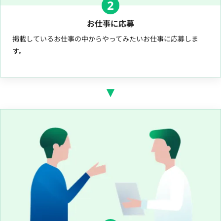
2
お仕事に応募
掲載しているお仕事の中からやってみたいお仕事に応募しま
す。