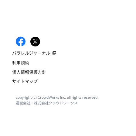
パラレルジャーナル
利用規約
個人情報保護方針
サイトマップ
copyright (c) CrowdWorks Inc. all rights reserved.
運営会社：株式会社クラウドワークス