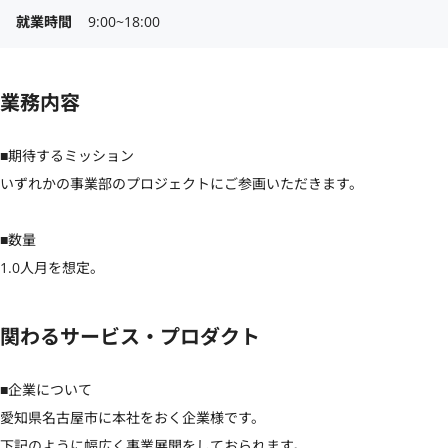
就業時間
9:00~18:00
業務内容
■期待するミッション

いずれかの事業部のプロジェクトにご参画いただきます。

■数量

1.0人月を想定。
関わるサービス・プロダクト
■企業について

愛知県名古屋市に本社をおく企業様です。

下記のように幅広く事業展開をしておられます。
