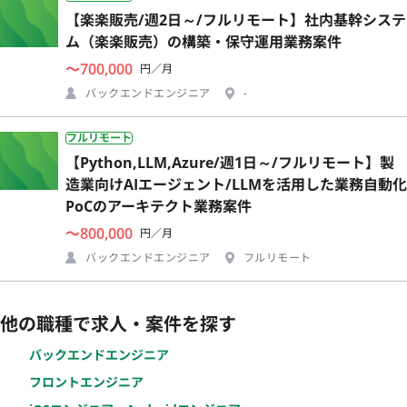
【楽楽販売/週2日～/フルリモート】社内基幹システ
ム（楽楽販売）の構築・保守運用業務案件
〜700,000
円／月
バックエンドエンジニア
-
フルリモート
【Python,LLM,Azure/週1日～/フルリモート】製
造業向けAIエージェント/LLMを活用した業務自動化
PoCのアーキテクト業務案件
〜800,000
円／月
バックエンドエンジニア
フルリモート
他の職種で求人・案件を探す
バックエンドエンジニア
フロントエンジニア