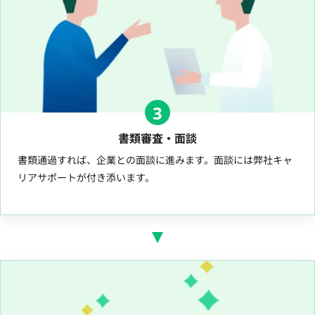
3
書類審査・面談
書類通過すれば、企業との面談に進みます。面談には弊社キャ
リアサポートが付き添います。