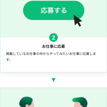
2
お仕事に応募
掲載しているお仕事の中からやってみたいお仕事に応募しま
す。