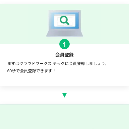
1
会員登録
まずはクラウドワークス テックに会員登録しましょう。
60秒で会員登録できます！