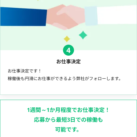
4
お仕事決定
お仕事決定です！
稼働後も円滑にお仕事ができるよう弊社がフォローします。
1週間～1か月程度でお仕事決定！
応募から最短3日での稼働も
可能です。