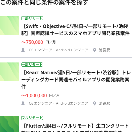
この案件と同じ条件の案件を探す
一部リモート
【Swift・Objective-C/週4日~/一部リモート/池袋
駅】音声認識サービスのスマホアプリ開発業務案件
〜750,000
円／月
iOSエンジニア・Androidエンジニア
池袋駅
一部リモート
【React Native/週5日/一部リモート/渋谷駅】トレ
ーディングカード関連モバイルアプリの開発業務案
件
〜1,000,000
円／月
iOSエンジニア・Androidエンジニア
渋谷駅
フルリモート
【Flutter/週4日～/フルリモート】生コンクリート