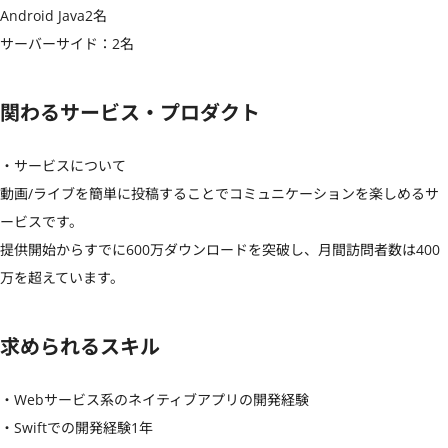
Android Java2名

サーバーサイド：2名
関わるサービス・プロダクト
・サービスについて

動画/ライブを簡単に投稿することでコミュニケーションを楽しめるサ
ービスです。

提供開始からすでに600万ダウンロードを突破し、月間訪問者数は400
万を超えています。
求められるスキル
・Webサービス系のネイティブアプリの開発経験

・Swiftでの開発経験1年