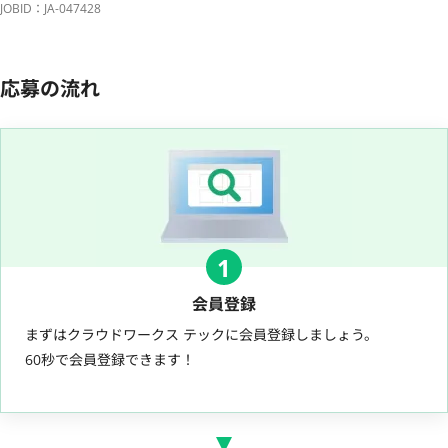
JOBID：JA-047428
応募の流れ
1
会員登録
まずはクラウドワークス テックに会員登録しましょう。
60秒で会員登録できます！