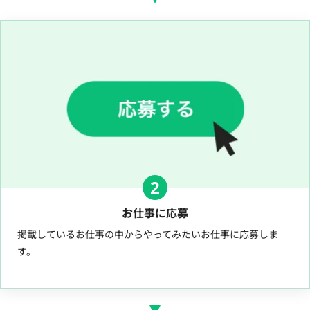
2
お仕事に応募
掲載しているお仕事の中からやってみたいお仕事に応募しま
す。