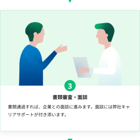
3
書類審査・面談
書類通過すれば、企業との面談に進みます。面談には弊社キャ
リアサポートが付き添います。