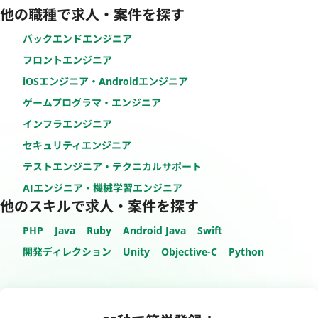
他の職種で求人・案件を探す
バックエンドエンジニア
フロントエンジニア
iOSエンジニア・Androidエンジニア
ゲームプログラマ・エンジニア
インフラエンジニア
セキュリティエンジニア
テストエンジニア・テクニカルサポート
AIエンジニア・機械学習エンジニア
他のスキルで求人・案件を探す
PHP
Java
Ruby
Android Java
Swift
開発ディレクション
Unity
Objective-C
Python