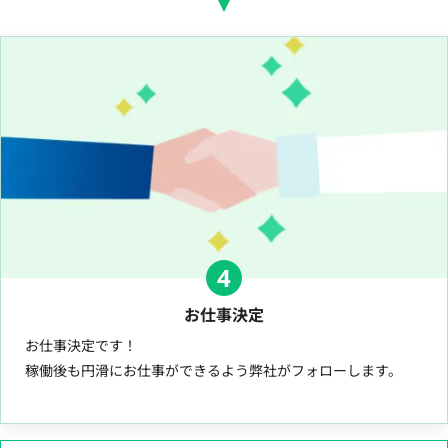
4
お仕事決定
お仕事決定です！
稼働後も円滑にお仕事ができるよう弊社がフォローします。