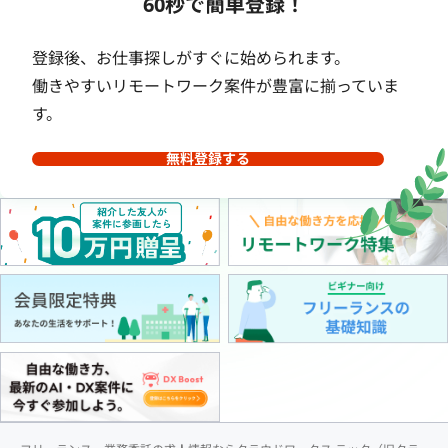
60秒で簡単登録！
登録後、お仕事探しがすぐに始められます。
働きやすいリモートワーク案件が豊富に揃っていま
す。
無料登録する