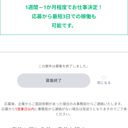
1週間～1か月程度でお仕事決定！
応募から最短3日での稼働も
可能です。
この案件は募集を終了しました。
募集終了
気になる
応募後、企業からご面談依頼があった場合のみ事務局からご連絡いたします。
応募から
5営業日以内
に事務局から連絡がない場合は見送りとなりますのでご了承
ください。