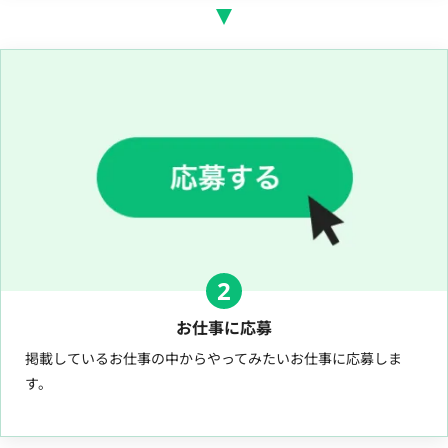
2
お仕事に応募
掲載しているお仕事の中からやってみたいお仕事に応募しま
す。