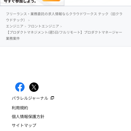
フリーランス・業務委託の求人情報ならクラウドワークス テック（旧クラ
ウドテック）
エンジニア
フロントエンジニア
【プロダクトマネジメント/週5日/フルリモート】プロダクトマネージャー
業務案件
パラレルジャーナル
利用規約
個人情報保護方針
サイトマップ