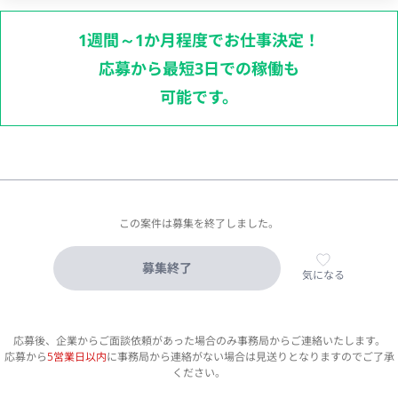
1週間～1か月程度でお仕事決定！
応募から最短3日での稼働も
可能です。
この案件は募集を終了しました。
募集終了
気になる
応募後、企業からご面談依頼があった場合のみ事務局からご連絡いたします。
応募から
5営業日以内
に事務局から連絡がない場合は見送りとなりますのでご了承
ください。