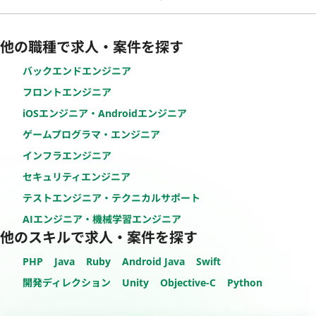
他の職種で求人・案件を探す
バックエンドエンジニア
フロントエンジニア
iOSエンジニア・Androidエンジニア
ゲームプログラマ・エンジニア
インフラエンジニア
セキュリティエンジニア
テストエンジニア・テクニカルサポート
AIエンジニア・機械学習エンジニア
他のスキルで求人・案件を探す
PHP
Java
Ruby
Android Java
Swift
開発ディレクション
Unity
Objective-C
Python