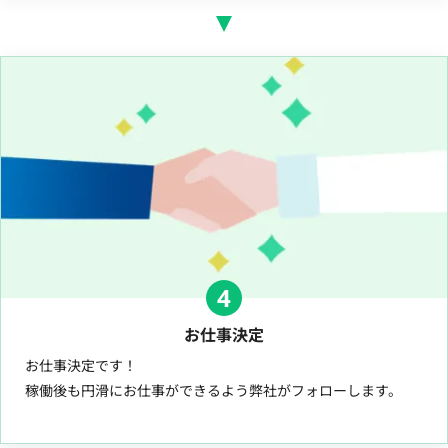
4
お仕事決定
お仕事決定です！
稼働後も円滑にお仕事ができるよう弊社がフォローします。