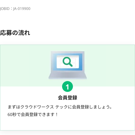
JOBID：JA-019900
応募の流れ
1
会員登録
まずはクラウドワークス テックに会員登録しましょう。
60秒で会員登録できます！