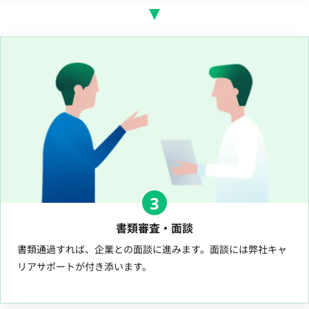
3
書類審査・面談
書類通過すれば、企業との面談に進みます。面談には弊社キャ
リアサポートが付き添います。