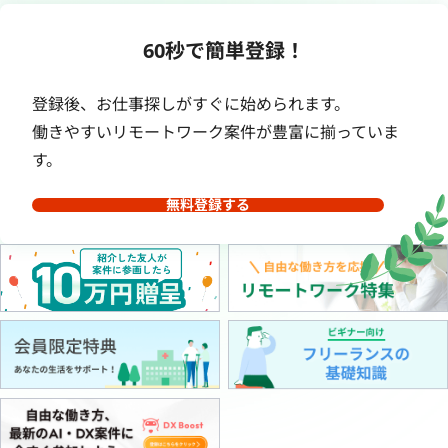
60秒で簡単登録！
登録後、お仕事探しがすぐに始められます。
働きやすいリモートワーク案件が豊富に揃っていま
す。
無料登録する