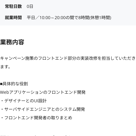
常駐日数
0日
就業時間
平日／10:00～20:00の間で8時間(休憩1時間)
業務内容
キャンペーン施策のフロントエンド部分の実装改修を担当していただき
ます。

■具体的な役割

Webアプリケーションのフロントエンド開発

・デザイナーとのUI設計

・サーバサイドエンジニアとのシステム開発

・フロントエンド開発者の取りまとめ