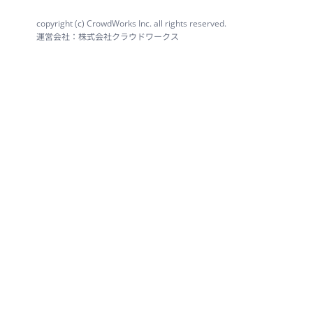
copyright (c) CrowdWorks Inc. all rights reserved.
運営会社：株式会社クラウドワークス