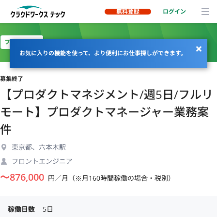
無料登録
ログイン
フルリモート
お気に入りの機能を使って、より便利にお仕事探しができます。
募集終了
【プロダクトマネジメント/週5日/フルリ
モート】プロダクトマネージャー業務案
件
東京都、六本木駅
フロントエンジニア
〜
876,000
円／月（※月160時間稼働の場合・税別）
稼働日数
5日