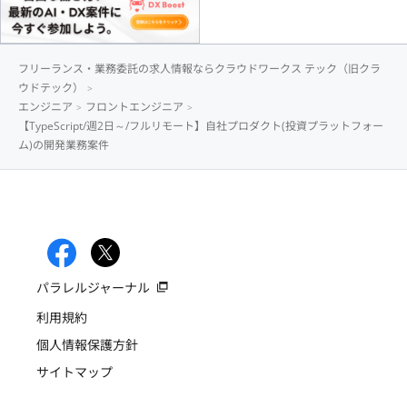
フリーランス・業務委託の求人情報ならクラウドワークス テック（旧クラ
ウドテック）
エンジニア
フロントエンジニア
【TypeScript/週2日～/フルリモート】自社プロダクト(投資プラットフォー
ム)の開発業務案件
パラレルジャーナル
利用規約
個人情報保護方針
サイトマップ