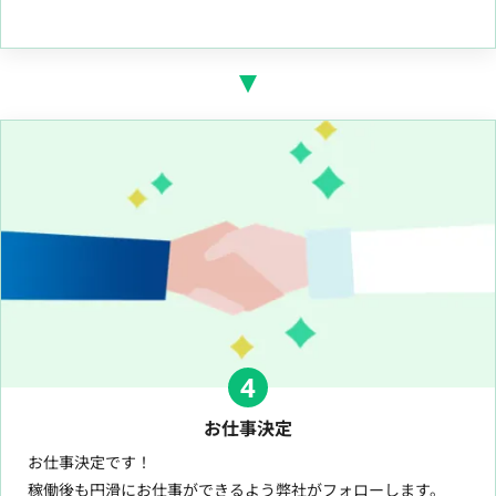
4
お仕事決定
お仕事決定です！
稼働後も円滑にお仕事ができるよう弊社がフォローします。