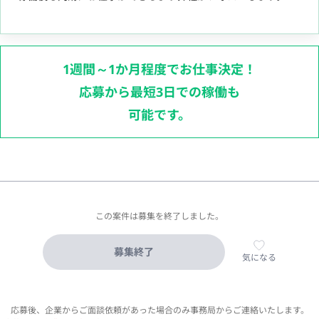
1週間～1か月程度でお仕事決定！
応募から最短3日での稼働も
可能です。
この案件は募集を終了しました。
募集終了
気になる
応募後、企業からご面談依頼があった場合のみ事務局からご連絡いたします。