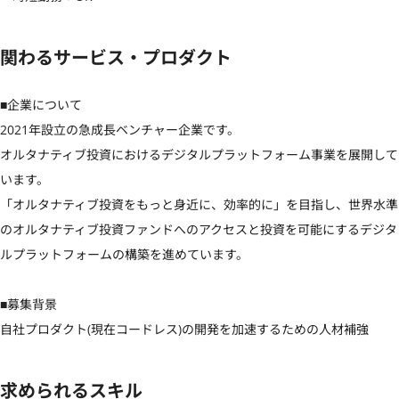
関わるサービス・プロダクト
■企業について

2021年設立の急成長ベンチャー企業です。

オルタナティブ投資におけるデジタルプラットフォーム事業を展開して
います。

「オルタナティブ投資をもっと身近に、効率的に」を目指し、世界水準
のオルタナティブ投資ファンドへのアクセスと投資を可能にするデジタ
ルプラットフォームの構築を進めています。

■募集背景

自社プロダクト(現在コードレス)の開発を加速するための人材補強
求められるスキル