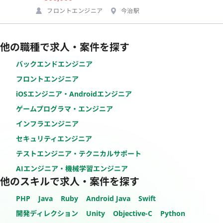
フロントエンジニア
今治駅
他の職種で求人・案件を探す
バックエンドエンジニア
フロントエンジニア
iOSエンジニア・Androidエンジニア
ゲームプログラマ・エンジニア
インフラエンジニア
セキュリティエンジニア
テストエンジニア・テクニカルサポート
AIエンジニア・機械学習エンジニア
他のスキルで求人・案件を探す
PHP
Java
Ruby
Android Java
Swift
開発ディレクション
Unity
Objective-C
Python