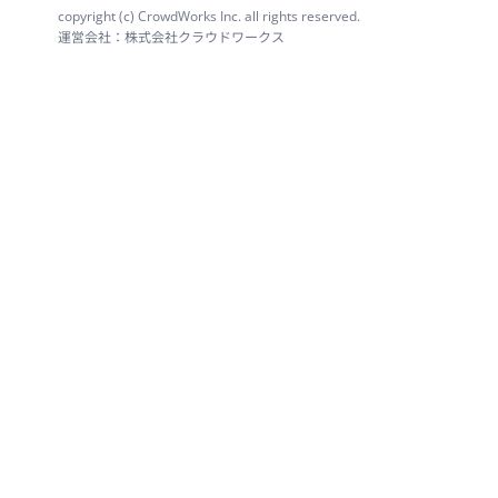
copyright (c) CrowdWorks Inc. all rights reserved.
運営会社：株式会社クラウドワークス