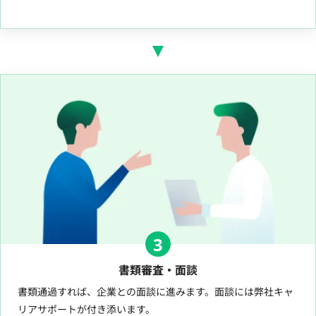
3
書類審査・面談
書類通過すれば、企業との面談に進みます。面談には弊社キャ
リアサポートが付き添います。