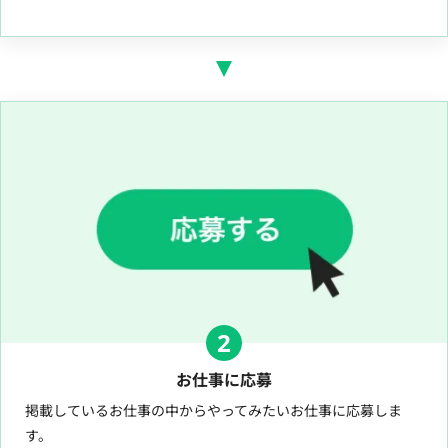
2
お仕事に応募
掲載しているお仕事の中からやってみたいお仕事に応募しま
す。