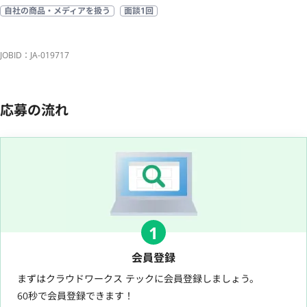
自社の商品・メディアを扱う
面談1回
JOBID：JA-019717
応募の流れ
1
会員登録
まずはクラウドワークス テックに会員登録しましょう。
60秒で会員登録できます！