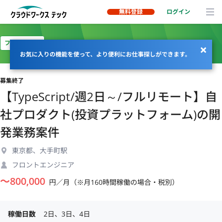
無料登録
ログイン
フルリモート
お気に入りの機能を使って、より便利にお仕事探しができます。
募集終了
【TypeScript/週2日～/フルリモート】自
社プロダクト(投資プラットフォーム)の開
発業務案件
東京都、大手町駅
フロントエンジニア
〜
800,000
円／月（※月160時間稼働の場合・税別）
稼働日数
2日、3日、4日