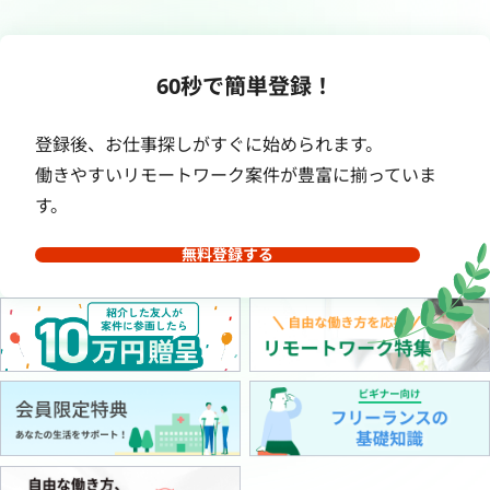
60秒で簡単登録！
登録後、お仕事探しがすぐに始められます。
働きやすいリモートワーク案件が豊富に揃っていま
す。
無料登録する