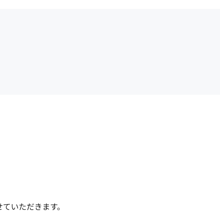
ていただきます。
