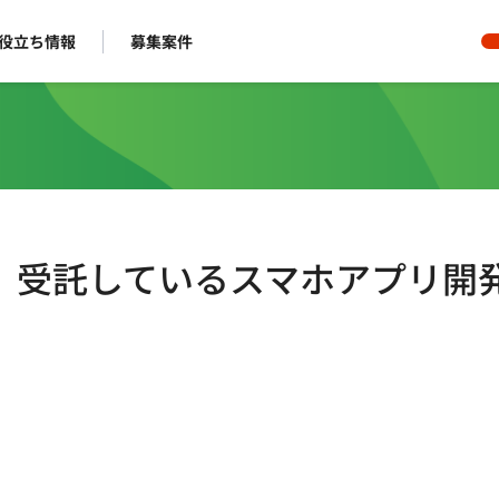
役立ち情報
募集案件
モート】受託しているスマホアプリ開