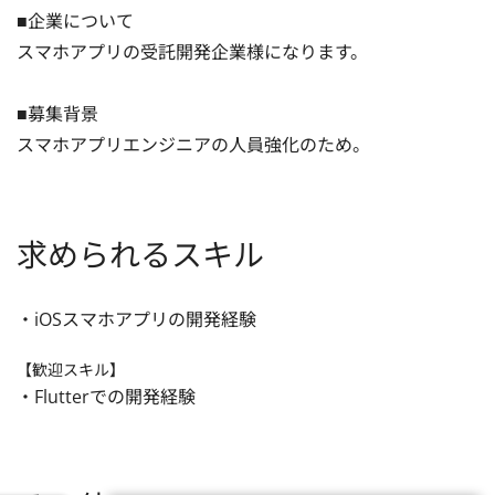
■企業について

スマホアプリの受託開発企業様になります。

■募集背景

スマホアプリエンジニアの人員強化のため。
求められるスキル
・iOSスマホアプリの開発経験
【歓迎スキル】
・Flutterでの開発経験