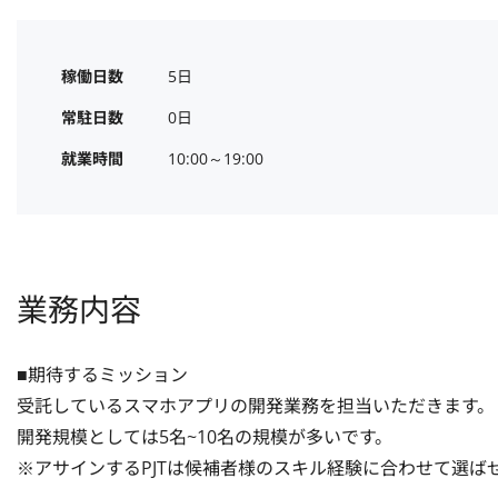
稼働日数
5日
常駐日数
0日
就業時間
10:00～19:00
業務内容
■期待するミッション

受託しているスマホアプリの開発業務を担当いただきます。

開発規模としては5名~10名の規模が多いです。

※アサインするPJTは候補者様のスキル経験に合わせて選ばせ