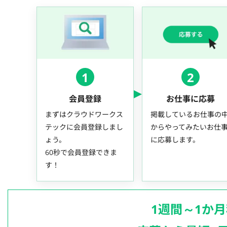
1
2
会員登録
お仕事に応募
まずはクラウドワークス
掲載しているお仕事の
テックに会員登録しまし
からやってみたいお仕
ょう。
に応募します。
60秒で会員登録できま
す！
1週間～1か