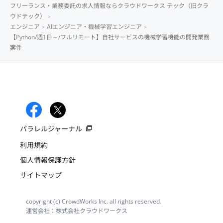
フリーランス・業務委託の求人情報ならクラウドワークス テック（旧クラ
ウドテック）
エンジニア
AIエンジニア・機械学習エンジニア
【Python/週1日～/フルリモート】自社サービスの機械学習機能の開発業務
案件
パラレルジャーナル
利用規約
個人情報保護方針
サイトマップ
copyright (c) CrowdWorks Inc. all rights reserved.
運営会社：株式会社クラウドワークス