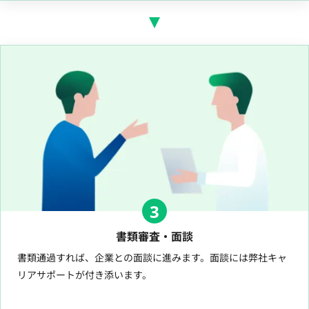
3
書類審査・面談
書類通過すれば、企業との面談に進みます。面談には弊社キャ
リアサポートが付き添います。