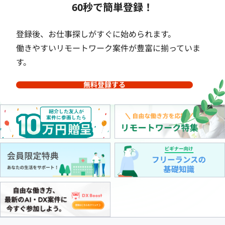
60秒で簡単登録！
登録後、お仕事探しがすぐに始められます。
働きやすいリモートワーク案件が豊富に揃っていま
す。
無料登録する