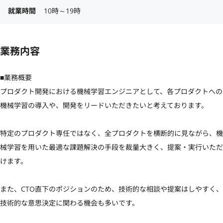
就業時間
10時～19時
業務内容
■業務概要

プロダクト開発における機械学習エンジニアとして、各プロダクトへの
機械学習の導入や、開発をリードいただきたいと考えております。

特定のプロダクト専任ではなく、全プロダクトを横断的に見ながら、機
械学習を用いた最適な課題解決の手段を裁量大きく、提案・実行いただ
けます。

また、CTO直下のポジションのため、技術的な相談や提案はしやすく、
技術的な意思決定に関わる機会も多いです。
