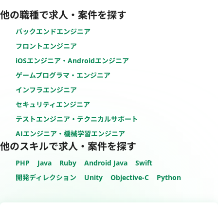
他の職種で求人・案件を探す
バックエンドエンジニア
フロントエンジニア
iOSエンジニア・Androidエンジニア
ゲームプログラマ・エンジニア
インフラエンジニア
セキュリティエンジニア
テストエンジニア・テクニカルサポート
AIエンジニア・機械学習エンジニア
他のスキルで求人・案件を探す
PHP
Java
Ruby
Android Java
Swift
開発ディレクション
Unity
Objective-C
Python