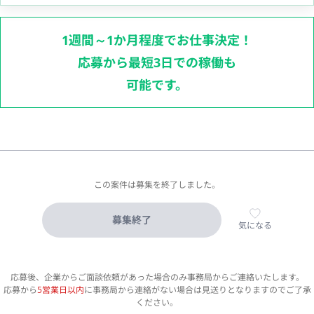
1週間～1か月程度でお仕事決定！
応募から最短3日での稼働も
可能です。
この案件は募集を終了しました。
募集終了
気になる
応募後、企業からご面談依頼があった場合のみ事務局からご連絡いたします。
応募から
5営業日以内
に事務局から連絡がない場合は見送りとなりますのでご了承
ください。