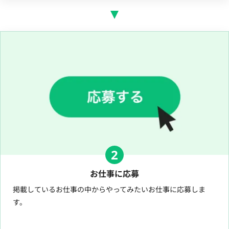
2
お仕事に応募
掲載しているお仕事の中からやってみたいお仕事に応募しま
す。