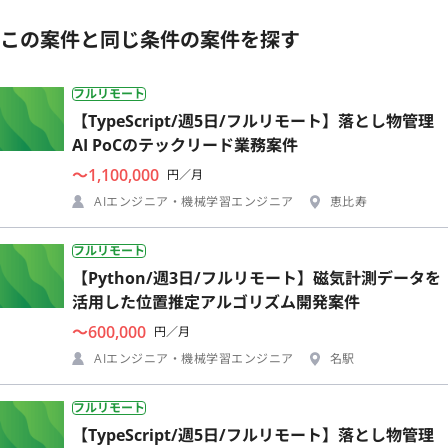
この案件と同じ条件の案件を探す
フルリモート
【TypeScript/週5日/フルリモート】落とし物管理
AI PoCのテックリード業務案件
〜1,100,000
円／月
AIエンジニア・機械学習エンジニア
恵比寿
フルリモート
【Python/週3日/フルリモート】磁気計測データを
活用した位置推定アルゴリズム開発案件
〜600,000
円／月
AIエンジニア・機械学習エンジニア
名駅
フルリモート
【TypeScript/週5日/フルリモート】落とし物管理