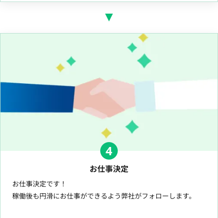
4
お仕事決定
お仕事決定です！
稼働後も円滑にお仕事ができるよう弊社がフォローします。