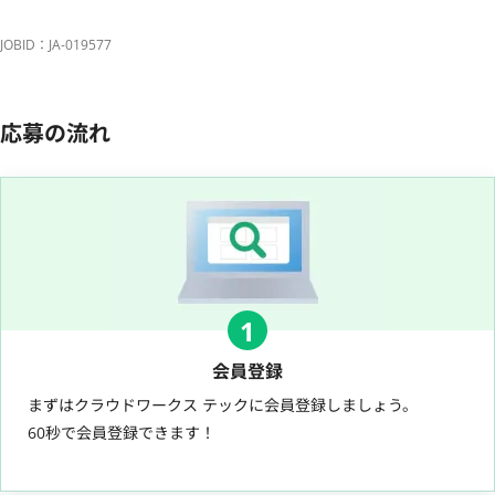
JOBID：JA-019577
応募の流れ
1
会員登録
まずはクラウドワークス テックに会員登録しましょう。
60秒で会員登録できます！