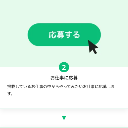
2
お仕事に応募
掲載しているお仕事の中からやってみたいお仕事に応募しま
す。