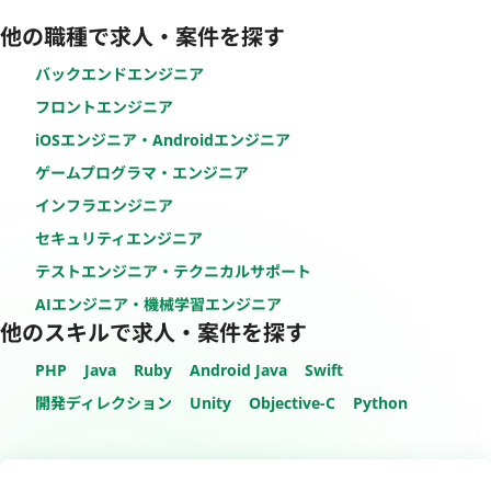
他の職種で求人・案件を探す
バックエンドエンジニア
フロントエンジニア
iOSエンジニア・Androidエンジニア
ゲームプログラマ・エンジニア
インフラエンジニア
セキュリティエンジニア
テストエンジニア・テクニカルサポート
AIエンジニア・機械学習エンジニア
他のスキルで求人・案件を探す
PHP
Java
Ruby
Android Java
Swift
開発ディレクション
Unity
Objective-C
Python