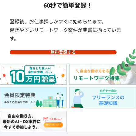
60秒で簡単登録！
登録後、お仕事探しがすぐに始められます。
働きやすいリモートワーク案件が豊富に揃っていま
す。
無料登録する