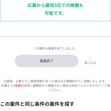
応募から最短3日での稼働も
可能です。
この案件は募集を終了しました。
募集終了
気になる
応募後、企業からご面談依頼があった場合のみ事務局からご連絡いたします。
応募から
5営業日以内
に事務局から連絡がない場合は見送りとなりますのでご了承
ください。
この案件と同じ条件の案件を探す