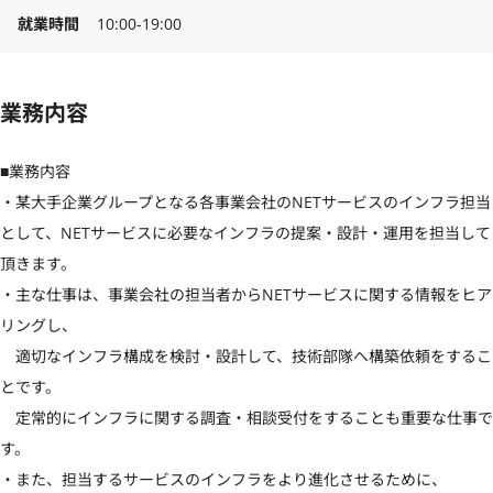
就業時間
10:00-19:00
業務内容
■業務内容

・某大手企業グループとなる各事業会社のNETサービスのインフラ担当
として、NETサービスに必要なインフラの提案・設計・運用を担当して
頂きます。

・主な仕事は、事業会社の担当者からNETサービスに関する情報をヒア
リングし、

　適切なインフラ構成を検討・設計して、技術部隊へ構築依頼をするこ
とです。

　定常的にインフラに関する調査・相談受付をすることも重要な仕事で
す。

・また、担当するサービスのインフラをより進化させるために、
