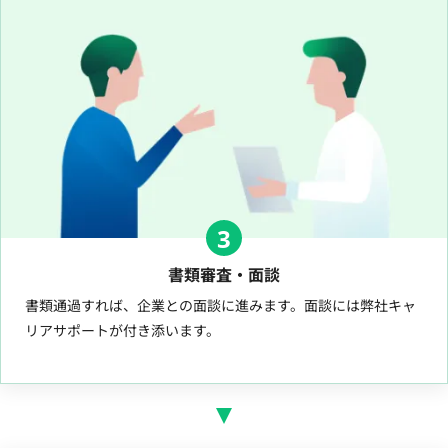
3
書類審査・面談
書類通過すれば、企業との面談に進みます。面談には弊社キャ
リアサポートが付き添います。