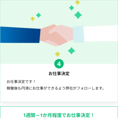
4
お仕事決定
お仕事決定です！
稼働後も円滑にお仕事ができるよう弊社がフォローします。
1週間～1か月程度でお仕事決定！