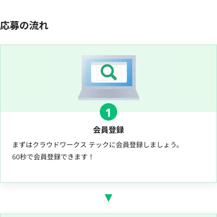
応募の流れ
1
会員登録
まずはクラウドワークス テックに会員登録しましょう。
60秒で会員登録できます！