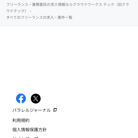
フリーランス・業務委託の求人情報ならクラウドワークス テック（旧クラ
ウドテック）
すべてのフリーランスの求人・案件一覧
パラレルジャーナル
利用規約
個人情報保護方針