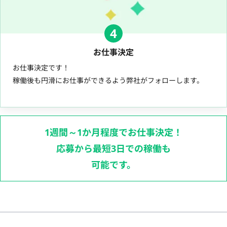
4
お仕事決定
お仕事決定です！
稼働後も円滑にお仕事ができるよう弊社がフォローします。
1週間～1か月程度でお仕事決定！
応募から最短3日での稼働も
可能です。