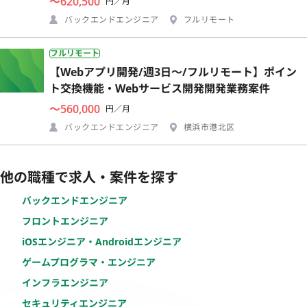
〜620,500
円／月
バックエンドエンジニア
フルリモート
フルリモート
【Webアプリ開発/週3日〜/フルリモート】ポイン
ト交換機能・Webサービス開発開発業務案件
〜560,000
円／月
バックエンドエンジニア
横浜市港北区
他の職種で求人・案件を探す
バックエンドエンジニア
フロントエンジニア
iOSエンジニア・Androidエンジニア
ゲームプログラマ・エンジニア
インフラエンジニア
セキュリティエンジニア