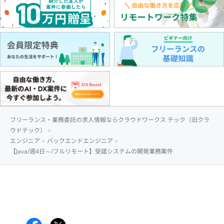
フリーランス・業務委託の求人情報ならクラウドワークス テック（旧クラ
ウドテック）
エンジニア
バックエンドエンジニア
【Java/週4日～/フルリモート】受諾システムの開発業務案件