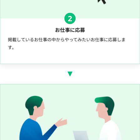
2
お仕事に応募
掲載しているお仕事の中からやってみたいお仕事に応募しま
す。