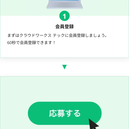
1
会員登録
まずはクラウドワークス テックに会員登録しましょう。
60秒で会員登録できます！