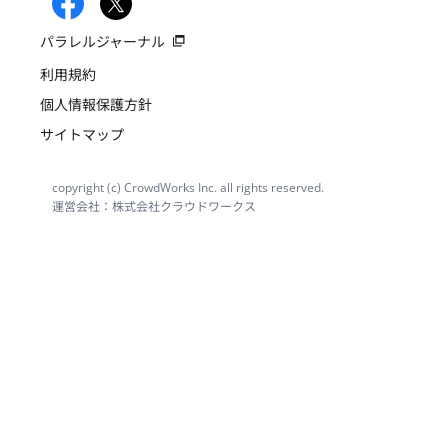
パラレルジャーナル
利用規約
個人情報保護方針
サイトマップ
copyright (c) CrowdWorks Inc. all rights reserved.
運営会社：株式会社クラウドワークス