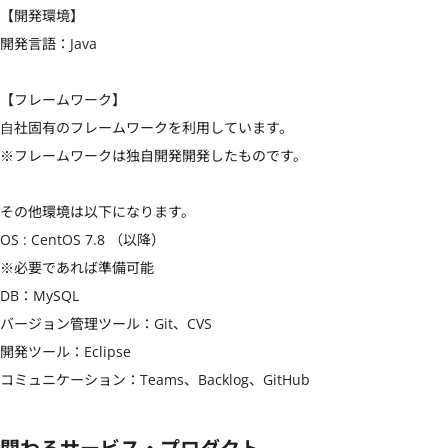
【開発環境】

開発言語：Java

【フレームワーク】

⾃社固有のフレームワークを利用しています。

※フレームワークは独自開発開発したものです。

その他環境は以下になります。

OS : CentOS 7.8 （以降）

※必要であれば準備可能

DB：MySQL

バージョン管理ツール：Git、CVS

開発ツール：Eclipse

コミュニケーション：Teams、Backlog、GitHub