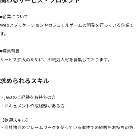
関わるサービス・プロダクト
■企業について

Webアプリケーションやカジュアルゲームの開発を行っている企業で
す。

■募集背景

サービス拡大のために、即戦力人材を募集しております。
求められるスキル
・Javaのご経験をお持ちの方

・ドキュメント作成経験がある方
【歓迎スキル】
・自社独自のフレームワークを使っている案件での経験をお持ちの方