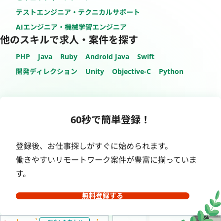
テストエンジニア・テクニカルサポート
AIエンジニア・機械学習エンジニア
他のスキルで求人・案件を探す
PHP
Java
Ruby
Android Java
Swift
開発ディレクション
Unity
Objective-C
Python
60秒で簡単登録！
登録後、お仕事探しがすぐに始められます。
働きやすいリモートワーク案件が豊富に揃っていま
す。
無料登録する