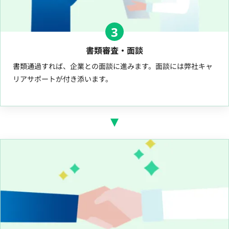
3
書類審査・面談
書類通過すれば、企業との面談に進みます。面談には弊社キャ
リアサポートが付き添います。