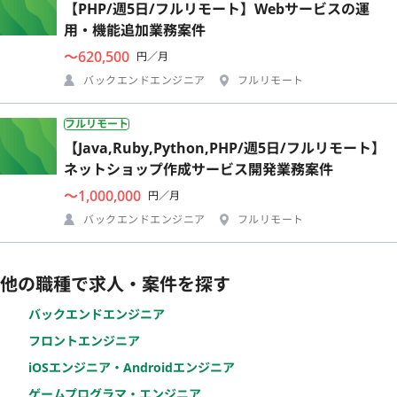
【PHP/週5日/フルリモート】Webサービスの運
用・機能追加業務案件
〜620,500
円／月
バックエンドエンジニア
フルリモート
フルリモート
【Java,Ruby,Python,PHP/週5日/フルリモート】
ネットショップ作成サービス開発業務案件
〜1,000,000
円／月
バックエンドエンジニア
フルリモート
他の職種で求人・案件を探す
バックエンドエンジニア
フロントエンジニア
iOSエンジニア・Androidエンジニア
ゲームプログラマ・エンジニア