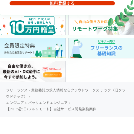
無料登録する
フリーランス・業務委託の求人情報ならクラウドワークス テック（旧クラ
ウドテック）
エンジニア
バックエンドエンジニア
【PHP/週5日/フルリモート】自社サービス開発業務案件