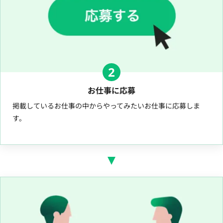
2
お仕事に応募
掲載しているお仕事の中からやってみたいお仕事に応募しま
す。