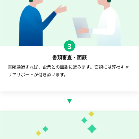
3
書類審査・面談
書類通過すれば、企業との面談に進みます。面談には弊社キャ
リアサポートが付き添います。