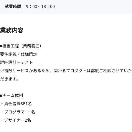
就業時間
9：00～18：00
業務内容
■担当工程（業務範囲）

要件定義・仕様策定

詳細設計～テスト

※複数サービスがあるため、関わるプロダクトは都度ご相談させていた
だきます。

■チーム体制

・責任者兼SE1名

・プログラマー1名

・デザイナー2名
