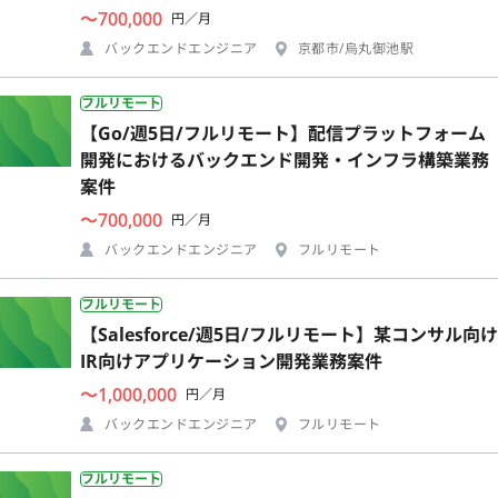
〜700,000
円／月
バックエンドエンジニア
京都市/烏丸御池駅
フルリモート
【Go/週5日/フルリモート】配信プラットフォーム
開発におけるバックエンド開発・インフラ構築業務
案件
〜700,000
円／月
バックエンドエンジニア
フルリモート
フルリモート
【Salesforce/週5日/フルリモート】某コンサル向け
IR向けアプリケーション開発業務案件
〜1,000,000
円／月
バックエンドエンジニア
フルリモート
フルリモート