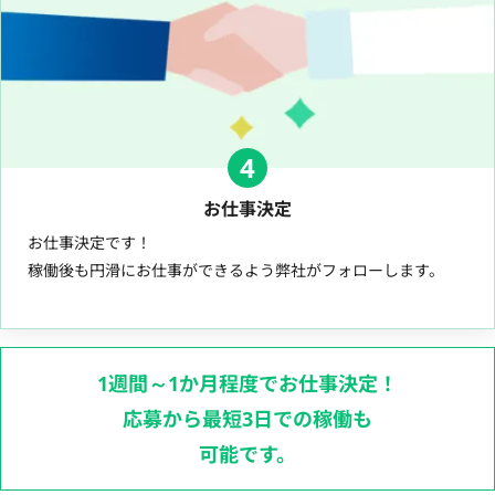
4
お仕事決定
お仕事決定です！
稼働後も円滑にお仕事ができるよう弊社がフォローします。
1週間～1か月程度でお仕事決定！
応募から最短3日での稼働も
可能です。