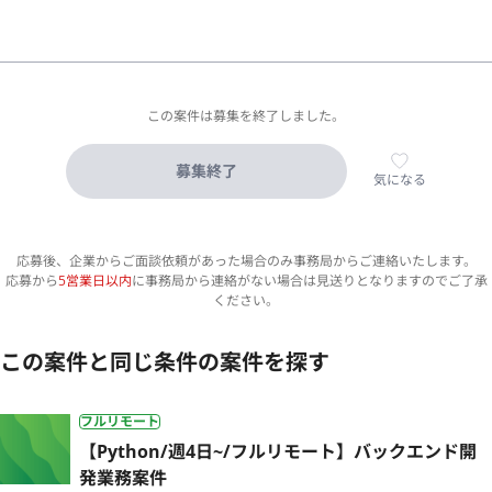
この案件は募集を終了しました。
募集終了
気になる
応募後、企業からご面談依頼があった場合のみ事務局からご連絡いたします。
応募から
5営業日以内
に事務局から連絡がない場合は見送りとなりますのでご了承
ください。
この案件と同じ条件の案件を探す
フルリモート
【Python/週4日~/フルリモート】バックエンド開
発業務案件