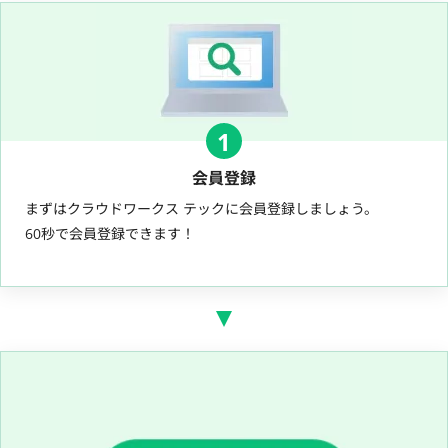
1
会員登録
まずはクラウドワークス テックに会員登録しましょう。
60秒で会員登録できます！