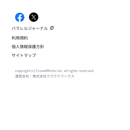
パラレルジャーナル
利用規約
個人情報保護方針
サイトマップ
copyright (c) CrowdWorks Inc. all rights reserved.
運営会社：株式会社クラウドワークス