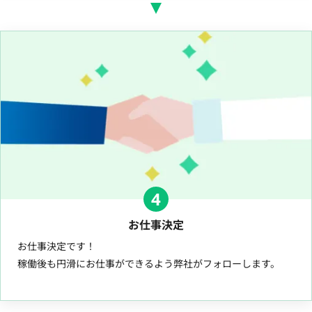
4
お仕事決定
お仕事決定です！
稼働後も円滑にお仕事ができるよう弊社がフォローします。