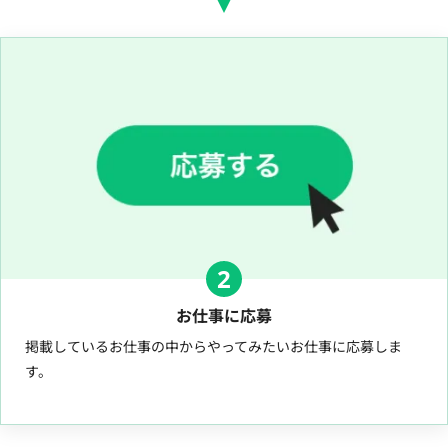
2
お仕事に応募
掲載しているお仕事の中からやってみたいお仕事に応募しま
す。