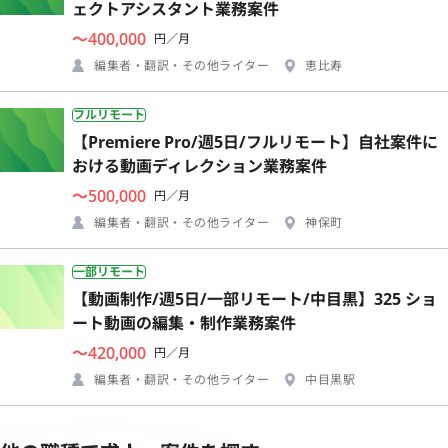
ェクトアシスタント業務案件
〜400,000
円／月
編集者・翻訳・その他ライター
恵比寿
フルリモート
【Premiere Pro/週5日/フルリモート】自社案件に
おける動画ディレクション業務案件
〜500,000
円／月
編集者・翻訳・その他ライター
神保町
一部リモート
【動画制作/週5日/一部リモート/中目黒】325 ショ
ート動画の編集・制作業務案件
〜420,000
円／月
編集者・翻訳・その他ライター
中目黒駅