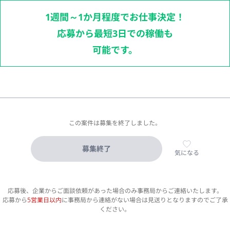
1週間～1か月程度でお仕事決定！
応募から最短3日での稼働も
可能です。
この案件は募集を終了しました。
募集終了
気になる
応募後、企業からご面談依頼があった場合のみ事務局からご連絡いたします。
応募から
5営業日以内
に事務局から連絡がない場合は見送りとなりますのでご了承
ください。