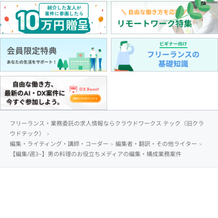
フリーランス・業務委託の求人情報ならクラウドワークス テック（旧クラ
ウドテック）
編集・ライティング・講師・コーダー
編集者・翻訳・その他ライター
【編集/週3~】男の料理のお役立ちメディアの編集・構成業務案件