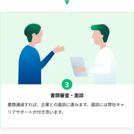
3
書類審査・面談
書類通過すれば、企業との面談に進みます。面談には弊社キャ
リアサポートが付き添います。