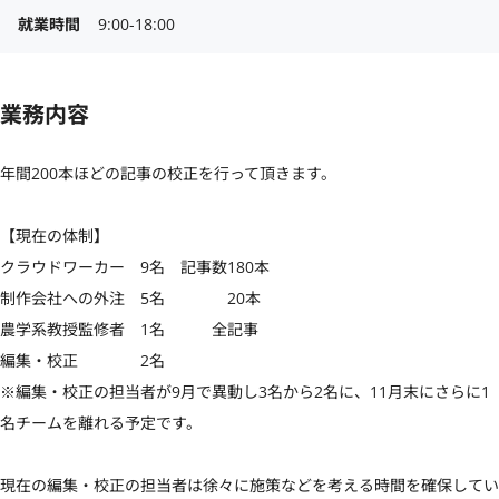
就業時間
9:00-18:00
業務内容
年間200本ほどの記事の校正を行って頂きます。

【現在の体制】

クラウドワーカー　9名　記事数180本

制作会社への外注　5名　　　　20本

農学系教授監修者　1名　　　全記事

編集・校正　　　　2名

※編集・校正の担当者が9月で異動し3名から2名に、11月末にさらに1
名チームを離れる予定です。

現在の編集・校正の担当者は徐々に施策などを考える時間を確保してい