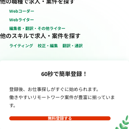
他の職種で求人・案件を探す
Webコーダー
Webライター
編集者・翻訳・その他ライター
他のスキルで求人・案件を探す
ライティング
校正・編集
翻訳・通訳
60秒で簡単登録！
登録後、お仕事探しがすぐに始められます。
働きやすいリモートワーク案件が豊富に揃っていま
す。
無料登録する