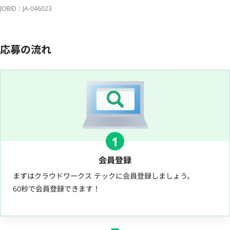
JOBID：JA-046023
応募の流れ
1
会員登録
まずはクラウドワークス テックに会員登録しましょう。
60秒で会員登録できます！