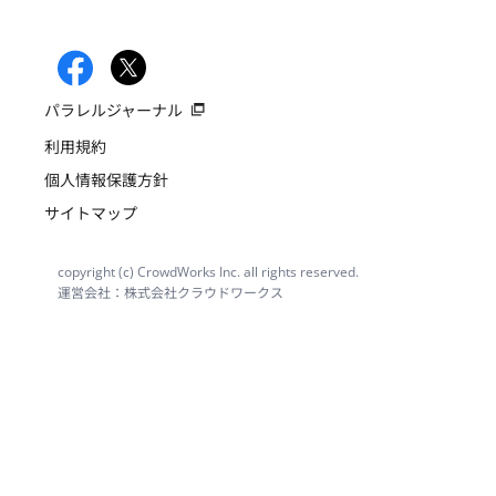
パラレルジャーナル
利用規約
個人情報保護方針
サイトマップ
copyright (c) CrowdWorks Inc. all rights reserved.
運営会社：株式会社クラウドワークス