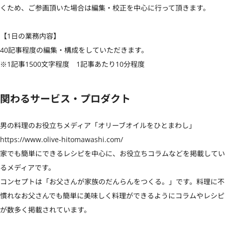
くため、ご参画頂いた場合は編集・校正を中心に行って頂きます。

【1日の業務内容】

40記事程度の編集・構成をしていただきます。

※1記事1500文字程度　1記事あたり10分程度
関わるサービス・プロダクト
男の料理のお役立ちメディア「オリーブオイルをひとまわし」

https://www.olive-hitomawashi.com/

家でも簡単にできるレシピを中心に、お役立ちコラムなどを掲載してい
るメディアです。

コンセプトは「お父さんが家族のだんらんをつくる。」です。料理に不
慣れなお父さんでも簡単に美味しく料理ができるようにコラムやレシピ
が数多く掲載されています。