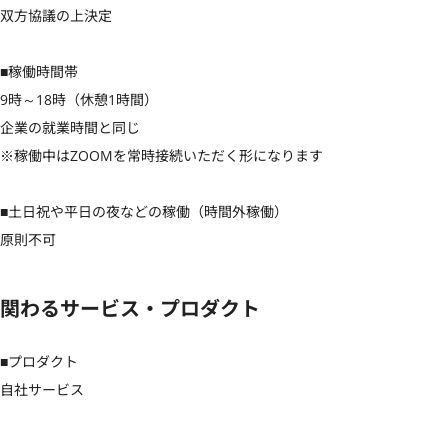
双方協議の上決定

■稼働時間帯

9時～18時（休憩1時間）

企業の就業時間と同じ

※稼働中はZOOMを常時接続いただく形になります

■土日祝や平日の夜などの稼働（時間外稼働）

原則不可
関わるサービス・プロダクト
■プロダクト

自社サービス