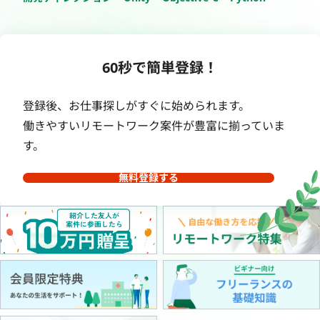
60秒で簡単登録！
登録後、お仕事探しがすぐに始められます。
働きやすいリモートワーク案件が豊富に揃っていま
す。
無料登録する