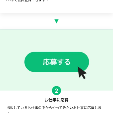
2
お仕事に応募
掲載しているお仕事の中からやってみたいお仕事に応募しま