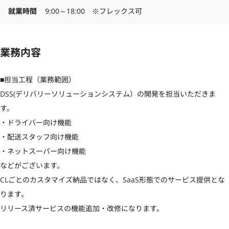
就業時間
9:00～18:00　※フレックス可
業務内容
■担当工程（業務範囲）

DSS(デリバリーソリューションシステム）の開発を担当いただきま
す。

・ドライバー向け機能

・配送スタッフ向け機能

・ネットスーパー向け機能

などがございます。

CLごとのカスタマイズ納品ではなく、SaaS形態でのサービス提供とな
ります。

リリース済サービスの機能追加・改修になります。
