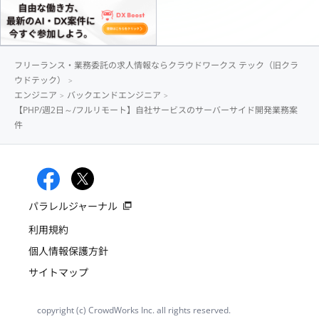
フリーランス・業務委託の求人情報ならクラウドワークス テック（旧クラ
ウドテック）
エンジニア
バックエンドエンジニア
【PHP/週2日～/フルリモート】自社サービスのサーバーサイド開発業務案
件
パラレルジャーナル
利用規約
個人情報保護方針
サイトマップ
copyright (c) CrowdWorks Inc. all rights reserved.