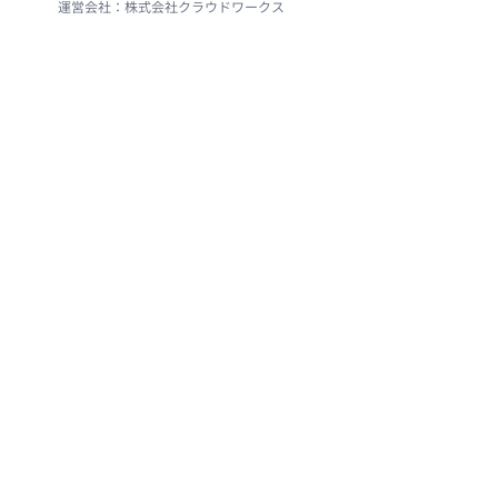
運営会社：株式会社クラウドワークス