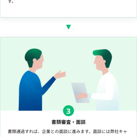
す。
3
書類審査・面談
書類通過すれば、企業との面談に進みます。面談には弊社キャ