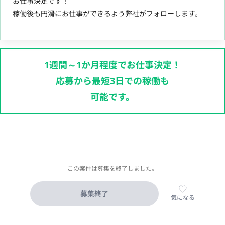
お仕事決定です！
稼働後も円滑にお仕事ができるよう弊社がフォローします。
1週間～1か月程度でお仕事決定！
応募から最短3日での稼働も
可能です。
この案件は募集を終了しました。
募集終了
気になる