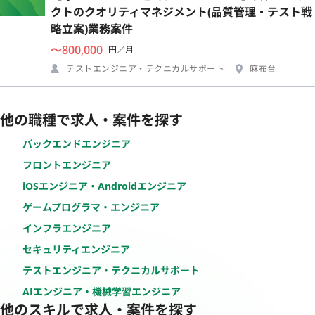
クトのクオリティマネジメント(品質管理・テスト戦
略立案)業務案件
〜800,000
円／月
テストエンジニア・テクニカルサポート
麻布台
他の職種で求人・案件を探す
バックエンドエンジニア
フロントエンジニア
iOSエンジニア・Androidエンジニア
ゲームプログラマ・エンジニア
インフラエンジニア
セキュリティエンジニア
テストエンジニア・テクニカルサポート
AIエンジニア・機械学習エンジニア
他のスキルで求人・案件を探す