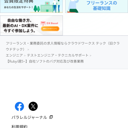
フリーランス・業務委託の求人情報ならクラウドワークス テック（旧クラ
ウドテック）
エンジニア
テストエンジニア・テクニカルサポート
【Ruby/週5~】自社ソフトのバグ対応及び改善業務
パラレルジャーナル
利用規約