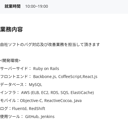
就業時間
10:00~19:00
業務内容
自社ソフトのバグ対応及び改善業務を担当して頂きます

<開発環境>

サーバーサイド： Ruby on Rails

フロントエンド： Backbone.js, CoffeeScript,React.js

データベース： MySQL

インフラ： AWS (ELB, EC2, RDS, SQS, ElastiCache)

モバイル：Objective-C, ReactiveCocoa, Java

ログ：Fluentd, RedShift

使用ツール： GitHub, Jenkins
