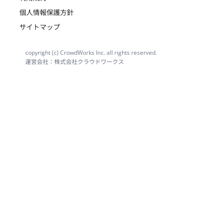
個人情報保護方針
サイトマップ
copyright (c) CrowdWorks Inc. all rights reserved.
運営会社：株式会社クラウドワークス