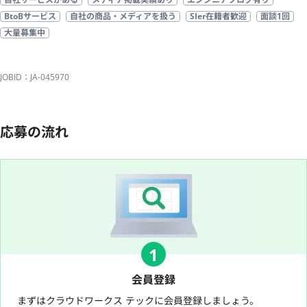
BtoBサービス
自社の商品・メディアを扱う
SIer在籍者歓迎
面談1回
大量募集中
JOBID：JA-045970
応募の流れ
1
会員登録
まずはクラウドワークス テックに会員登録しましょう。