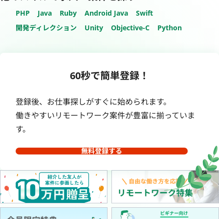
PHP
Java
Ruby
Android Java
Swift
開発ディレクション
Unity
Objective-C
Python
60秒で簡単登録！
登録後、お仕事探しがすぐに始められます。
働きやすいリモートワーク案件が豊富に揃っていま
す。
無料登録する