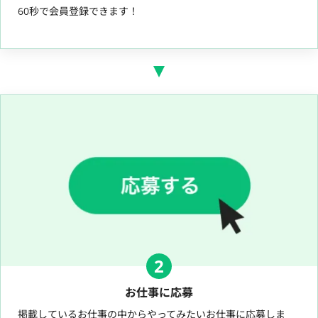
60秒で会員登録できます！
2
お仕事に応募
掲載しているお仕事の中からやってみたいお仕事に応募しま