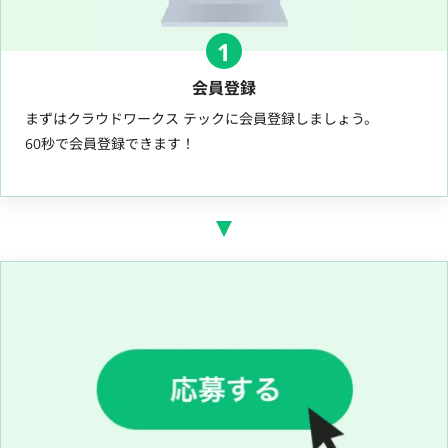
1
会員登録
まずはクラウドワークス テックに会員登録しましょう。
60秒で会員登録できます！