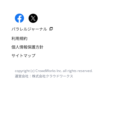
パラレルジャーナル
利用規約
個人情報保護方針
サイトマップ
copyright (c) CrowdWorks Inc. all rights reserved.
運営会社：株式会社クラウドワークス