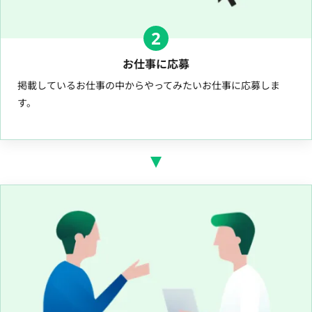
2
お仕事に応募
掲載しているお仕事の中からやってみたいお仕事に応募しま
す。