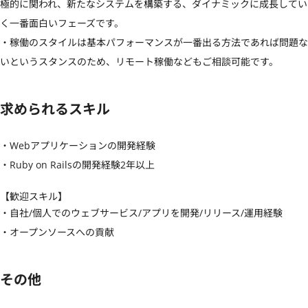
極的に関われ、新たなシステムを構築する、ダイナミックに成長してい
く一番面白いフェーズです。

・稼働のスタイルは基本パフォーマンスが一番出る方法であれば問題な
いというスタンスのため、リモート稼働などもご相談可能です。
求められるスキル
・Webアプリケーションの開発経験

・Ruby on Railsの開発経験2年以上
【歓迎スキル】
・自社/個人でのウェブサービス/アプリを開発/リリース/運用経験

・オープンソースへの貢献
その他