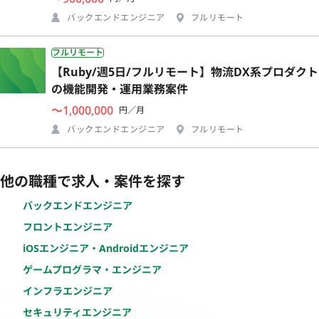
バックエンドエンジニア
フルリモート
フルリモート
【Ruby/週5日/フルリモート】物流DX系プロダクト
の機能開発・運用業務案件
〜1,000,000
円／月
バックエンドエンジニア
フルリモート
他の職種で求人・案件を探す
バックエンドエンジニア
フロントエンジニア
iOSエンジニア・Androidエンジニア
ゲームプログラマ・エンジニア
インフラエンジニア
セキュリティエンジニア