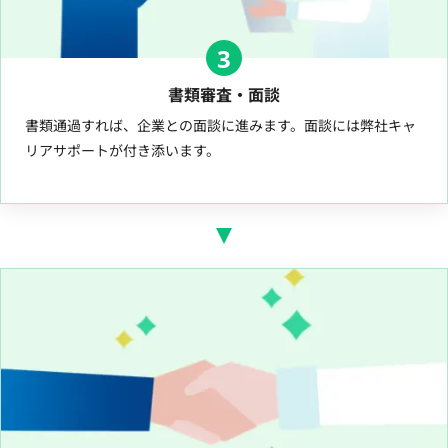
3
書類審査・面談
書類通過すれば、企業との面談に進みます。面談には弊社キャ
リアサポートが付き添います。