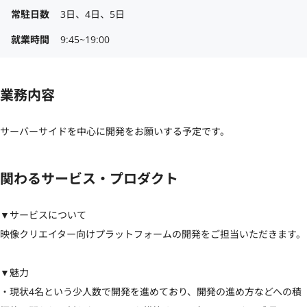
常駐日数
3日、4日、5日
就業時間
9:45~19:00
業務内容
サーバーサイドを中心に開発をお願いする予定です。
関わるサービス・プロダクト
▼サービスについて

映像クリエイター向けプラットフォームの開発をご担当いただきます。

▼魅力

・現状4名という少人数で開発を進めており、開発の進め方などへの積