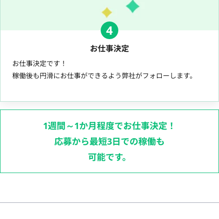
4
お仕事決定
お仕事決定です！
稼働後も円滑にお仕事ができるよう弊社がフォローします。
1週間～1か月程度でお仕事決定！
応募から最短3日での稼働も
可能です。