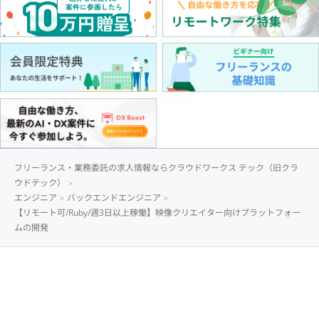
フリーランス・業務委託の求人情報ならクラウドワークス テック（旧クラ
ウドテック）
エンジニア
バックエンドエンジニア
【リモート可/Ruby/週3日以上稼働】映像クリエイター向けプラットフォー
ムの開発