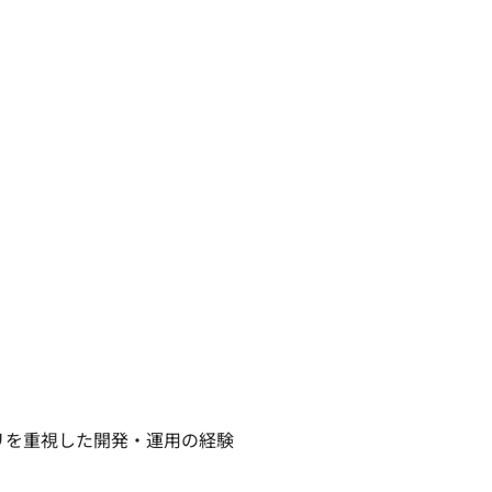
してデリバリを重視した開発・運用の経験