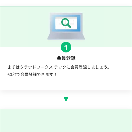
1
会員登録
まずはクラウドワークス テックに会員登録しましょう。
60秒で会員登録できます！