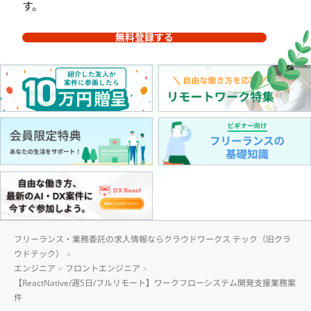
す。
無料登録する
フリーランス・業務委託の求人情報ならクラウドワークス テック（旧クラ
ウドテック）
エンジニア
フロントエンジニア
【ReactNative/週5日/フルリモート】ワークフローシステム開発支援業務案
件