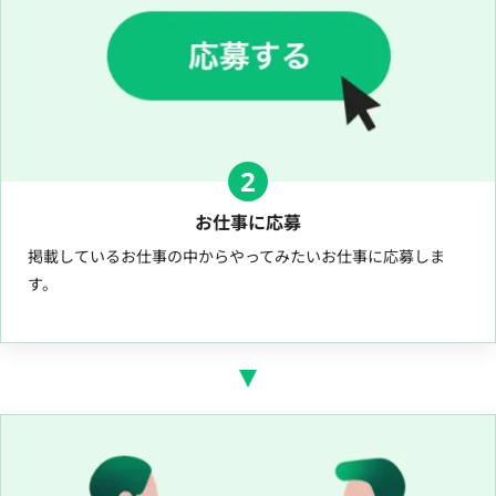
2
お仕事に応募
掲載しているお仕事の中からやってみたいお仕事に応募しま
す。