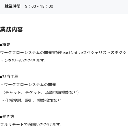
就業時間
9：00～18：00
業務内容
■概要

ワークフローシステムの開発支援ReactNativeスペシャリストのポジシ
ョンを担当いただきます。

■担当工程

・ワークフローシステムの開発

 （チャット、チケット、承認申請機能など）

 ・仕様検討、設計、機能追加など

■働き方

フルリモートで稼働いただけます。
