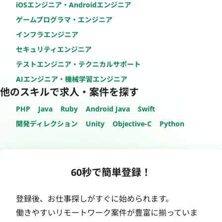
iOSエンジニア・Androidエンジニア
ゲームプログラマ・エンジニア
インフラエンジニア
セキュリティエンジニア
テストエンジニア・テクニカルサポート
AIエンジニア・機械学習エンジニア
他のスキルで求人・案件を探す
PHP
Java
Ruby
Android Java
Swift
開発ディレクション
Unity
Objective-C
Python
60秒で簡単登録！
登録後、お仕事探しがすぐに始められます。
働きやすいリモートワーク案件が豊富に揃っていま