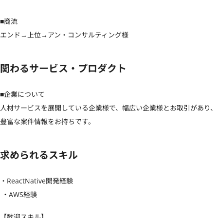
■商流

エンド→上位→アン・コンサルティング様
関わるサービス・プロダクト
■企業について

人材サービスを展開している企業様で、幅広い企業様とお取引があり、
豊富な案件情報をお持ちです。
求められるスキル
・ReactNative開発経験

 ・AWS経験
【歓迎スキル】