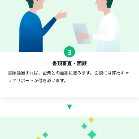
3
書類審査・面談
書類通過すれば、企業との面談に進みます。面談には弊社キャ
リアサポートが付き添います。