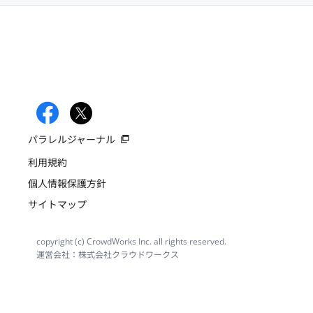
パラレルジャーナル
利用規約
個人情報保護方針
サイトマップ
copyright (c) CrowdWorks Inc. all rights reserved.
運営会社：株式会社クラウドワークス