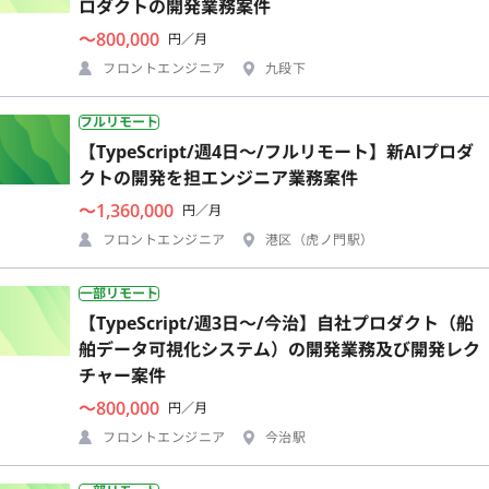
ロダクトの開発業務案件
〜800,000
円／月
フロントエンジニア
九段下
フルリモート
【TypeScript/週4日〜/フルリモート】新AIプロダ
クトの開発を担エンジニア業務案件
〜1,360,000
円／月
フロントエンジニア
港区（虎ノ門駅）
一部リモート
【TypeScript/週3日〜/今治】自社プロダクト（船
舶データ可視化システム）の開発業務及び開発レク
チャー案件
〜800,000
円／月
フロントエンジニア
今治駅