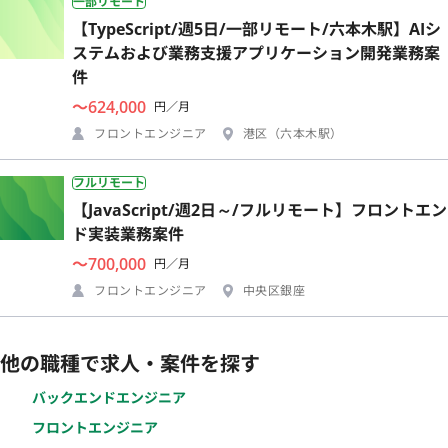
一部リモート
【TypeScript/週5日/一部リモート/六本木駅】AIシ
ステムおよび業務支援アプリケーション開発業務案
件
〜624,000
円／月
フロントエンジニア
港区（六本木駅）
フルリモート
【JavaScript/週2日～/フルリモート】フロントエン
ド実装業務案件
〜700,000
円／月
フロントエンジニア
中央区銀座
他の職種で求人・案件を探す
バックエンドエンジニア
フロントエンジニア