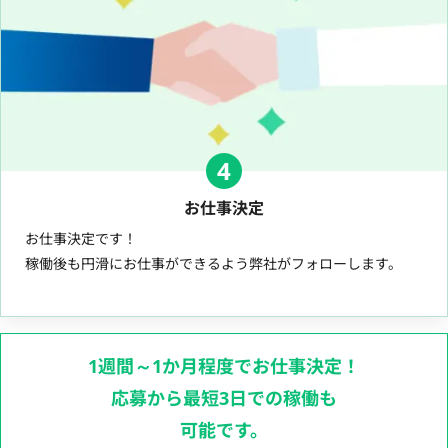
4
お仕事決定
お仕事決定です！
稼働後も円滑にお仕事ができるよう弊社がフォローします。
1週間～1か月程度でお仕事決定！
応募から最短3日での稼働も
可能です。