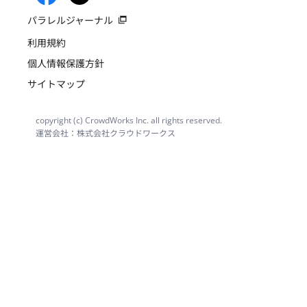
パラレルジャーナル
利用規約
個人情報保護方針
サイトマップ
copyright (c) CrowdWorks Inc. all rights reserved.
運営会社：株式会社クラウドワークス