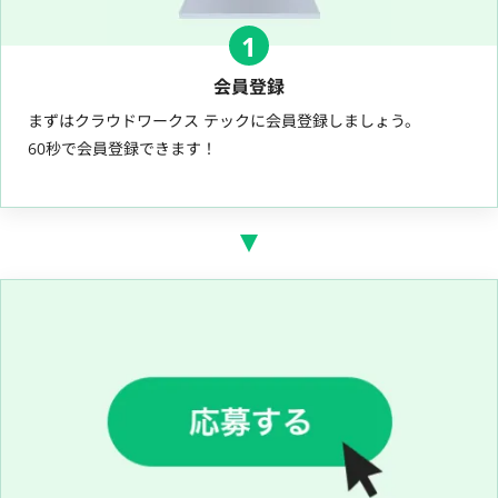
1
会員登録
まずはクラウドワークス テックに会員登録しましょう。
60秒で会員登録できます！