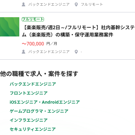
バックエンドエンジニア
フルリモート
フルリモート
【楽楽販売/週2日～/フルリモート】社内基幹システ
ム（楽楽販売）の構築・保守運用業務案件
〜700,000
円／月
バックエンドエンジニア
-
他の職種で求人・案件を探す
バックエンドエンジニア
フロントエンジニア
iOSエンジニア・Androidエンジニア
ゲームプログラマ・エンジニア
インフラエンジニア
セキュリティエンジニア