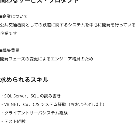
関わるサービス・プロダクト
■企業について

公共交通機関としての鉄道に関するシステムを中心に開発を行っている
企業です。

■募集背景

開発フェーズの変更によるエンジニア増員のため
求められるスキル
・SQL Server、SQL の読み書き

・VB.NET、C#、C/S システム経験（おおよそ3年以上）

・クライアントサーバシステム経験

・テスト経験