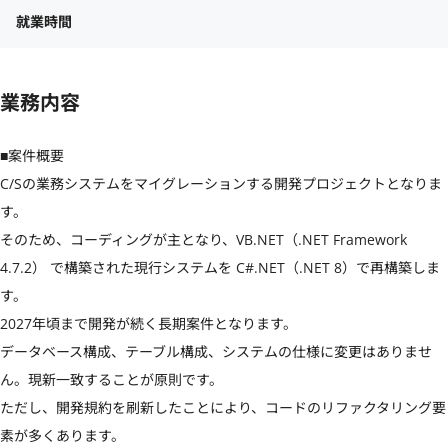
就業時間
業務内容
■案件概要

C/Sの業務システムをマイグレーションする開発プロジェクトとなりま
す。

そのため、コーディングが主となり、VB.NET（.NET Framework 
4.7.2） で構築された現行システムを C#.NET（.NET 8）で再構築しま
す。

2027年頃まで開発が続く長期案件となります。

データベース構成、テーブル構成、システムの仕様に変更はありませ
ん。現新一致することが原則です。

ただし、開発規約を刷新したことにより、コードのリファクタリング要
素が多くあります。
