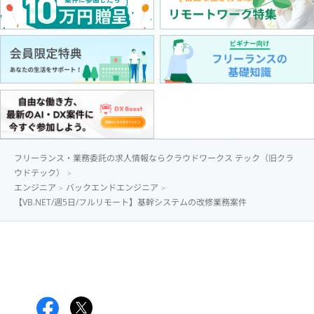
フリーランス・業務委託の求人情報ならクラウドワークス テック（旧クラ
ウドテック）
エンジニア
バックエンドエンジニア
【VB.NET/週5日/フルリモート】基幹システムの改修業務案件