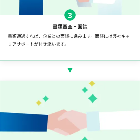
3
書類審査・面談
書類通過すれば、企業との面談に進みます。面談には弊社キャ
リアサポートが付き添います。