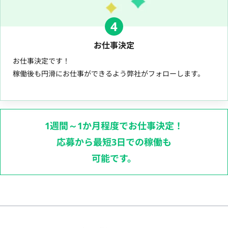
4
お仕事決定
お仕事決定です！
稼働後も円滑にお仕事ができるよう弊社がフォローします。
1週間～1か月程度でお仕事決定！
応募から最短3日での稼働も
可能です。