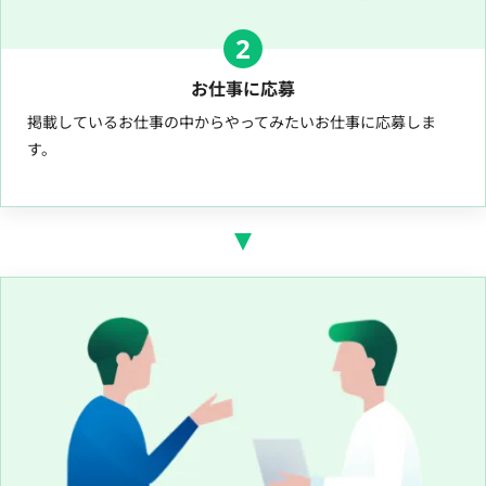
2
お仕事に応募
掲載しているお仕事の中からやってみたいお仕事に応募しま
す。