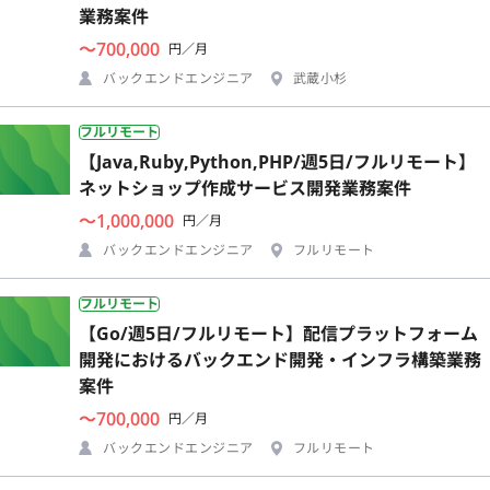
業務案件
〜700,000
円／月
バックエンドエンジニア
武蔵小杉
フルリモート
【Java,Ruby,Python,PHP/週5日/フルリモート】
ネットショップ作成サービス開発業務案件
〜1,000,000
円／月
バックエンドエンジニア
フルリモート
フルリモート
【Go/週5日/フルリモート】配信プラットフォーム
開発におけるバックエンド開発・インフラ構築業務
案件
〜700,000
円／月
バックエンドエンジニア
フルリモート