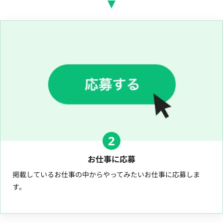
2
お仕事に応募
掲載しているお仕事の中からやってみたいお仕事に応募しま
す。