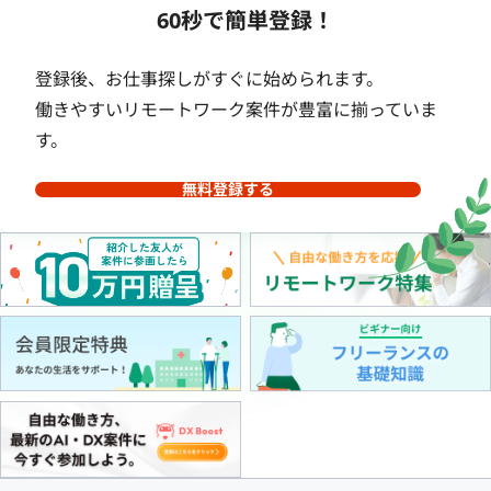
60秒で簡単登録！
登録後、お仕事探しがすぐに始められます。
働きやすいリモートワーク案件が豊富に揃っていま
す。
無料登録する