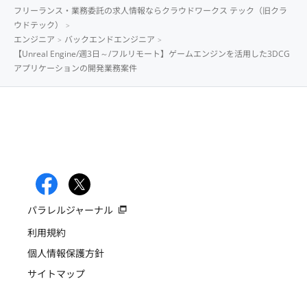
フリーランス・業務委託の求人情報ならクラウドワークス テック（旧クラ
ウドテック）
エンジニア
バックエンドエンジニア
【Unreal Engine/週3日～/フルリモート】ゲームエンジンを活用した3DCG
アプリケーションの開発業務案件
パラレルジャーナル
利用規約
個人情報保護方針
サイトマップ