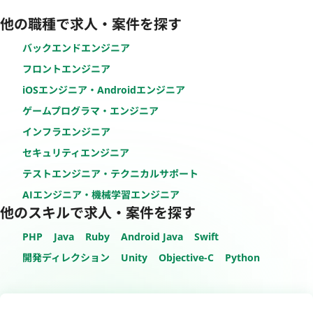
他の職種で求人・案件を探す
バックエンドエンジニア
フロントエンジニア
iOSエンジニア・Androidエンジニア
ゲームプログラマ・エンジニア
インフラエンジニア
セキュリティエンジニア
テストエンジニア・テクニカルサポート
AIエンジニア・機械学習エンジニア
他のスキルで求人・案件を探す
PHP
Java
Ruby
Android Java
Swift
開発ディレクション
Unity
Objective-C
Python