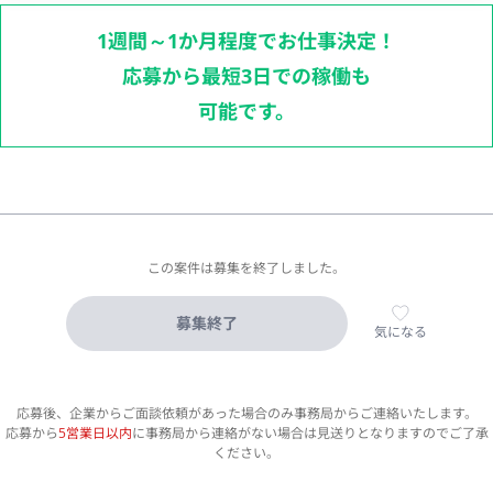
1週間～1か月程度でお仕事決定！
応募から最短3日での稼働も
可能です。
この案件は募集を終了しました。
募集終了
気になる
応募後、企業からご面談依頼があった場合のみ事務局からご連絡いたします。
応募から
5営業日以内
に事務局から連絡がない場合は見送りとなりますのでご了承
ください。