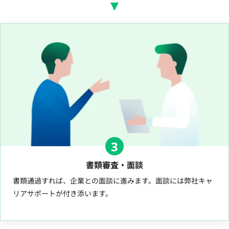
3
書類審査・面談
書類通過すれば、企業との面談に進みます。面談には弊社キャ
リアサポートが付き添います。