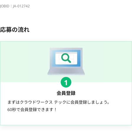
JOBID：JA-012742
応募の流れ
1
会員登録
まずはクラウドワークス テックに会員登録しましょう。
60秒で会員登録できます！