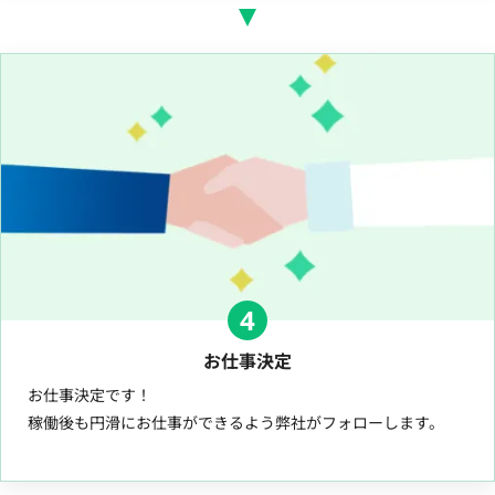
4
お仕事決定
お仕事決定です！
稼働後も円滑にお仕事ができるよう弊社がフォローします。