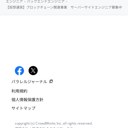
エンジニア
バックエンドエンジニア
【仮想通貨】ブロックチェーン関連事業 サーバーサイドエンジニア募集中
パラレルジャーナル
利用規約
個人情報保護方針
サイトマップ
copyright (c) CrowdWorks Inc. all rights reserved.