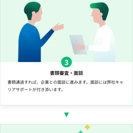
3
書類審査・面談
書類通過すれば、企業との面談に進みます。面談には弊社キャ
リアサポートが付き添います。