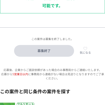
可能です。
この案件は募集を終了しました。
募集終了
気になる
応募後、企業からご面談依頼があった場合のみ事務局からご連絡いたします。
応募から
5営業日以内
に事務局から連絡がない場合は見送りとなりますのでご了承
ください。
この案件と同じ条件の案件を探す
フルリモート