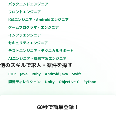
バックエンドエンジニア
フロントエンジニア
iOSエンジニア・Androidエンジニア
ゲームプログラマ・エンジニア
インフラエンジニア
セキュリティエンジニア
テストエンジニア・テクニカルサポート
AIエンジニア・機械学習エンジニア
他のスキルで求人・案件を探す
PHP
Java
Ruby
Android Java
Swift
開発ディレクション
Unity
Objective-C
Python
60秒で簡単登録！