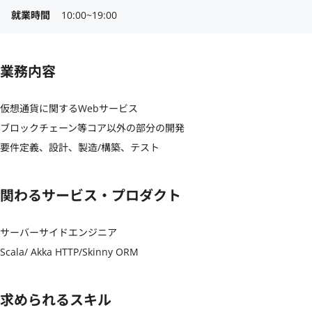
就業時間
10:00~19:00
業務内容
仮想通貨に関するWebサービス

ブロックチェーン等コア以外の部分の開発

要件定義、設計、製造/構築、テスト
関わるサービス・プロダクト
サーバーサイドエンジニア

Scala/ Akka HTTP/Skinny ORM
求められるスキル