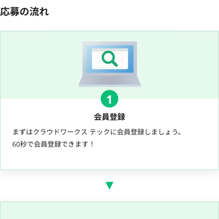
応募の流れ
1
会員登録
まずはクラウドワークス テックに会員登録しましょう。
60秒で会員登録できます！