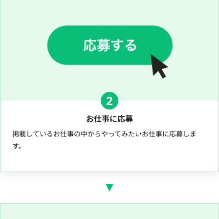
2
お仕事に応募
掲載しているお仕事の中からやってみたいお仕事に応募しま
す。