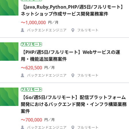
【Java,Ruby,Python,PHP/週5日/フルリモート】
ネットショップ作成サービス開発業務案件
〜1,000,000
円／月
バックエンドエンジニア
フルリモート
フルリモート
【PHP/週5日/フルリモート】Webサービスの運
用・機能追加業務案件
〜620,500
円／月
バックエンドエンジニア
フルリモート
フルリモート
【Go/週5日/フルリモート】配信プラットフォーム
開発におけるバックエンド開発・インフラ構築業務
案件
〜700,000
円／月
バックエンドエンジニア
フルリモート