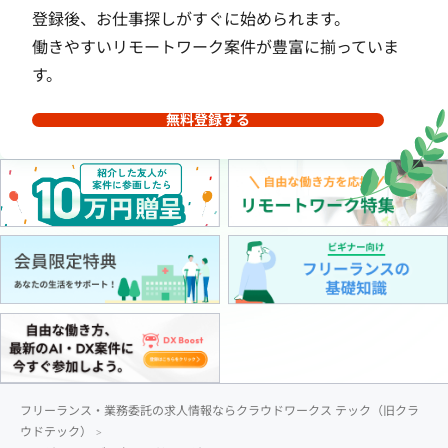
登録後、お仕事探しがすぐに始められます。
働きやすいリモートワーク案件が豊富に揃っていま
す。
無料登録する
フリーランス・業務委託の求人情報ならクラウドワークス テック（旧クラ
ウドテック）