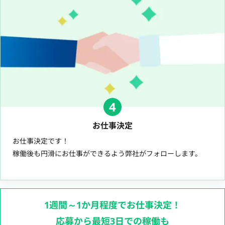
4
お仕事決定
お仕事決定です！
稼働後も円滑にお仕事ができるよう弊社がフォローします。
1週間～1か月程度でお仕事決定！
応募から最短3日での稼働も