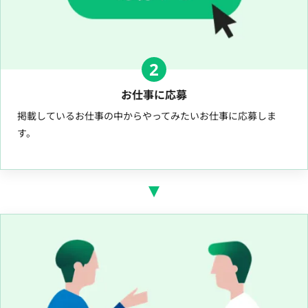
2
お仕事に応募
掲載しているお仕事の中からやってみたいお仕事に応募しま
す。