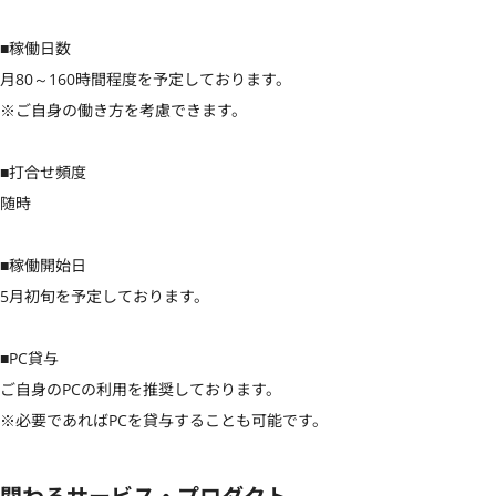
■稼働日数

月80～160時間程度を予定しております。

※ご自身の働き方を考慮できます。

■打合せ頻度

随時

■稼働開始日

5月初旬を予定しております。

■PC貸与

ご自身のPCの利用を推奨しております。

※必要であればPCを貸与することも可能です。