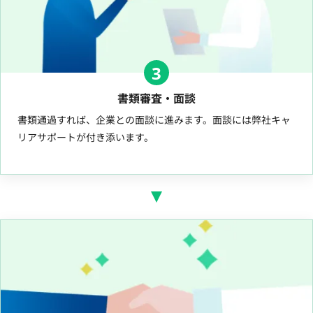
3
書類審査・面談
書類通過すれば、企業との面談に進みます。面談には弊社キャ
リアサポートが付き添います。