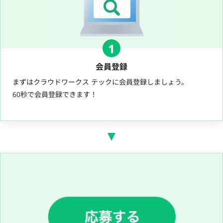
1
会員登録
まずはクラウドワークス テックに会員登録しましょう。
60秒で会員登録できます！