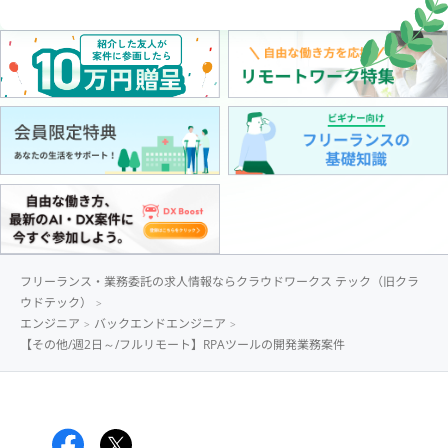
フリーランス・業務委託の求人情報ならクラウドワークス テック（旧クラ
ウドテック）
エンジニア
バックエンドエンジニア
【その他/週2日～/フルリモート】RPAツールの開発業務案件