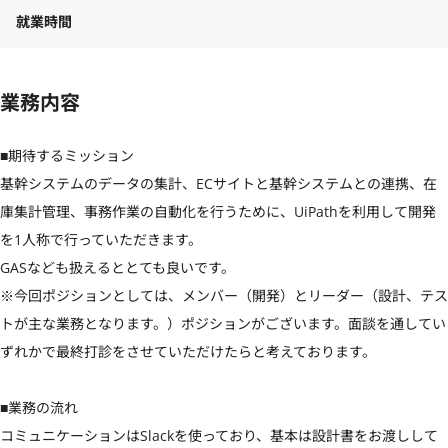
就業時間
業務内容
■期待するミッション

基幹システムのデータの集計、ECサイトと基幹システムとの連携、在
庫集計管理、事務作業の自動化を行うために、UiPathを利用して開発
を1人称で行っていただきます。

GASなども扱えるととても良いです。

※今回ポジションとしては、メンバー（開発）とリーダー（設計、テス
トが主な業務となります。）ポジションがございます。面談を通してい
ずれかで最終打診をさせていただけたらと考えております。

■業務の流れ

コミュニケーションはSlackを使っており、基本は設計書をお渡しして