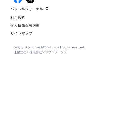
パラレルジャーナル
利用規約
個人情報保護方針
サイトマップ
copyright (c) CrowdWorks Inc. all rights reserved.
運営会社：株式会社クラウドワークス