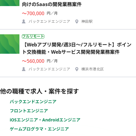
向けのSaasの開発業務案件
〜700,000
円／月
バックエンドエンジニア
神田駅
フルリモート
【Webアプリ開発/週3日〜/フルリモート】ポイン
ト交換機能・Webサービス開発開発業務案件
〜560,000
円／月
バックエンドエンジニア
横浜市港北区
他の職種で求人・案件を探す
バックエンドエンジニア
フロントエンジニア
iOSエンジニア・Androidエンジニア
ゲームプログラマ・エンジニア