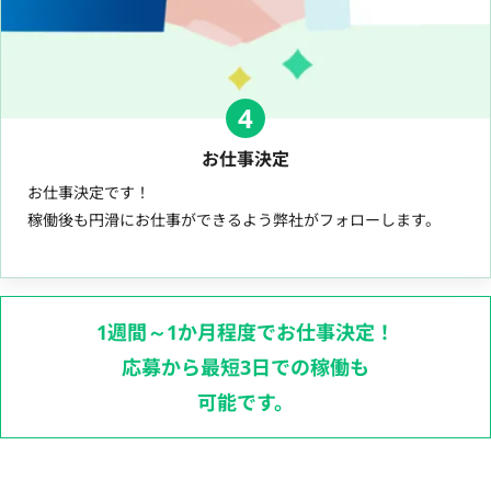
4
お仕事決定
お仕事決定です！
稼働後も円滑にお仕事ができるよう弊社がフォローします。
1週間～1か月程度でお仕事決定！
応募から最短3日での稼働も
可能です。