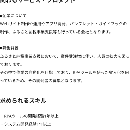
関わるサービス・プロダクト
■企業について

Webサイト制作や運用やアプリ開発、パンフレット・ガイドブックの
制作、ふるさと納税事業支援等も行っている会社となります。

■募集背景

ふるさと納税事業支援において、案件受注増に伴い、人員の拡大を図っ
ております。

その中で作業の自動化を目指しており、RPAツールを使った省人化を図
っているため、その開発者の募集となります。
求められるスキル
・RPAツールの開発経験1年以上

・システム開発経験1年以上
