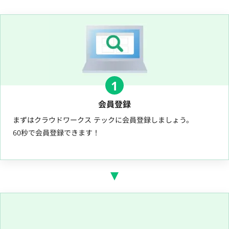
1
会員登録
まずはクラウドワークス テックに会員登録しましょう。
60秒で会員登録できます！