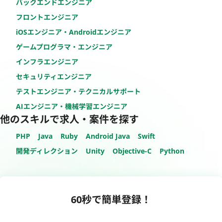
バックエンドエンジニア
フロントエンジニア
iOSエンジニア・Androidエンジニア
ゲームプログラマ・エンジニア
インフラエンジニア
セキュリティエンジニア
テストエンジニア・テクニカルサポート
AIエンジニア・機械学習エンジニア
他のスキルで求人・案件を探す
PHP
Java
Ruby
Android Java
Swift
開発ディレクション
Unity
Objective-C
Python
60秒で簡単登録！