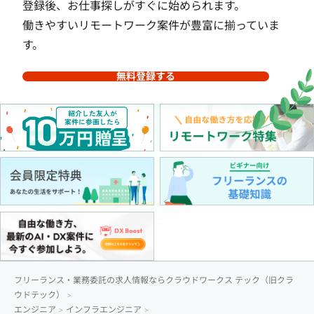
登録後、お仕事探しがすぐに始められます。
働きやすいリモートワーク案件が豊富に揃っていま
す。
無料登録する
フリーランス・業務委託の求人情報ならクラウドワークス テック（旧クラ
ウドテック）
エンジニア
インフラエンジニア