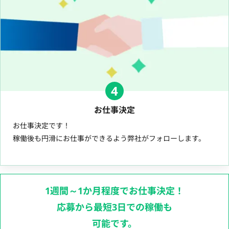
4
お仕事決定
お仕事決定です！
稼働後も円滑にお仕事ができるよう弊社がフォローします。
1週間～1か月程度でお仕事決定！
応募から最短3日での稼働も
可能です。