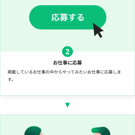
2
お仕事に応募
掲載しているお仕事の中からやってみたいお仕事に応募しま
す。