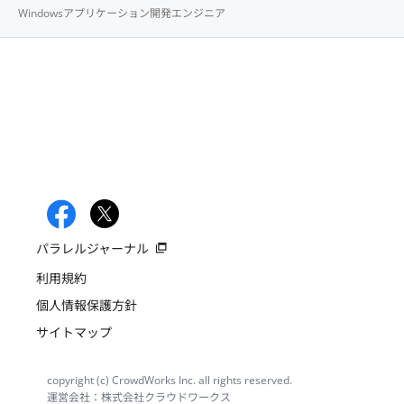
Windowsアプリケーション開発エンジニア
パラレルジャーナル
利用規約
個人情報保護方針
サイトマップ
copyright (c) CrowdWorks Inc. all rights reserved.
運営会社：株式会社クラウドワークス