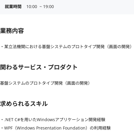
就業時間
10:00  ~ 19:00
業務内容
・某立法機関における基盤システムのプロトタイプ開発（画面の開発）
関わるサービス・プロダクト
基盤システムのプロトタイプ開発（画面の開発）
求められるスキル
・.NET C#を用いたWindowsアプリケーション開発経験

・WPF（Windows Presentation Foundation）の利用経験