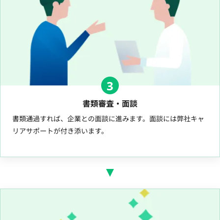
3
書類審査・面談
書類通過すれば、企業との面談に進みます。面談には弊社キャ
リアサポートが付き添います。