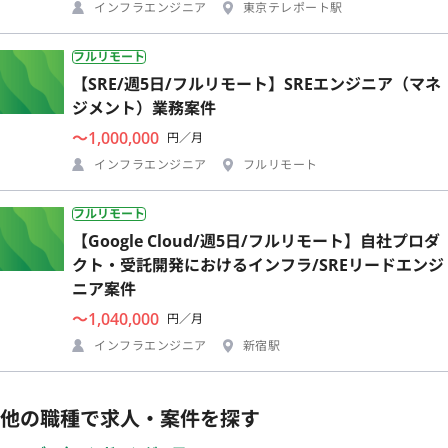
インフラエンジニア
東京テレポート駅
フルリモート
【SRE/週5日/フルリモート】SREエンジニア（マネ
ジメント）業務案件
〜1,000,000
円／月
インフラエンジニア
フルリモート
フルリモート
【Google Cloud/週5日/フルリモート】自社プロダ
クト・受託開発におけるインフラ/SREリードエンジ
ニア案件
〜1,040,000
円／月
インフラエンジニア
新宿駅
他の職種で求人・案件を探す