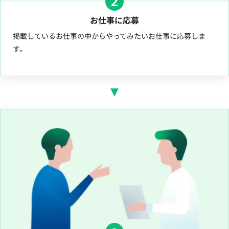
2
お仕事に応募
掲載しているお仕事の中からやってみたいお仕事に応募しま
す。