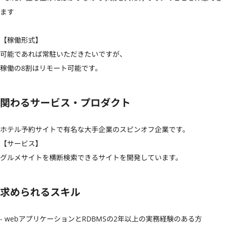
ます

【稼働形式】

可能であれば常駐いただきたいですが、

稼働の8割はリモート可能です。
関わるサービス・プロダクト
ホテル予約サイトで有名な大手企業のスピンオフ企業です。

【サービス】

グルメサイトを横断検索できるサイトを開発しています。
求められるスキル
- webアプリケーションとRDBMSの2年以上の実務経験のある方
