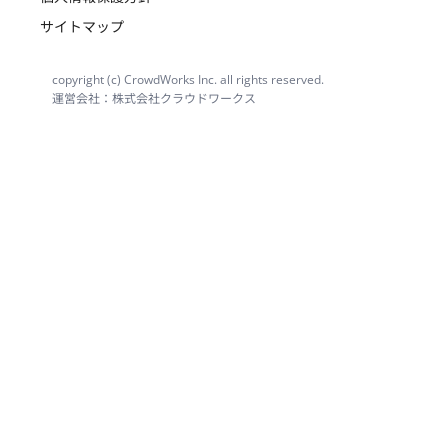
サイトマップ
copyright (c) CrowdWorks Inc. all rights reserved.
運営会社：株式会社クラウドワークス