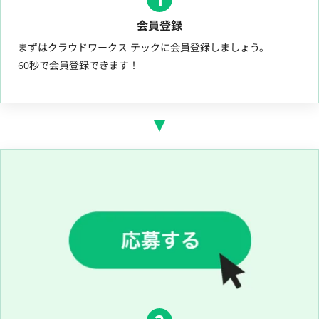
会員登録
まずはクラウドワークス テックに会員登録しましょう。
60秒で会員登録できます！