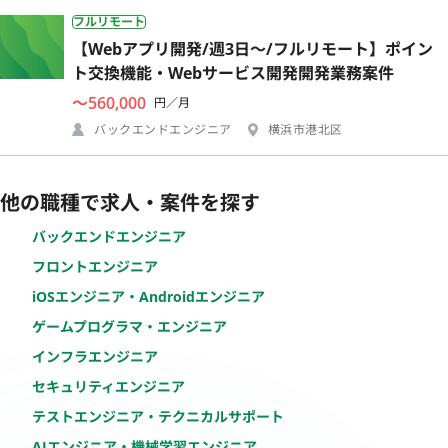
フルリモート
【Webアプリ開発/週3日〜/フルリモート】ポイン
ト交換機能・Webサービス開発開発業務案件
〜560,000
円／月
バックエンドエンジニア
横浜市港北区
他の職種で求人・案件を探す
バックエンドエンジニア
フロントエンジニア
iOSエンジニア・Androidエンジニア
ゲームプログラマ・エンジニア
インフラエンジニア
セキュリティエンジニア
テストエンジニア・テクニカルサポート
AIエンジニア・機械学習エンジニア