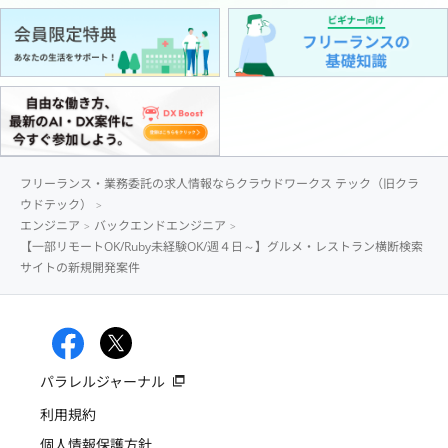
フリーランス・業務委託の求人情報ならクラウドワークス テック（旧クラ
ウドテック）
エンジニア
バックエンドエンジニア
【一部リモートOK/Ruby未経験OK/週４日～】グルメ・レストラン横断検索
サイトの新規開発案件
パラレルジャーナル
利用規約
個人情報保護方針