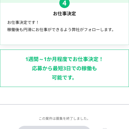
4
お仕事決定
お仕事決定です！
稼働後も円滑にお仕事ができるよう弊社がフォローします。
1週間～1か月程度でお仕事決定！
応募から最短3日での稼働も
可能です。
この案件は募集を終了しました。