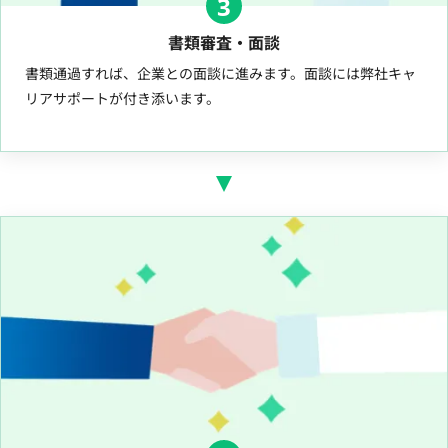
3
書類審査・面談
書類通過すれば、企業との面談に進みます。面談には弊社キャ
リアサポートが付き添います。